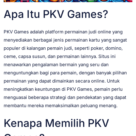
Apa Itu PKV Games?
PKV Games adalah platform permainan judi online yang
menyediakan berbagai jenis permainan kartu yang sangat
populer di kalangan pemain judi, seperti poker, domino,
ceme, capsa susun, dan permainan lainnya. Situs ini
menawarkan pengalaman bermain yang seru dan
menguntungkan bagi para pemain, dengan banyak pilihan
permainan yang dapat dimainkan secara online. Untuk
meningkatkan keuntungan di PKV Games, pemain perlu
menguasai beberapa strategi dan pendekatan yang dapat
membantu mereka memaksimalkan peluang menang.
Kenapa Memilih PKV