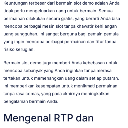
Keuntungan terbesar dari bermain slot demo adalah Anda
tidak perlu mengeluarkan uang untuk bermain. Semua
permainan dilakukan secara gratis, yang berarti Anda bisa
mencoba berbagai mesin slot tanpa khawatir kehilangan
uang sungguhan. Ini sangat berguna bagi pemain pemula
yang ingin mencoba berbagai permainan dan fitur tanpa
risiko kerugian.
Bermain slot demo juga memberi Anda kebebasan untuk
mencoba sebanyak yang Anda inginkan tanpa merasa
tertekan untuk memenangkan uang dalam setiap putaran.
Ini memberikan kesempatan untuk menikmati permainan
tanpa rasa cemas, yang pada akhirnya meningkatkan
pengalaman bermain Anda.
Mengenal RTP dan