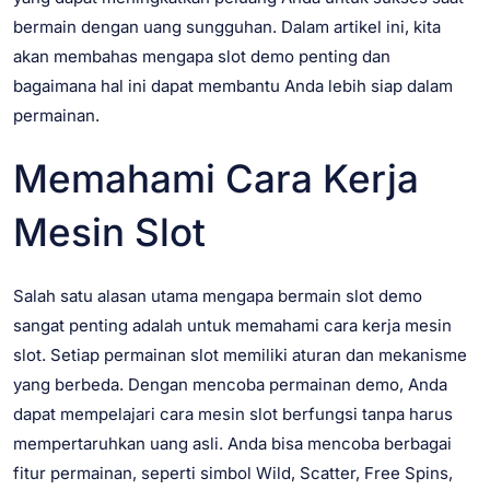
bermain dengan uang sungguhan. Dalam artikel ini, kita
akan membahas mengapa slot demo penting dan
bagaimana hal ini dapat membantu Anda lebih siap dalam
permainan.
Memahami Cara Kerja
Mesin Slot
Salah satu alasan utama mengapa bermain slot demo
sangat penting adalah untuk memahami cara kerja mesin
slot. Setiap permainan slot memiliki aturan dan mekanisme
yang berbeda. Dengan mencoba permainan demo, Anda
dapat mempelajari cara mesin slot berfungsi tanpa harus
mempertaruhkan uang asli. Anda bisa mencoba berbagai
fitur permainan, seperti simbol Wild, Scatter, Free Spins,