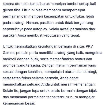
secara otomatis tanpa harus menekan tombol setiap kali
giliran tiba. Fitur ini bisa membantu mempercepat
permainan dan memberi kesempatan untuk fokus lebih
pada strategi. Namun, pastikan untuk tidak bergantung
sepenuhnya pada autoplay. Selalu awasi permainan dan
pastikan Anda membuat keputusan yang tepat.
Untuk meningkatkan keuntungan bermain di situs PKV
Games, pemain perlu memiliki strategi yang baik, mengelola
bankroll dengan bijak, serta memanfaatkan bonus dan
promosi yang tersedia. Dengan memilih permainan yang
sesuai dengan keahlian, mempelajari aturan dan strategi,
serta tetap fokus selama bermain, Anda dapat
meningkatkan peluang Anda untuk meraih kemenangan.
Selain itu, jangan lupa untuk selalu bermain dengan bijak
dan menikmati permainan tanpa terburu-buru mengejar
kemenangan besar.