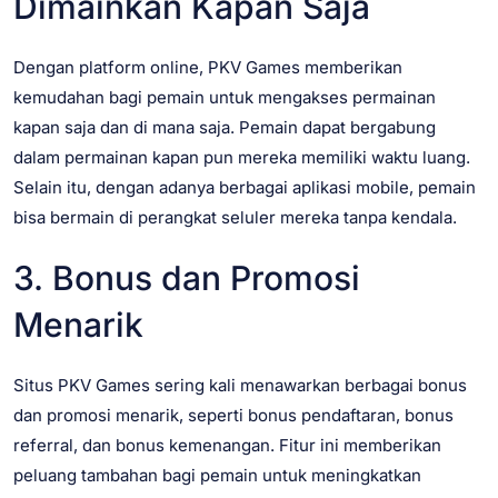
Dimainkan Kapan Saja
Dengan platform online, PKV Games memberikan
kemudahan bagi pemain untuk mengakses permainan
kapan saja dan di mana saja. Pemain dapat bergabung
dalam permainan kapan pun mereka memiliki waktu luang.
Selain itu, dengan adanya berbagai aplikasi mobile, pemain
bisa bermain di perangkat seluler mereka tanpa kendala.
3. Bonus dan Promosi
Menarik
Situs PKV Games sering kali menawarkan berbagai bonus
dan promosi menarik, seperti bonus pendaftaran, bonus
referral, dan bonus kemenangan. Fitur ini memberikan
peluang tambahan bagi pemain untuk meningkatkan