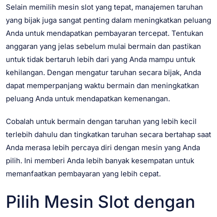
Selain memilih mesin slot yang tepat, manajemen taruhan
yang bijak juga sangat penting dalam meningkatkan peluang
Anda untuk mendapatkan pembayaran tercepat. Tentukan
anggaran yang jelas sebelum mulai bermain dan pastikan
untuk tidak bertaruh lebih dari yang Anda mampu untuk
kehilangan. Dengan mengatur taruhan secara bijak, Anda
dapat memperpanjang waktu bermain dan meningkatkan
peluang Anda untuk mendapatkan kemenangan.
Cobalah untuk bermain dengan taruhan yang lebih kecil
terlebih dahulu dan tingkatkan taruhan secara bertahap saat
Anda merasa lebih percaya diri dengan mesin yang Anda
pilih. Ini memberi Anda lebih banyak kesempatan untuk
memanfaatkan pembayaran yang lebih cepat.
Pilih Mesin Slot dengan