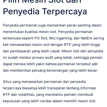
Penyedia Terpercaya
Penyedia permainan juga memainkan peran penting dalam
menentukan kualitas mesin slot. Penyedia permainan
terkemuka seperti PG Slot, Microgaming, dan NetEnt sering
kali menawarkan mesin slot dengan RTP yang lebih tinggi
dan pembayaran yang lebih cepat. Mesin slot dari penyedia
ini sudah melalui proses audit yang ketat, sehingga pemain
dapat merasa lebih yakin bahwa permainan tersebut adil
dan memberikan peluang kemenangan yang lebih besar.
Situs yang menawarkan permainan dari penyedia
terpercaya biasanya lebih transparan tentang informasi
RTP dan volatilitas, yang membantu pemain membuat
keputusan yang lebih cerdas dalam memilih mesin slot.