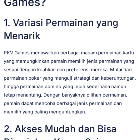
Games?
1. Variasi Permainan yang
Menarik
PKV Games menawarkan berbagai macam permainan kartu
yang memungkinkan pemain memilih jenis permainan yang
sesuai dengan keahlian dan preferensi mereka. Mulai dari
permainan poker yang menguji strategi dan keberuntungan,
hingga permainan domino yang lebih sederhana namun
tetap menantang. Dengan banyaknya pilihan permainan,
pemain dapat mencoba berbagai jenis permainan dan
memilih yang paling menguntungkan.
2. Akses Mudah dan Bisa