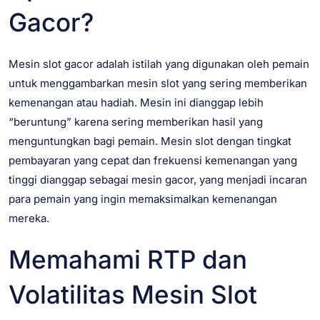
Gacor?
Mesin slot gacor adalah istilah yang digunakan oleh pemain
untuk menggambarkan mesin slot yang sering memberikan
kemenangan atau hadiah. Mesin ini dianggap lebih
“beruntung” karena sering memberikan hasil yang
menguntungkan bagi pemain. Mesin slot dengan tingkat
pembayaran yang cepat dan frekuensi kemenangan yang
tinggi dianggap sebagai mesin gacor, yang menjadi incaran
para pemain yang ingin memaksimalkan kemenangan
mereka.
Memahami RTP dan
Volatilitas Mesin Slot