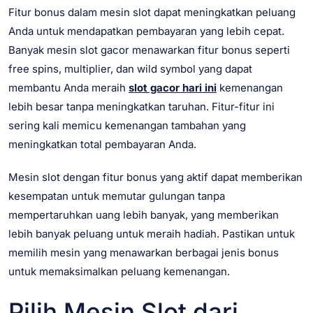
Fitur bonus dalam mesin slot dapat meningkatkan peluang
Anda untuk mendapatkan pembayaran yang lebih cepat.
Banyak mesin slot gacor menawarkan fitur bonus seperti
free spins, multiplier, dan wild symbol yang dapat
membantu Anda meraih
slot gacor hari ini
kemenangan
lebih besar tanpa meningkatkan taruhan. Fitur-fitur ini
sering kali memicu kemenangan tambahan yang
meningkatkan total pembayaran Anda.
Mesin slot dengan fitur bonus yang aktif dapat memberikan
kesempatan untuk memutar gulungan tanpa
mempertaruhkan uang lebih banyak, yang memberikan
lebih banyak peluang untuk meraih hadiah. Pastikan untuk
memilih mesin yang menawarkan berbagai jenis bonus
untuk memaksimalkan peluang kemenangan.
Pilih Mesin Slot dari