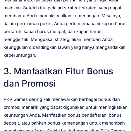
mainkan. Setelah itu, pelajari strategi-strategi yang dapat
membantu Anda memaksimalkan kemenangan. Misalnya,
dalam permainan poker, Anda perlu memahami kapan harus
bertaruh, kapan harus melipat, dan kapan harus
menggertak. Menguasai strategi akan memberi Anda
keunggulan dibandingkan lawan yang hanya mengandalkan
keberuntungan.
3. Manfaatkan Fitur Bonus
dan Promosi
PKV Games sering kali menawarkan berbagai bonus dan
promosi menarik yang dapat digunakan untuk meningkatkan
keuntungan Anda. Manfaatkan bonus pendaftaran, bonus
deposit, atau bahkan bonus kemenangan untuk menambah
modal taruhan Anda. Selain itu, beberapa situs PKV Games