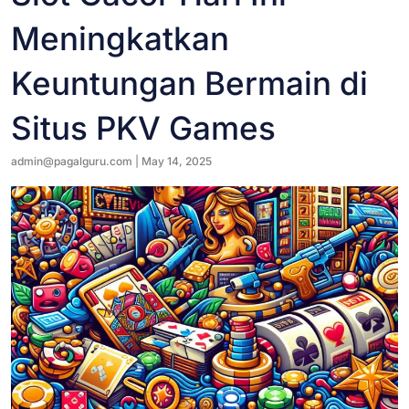
Meningkatkan
Keuntungan Bermain di
Situs PKV Games
admin@pagalguru.com
|
May 14, 2025