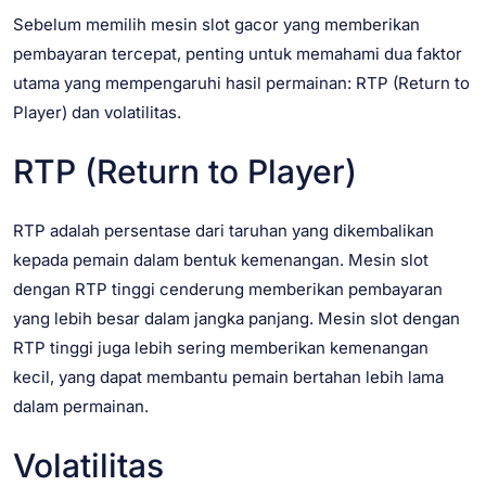
Sebelum memilih mesin slot gacor yang memberikan
pembayaran tercepat, penting untuk memahami dua faktor
utama yang mempengaruhi hasil permainan: RTP (Return to
Player) dan volatilitas.
RTP (Return to Player)
RTP adalah persentase dari taruhan yang dikembalikan
kepada pemain dalam bentuk kemenangan. Mesin slot
dengan RTP tinggi cenderung memberikan pembayaran
yang lebih besar dalam jangka panjang. Mesin slot dengan
RTP tinggi juga lebih sering memberikan kemenangan
kecil, yang dapat membantu pemain bertahan lebih lama
dalam permainan.
Volatilitas