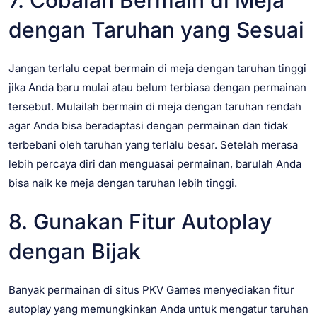
dengan Taruhan yang Sesuai
Jangan terlalu cepat bermain di meja dengan taruhan tinggi
jika Anda baru mulai atau belum terbiasa dengan permainan
tersebut. Mulailah bermain di meja dengan taruhan rendah
agar Anda bisa beradaptasi dengan permainan dan tidak
terbebani oleh taruhan yang terlalu besar. Setelah merasa
lebih percaya diri dan menguasai permainan, barulah Anda
bisa naik ke meja dengan taruhan lebih tinggi.
8. Gunakan Fitur Autoplay
dengan Bijak
Banyak permainan di situs PKV Games menyediakan fitur
autoplay yang memungkinkan Anda untuk mengatur taruhan