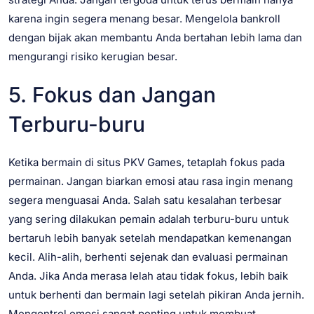
karena ingin segera menang besar. Mengelola bankroll
dengan bijak akan membantu Anda bertahan lebih lama dan
mengurangi risiko kerugian besar.
5. Fokus dan Jangan
Terburu-buru
Ketika bermain di situs PKV Games, tetaplah fokus pada
permainan. Jangan biarkan emosi atau rasa ingin menang
segera menguasai Anda. Salah satu kesalahan terbesar
yang sering dilakukan pemain adalah terburu-buru untuk
bertaruh lebih banyak setelah mendapatkan kemenangan
kecil. Alih-alih, berhenti sejenak dan evaluasi permainan
Anda. Jika Anda merasa lelah atau tidak fokus, lebih baik
untuk berhenti dan bermain lagi setelah pikiran Anda jernih.
Mengontrol emosi sangat penting untuk membuat