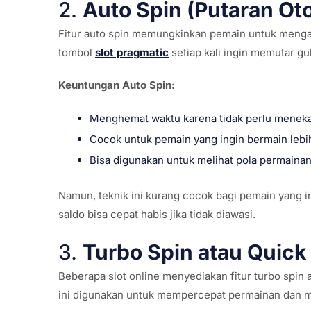
2.
Auto Spin (Putaran Ot
Fitur auto spin memungkinkan pemain untuk menga
tombol
slot pragmatic
setiap kali ingin memutar gu
Keuntungan Auto Spin:
Menghemat waktu karena tidak perlu meneka
Cocok untuk pemain yang ingin bermain lebih
Bisa digunakan untuk melihat pola permainan
Namun, teknik ini kurang cocok bagi pemain yang i
saldo bisa cepat habis jika tidak diawasi.
3.
Turbo Spin atau Quick
Beberapa slot online menyediakan fitur turbo spin
ini digunakan untuk mempercepat permainan dan me