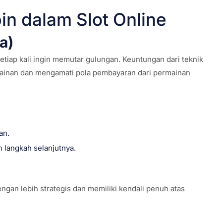
in dalam Slot Online
a)
etiap kali ingin memutar gulungan. Keuntungan dari teknik
rmainan dan mengamati pola pembayaran dari permainan
an.
 langkah selanjutnya.
ngan lebih strategis dan memiliki kendali penuh atas