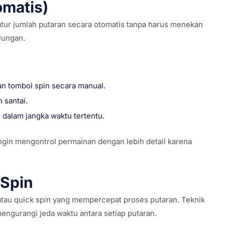
omatis)
tur jumlah putaran secara otomatis tanpa harus menekan
lungan.
n tombol spin secara manual.
 santai.
 dalam jangka waktu tertentu.
ngin mengontrol permainan dengan lebih detail karena
 Spin
 atau quick spin yang mempercepat proses putaran. Teknik
ngurangi jeda waktu antara setiap putaran.