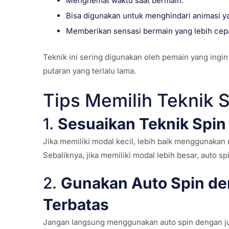
Menghemat waktu saat bermain.
Bisa digunakan untuk menghindari animasi ya
Memberikan sensasi bermain yang lebih cepa
Teknik ini sering digunakan oleh pemain yang ingi
putaran yang terlalu lama.
Tips Memilih Teknik 
1.
Sesuaikan Teknik Spin
Jika memiliki modal kecil, lebih baik menggunakan 
Sebaliknya, jika memiliki modal lebih besar, auto
2.
Gunakan Auto Spin de
Terbatas
Jangan langsung menggunakan auto spin dengan jum