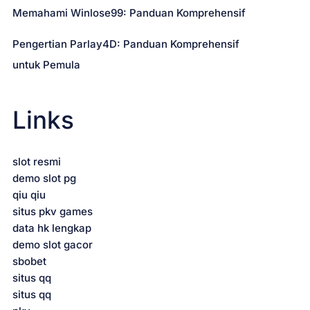
Memahami Winlose99: Panduan Komprehensif
Pengertian Parlay4D: Panduan Komprehensif
untuk Pemula
Links
slot resmi
demo slot pg
qiu qiu
situs pkv games
data hk lengkap
demo slot gacor
sbobet
situs qq
situs qq