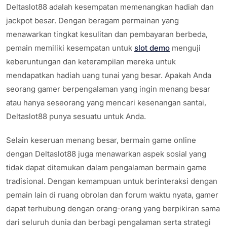
Deltaslot88 adalah kesempatan memenangkan hadiah dan
jackpot besar. Dengan beragam permainan yang
menawarkan tingkat kesulitan dan pembayaran berbeda,
pemain memiliki kesempatan untuk
slot demo
menguji
keberuntungan dan keterampilan mereka untuk
mendapatkan hadiah uang tunai yang besar. Apakah Anda
seorang gamer berpengalaman yang ingin menang besar
atau hanya seseorang yang mencari kesenangan santai,
Deltaslot88 punya sesuatu untuk Anda.
Selain keseruan menang besar, bermain game online
dengan Deltaslot88 juga menawarkan aspek sosial yang
tidak dapat ditemukan dalam pengalaman bermain game
tradisional. Dengan kemampuan untuk berinteraksi dengan
pemain lain di ruang obrolan dan forum waktu nyata, gamer
dapat terhubung dengan orang-orang yang berpikiran sama
dari seluruh dunia dan berbagi pengalaman serta strategi