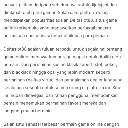
banyak pilihan daripada sebelumnya untuk dijelajahi dan
dinikmati oleh para gamer. Salah satu platform yang
mendapatkan popularitas adalah Deltaslot88, situs game
online terkemuka yang menawarkan berbagai macam
permainan dan sensasi untuk dinikmati para pemain.
Deltaslot88 adalah tujuan terpadu untuk segala hal tentang
game online, menawarkan beragam opsi untuk dipilih oleh
pemain. Dari permainan kasino klasik seperti slot, poker,
dan blackjack hingga opsi yang lebih modern seperti
permainan realitas virtual dan pengalaman dealer langsung,
selalu ada sesuatu untuk semua orang di platform ini. Situs
ini mudah dinavigasi dan ramah pengguna, memudahkan
pemain menemukan permainan favorit mereka dan
langsung mulai bermain.
Salah satu sensasi terbesar bermain game online dengan