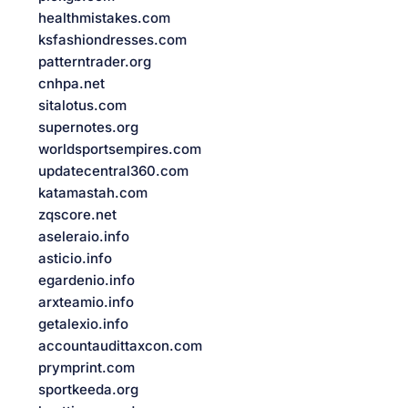
healthmistakes.com
ksfashiondresses.com
patterntrader.org
cnhpa.net
sitalotus.com
supernotes.org
worldsportsempires.com
updatecentral360.com
katamastah.com
zqscore.net
aseleraio.info
asticio.info
egardenio.info
arxteamio.info
getalexio.info
accountaudittaxcon.com
prymprint.com
sportkeeda.org