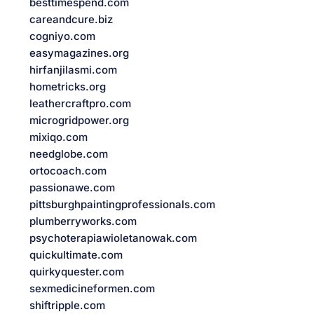
besttimespend.com
careandcure.biz
cogniyo.com
easymagazines.org
hirfanjilasmi.com
hometricks.org
leathercraftpro.com
microgridpower.org
mixiqo.com
needglobe.com
ortocoach.com
passionawe.com
pittsburghpaintingprofessionals.com
plumberryworks.com
psychoterapiawioletanowak.com
quickultimate.com
quirkyquester.com
sexmedicineformen.com
shiftripple.com