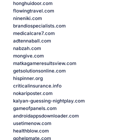
honghuidoor.com
flowingtravel.com
nineniki.com
brandiospecialists.com
medicalcare7.com
adtennaball.com
nabzah.com
mongive.com
matkagameresultsview.com
getsolutionsonline.com
hispinner.org
criticalinsurance.info
nokariposter.com
kalyan-guessing-nightplay.com
gameofpanels.com
androidappsdownloader.com
usetimenow.com
healthblow.com
gohelpmate.com