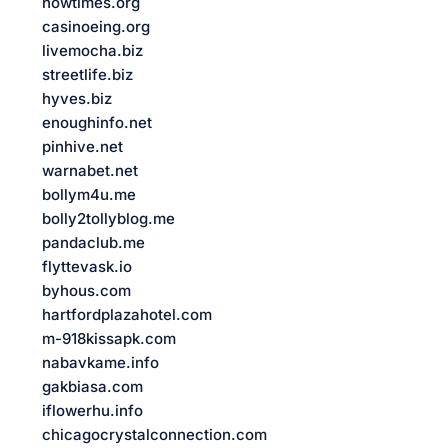
nowtimes.org
casinoeing.org
livemocha.biz
streetlife.biz
hyves.biz
enoughinfo.net
pinhive.net
warnabet.net
bollym4u.me
bolly2tollyblog.me
pandaclub.me
flyttevask.io
byhous.com
hartfordplazahotel.com
m-918kissapk.com
nabavkame.info
gakbiasa.com
iflowerhu.info
chicagocrystalconnection.com