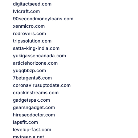
digitactseed.com
lvlcraft.com
90secondmoneyloans.com
xenmicro.com
rodrovers.com
tripssolution.com
satta-king-india.com
yukigassencanada.com
articlehorizone.com
yuqqbbzp.com
7betagents6.com
coronavirusuptodate.com
crackinstreams.com
gadgetspak.com
gearsngadget.com
hireseodoctor.com
lapsfit.com
levelup-fast.com
mytreepla.net