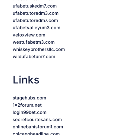
ufabetuskedm7.com
ufabetutoredm3.com
ufabetutoredm7.com
ufabetvalleyum3.com
veloxview.com
westufabetm3.com
whiskeybrothersllc.com
wildufabetum7.com
Links
stagehubs.com
1x2forum.net
login99bet.com
secretcourtesans.com
onlinebahisforum1.com
chicagoheadline.com