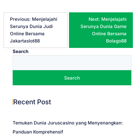
P
Previous:
Menjelajahi
Next:
Menjelajahi
Serunya Dunia Judi
Serunya Dunia Game
o
Online Bersama
Online Bersama
Jakartaslot88
Bolago88
s
Search
t
n
Search
a
Recent Post
v
i
Temukan Dunia Juruscasino yang Menyenangkan:
Panduan Komprehensif