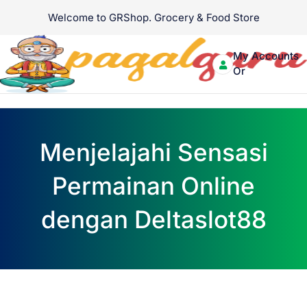
Skip
Welcome to GRShop. Grocery & Food Store
to
About Us
Contact Us
content
My Accounts
Login
Or
Signup
Menu
Menjelajahi Sensasi
Permainan Online
dengan Deltaslot88