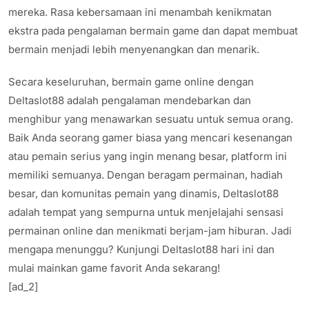
mereka. Rasa kebersamaan ini menambah kenikmatan
ekstra pada pengalaman bermain game dan dapat membuat
bermain menjadi lebih menyenangkan dan menarik.
Secara keseluruhan, bermain game online dengan
Deltaslot88 adalah pengalaman mendebarkan dan
menghibur yang menawarkan sesuatu untuk semua orang.
Baik Anda seorang gamer biasa yang mencari kesenangan
atau pemain serius yang ingin menang besar, platform ini
memiliki semuanya. Dengan beragam permainan, hadiah
besar, dan komunitas pemain yang dinamis, Deltaslot88
adalah tempat yang sempurna untuk menjelajahi sensasi
permainan online dan menikmati berjam-jam hiburan. Jadi
mengapa menunggu? Kunjungi Deltaslot88 hari ini dan
mulai mainkan game favorit Anda sekarang!
[ad_2]