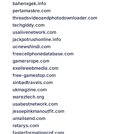
bahenxgek.info
pertamaskre.com
threadsvideoandphotodownloader.com
techgiddy.com
usalivenetwork.com
jackpotrushonline.info
ucnewshindi.com
freecellphonedatabase.com
gamersrope.com
exellewebmedia.com
free-gamestop.com
sinbadtravels.com
ukmagzine.com
wareztech.org
usabestnetwork.com
jessepinkmanoutfit.com
umailsend.com
retarys.com
fasterformationcpf.com