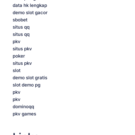
data hk lengkap
demo slot gacor
sbobet
situs qq
situs qq
pkv
situs pkv
poker
situs pkv
slot
demo slot gratis
slot demo pg
pkv
pkv
dominoqq
pkv games