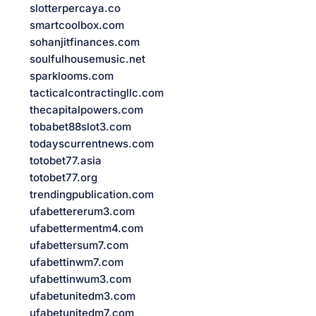
slotterpercaya.co
smartcoolbox.com
sohanjitfinances.com
soulfulhousemusic.net
sparklooms.com
tacticalcontractingllc.com
thecapitalpowers.com
tobabet88slot3.com
todayscurrentnews.com
totobet77.asia
totobet77.org
trendingpublication.com
ufabettererum3.com
ufabettermentm4.com
ufabettersum7.com
ufabettinwm7.com
ufabettinwum3.com
ufabetunitedm3.com
ufabetunitedm7.com