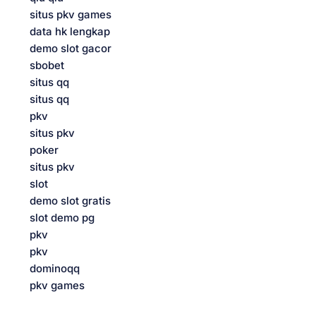
situs pkv games
data hk lengkap
demo slot gacor
sbobet
situs qq
situs qq
pkv
situs pkv
poker
situs pkv
slot
demo slot gratis
slot demo pg
pkv
pkv
dominoqq
pkv games