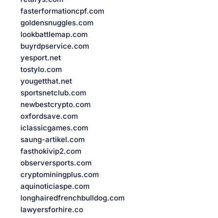
fasterformationcpf.com
goldensnuggles.com
lookbattlemap.com
buyrdpservice.com
yesport.net
tostylo.com
yougetthat.net
sportsnetclub.com
newbestcrypto.com
oxfordsave.com
iclassicgames.com
saung-artikel.com
fasthokivip2.com
observersports.com
cryptominingplus.com
aquinoticiaspe.com
longhairedfrenchbulldog.com
lawyersforhire.co