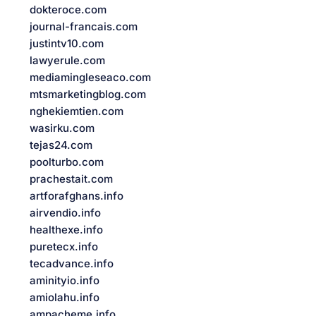
dokteroce.com
journal-francais.com
justintv10.com
lawyerule.com
mediamingleseaco.com
mtsmarketingblog.com
nghekiemtien.com
wasirku.com
tejas24.com
poolturbo.com
prachestait.com
artforafghans.info
airvendio.info
healthexe.info
puretecx.info
tecadvance.info
aminityio.info
amiolahu.info
ampacheme.info