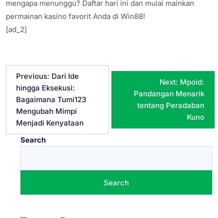
mengapa menunggu? Daftar hari ini dan mulai mainkan
permainan kasino favorit Anda di Win88!
[ad_2]
P
Previous:
Dari Ide
Next:
Mpoid:
hingga Eksekusi:
Pandangan Menarik
o
Bagaimana Tumi123
tentang Peradaban
Mengubah Mimpi
Kuno
s
Menjadi Kenyataan
Search
t
n
Search
a