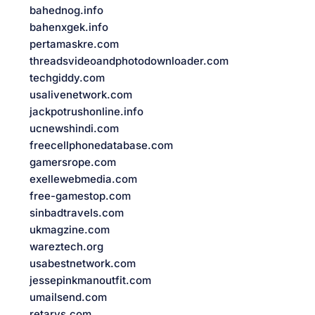
bahednog.info
bahenxgek.info
pertamaskre.com
threadsvideoandphotodownloader.com
techgiddy.com
usalivenetwork.com
jackpotrushonline.info
ucnewshindi.com
freecellphonedatabase.com
gamersrope.com
exellewebmedia.com
free-gamestop.com
sinbadtravels.com
ukmagzine.com
wareztech.org
usabestnetwork.com
jessepinkmanoutfit.com
umailsend.com
retarys.com