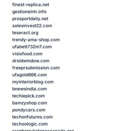
finest-replica.net
gestioneinh.info
prosportdaily.net
salesinvest22.com
teseract.org
trendy-ama-shop.com
ufabett732m7.com
visiofood.com
droidwindow.com
freeprsubmission.com
ufagold666.com
myinteriorblog.com
bnewsindia.com
techiepick.com
bamzyshop.com
pondycars.com
techonfutures.com
techoologic.com
raspberryketonescanada.org