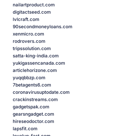
nailartproduct.com
digitactseed.com
lvlcraft.com
90secondmoneyloans.com
xenmicro.com
rodrovers.com
tripssolution.com
satta-king-india.com
yukigassencanada.com
articlehorizone.com
yuqqbbzp.com
7betagents6.com
coronavirusuptodate.com
crackinstreams.com
gadgetspak.com
gearsngadget.com
hireseodoctor.com
lapsfit.com
levelup-fast.com