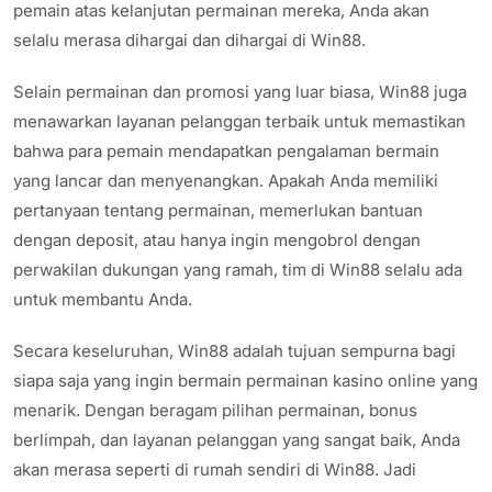
pemain atas kelanjutan permainan mereka, Anda akan
selalu merasa dihargai dan dihargai di Win88.
Selain permainan dan promosi yang luar biasa, Win88 juga
menawarkan layanan pelanggan terbaik untuk memastikan
bahwa para pemain mendapatkan pengalaman bermain
yang lancar dan menyenangkan. Apakah Anda memiliki
pertanyaan tentang permainan, memerlukan bantuan
dengan deposit, atau hanya ingin mengobrol dengan
perwakilan dukungan yang ramah, tim di Win88 selalu ada
untuk membantu Anda.
Secara keseluruhan, Win88 adalah tujuan sempurna bagi
siapa saja yang ingin bermain permainan kasino online yang
menarik. Dengan beragam pilihan permainan, bonus
berlimpah, dan layanan pelanggan yang sangat baik, Anda
akan merasa seperti di rumah sendiri di Win88. Jadi