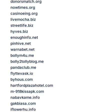
donorsmatch.org
nowtimes.org
casinoeing.org
livemocha.biz
streetlife.biz
hyves.biz
enoughinfo.net
pinhive.net
warnabet.net
bollym4u.me
bolly2tollyblog.me
pandaclub.me
flyttevask.io
byhous.com
hartfordplazahotel.com
m-918kissapk.com
nabavkame.info
gakbiasa.com
iflowerhu.info