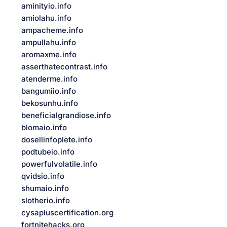
aminityio.info
amiolahu.info
ampacheme.info
ampullahu.info
aromaxme.info
asserthatecontrast.info
atenderme.info
bangumiio.info
bekosunhu.info
beneficialgrandiose.info
blomaio.info
dosellinfoplete.info
podtubeio.info
powerfulvolatile.info
qvidsio.info
shumaio.info
slotherio.info
cysapluscertification.org
fortnitehacks.org