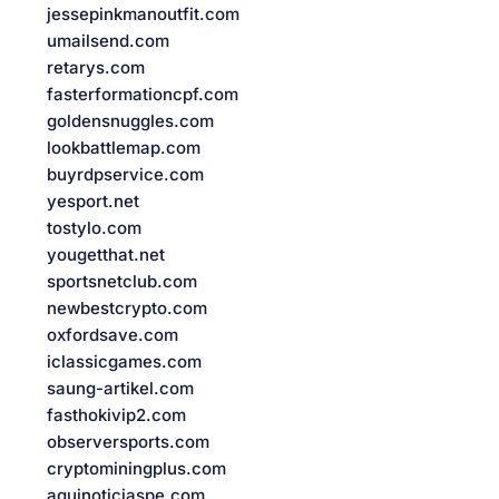
jessepinkmanoutfit.com
umailsend.com
retarys.com
fasterformationcpf.com
goldensnuggles.com
lookbattlemap.com
buyrdpservice.com
yesport.net
tostylo.com
yougetthat.net
sportsnetclub.com
newbestcrypto.com
oxfordsave.com
iclassicgames.com
saung-artikel.com
fasthokivip2.com
observersports.com
cryptominingplus.com
aquinoticiaspe.com