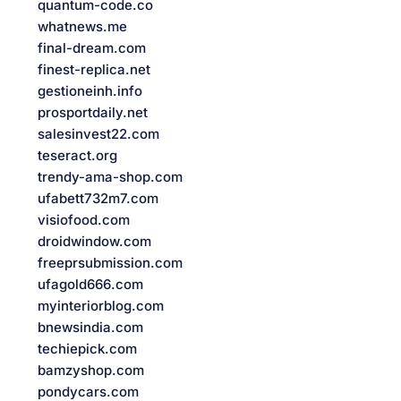
quantum-code.co
whatnews.me
final-dream.com
finest-replica.net
gestioneinh.info
prosportdaily.net
salesinvest22.com
teseract.org
trendy-ama-shop.com
ufabett732m7.com
visiofood.com
droidwindow.com
freeprsubmission.com
ufagold666.com
myinteriorblog.com
bnewsindia.com
techiepick.com
bamzyshop.com
pondycars.com