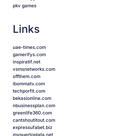
pkv games
Links
uae-times.com
gamerifys.com
inspiratif.net
vsmsnetworks.com
offthem.com
ibommatv.com
techporfit.com
bekasionline.com
nbusinessplan.com
greenlife360.com
cantshoutitout.com
expressufabet.biz
mypuertoplata.net