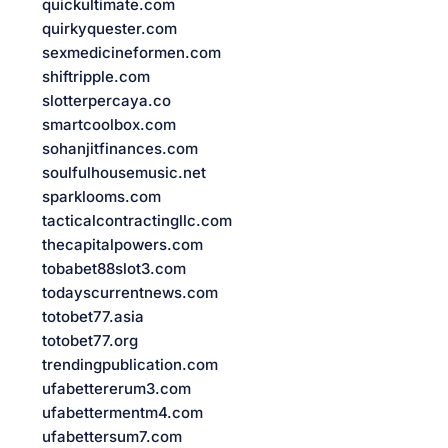
quickultimate.com
quirkyquester.com
sexmedicineformen.com
shiftripple.com
slotterpercaya.co
smartcoolbox.com
sohanjitfinances.com
soulfulhousemusic.net
sparklooms.com
tacticalcontractingllc.com
thecapitalpowers.com
tobabet88slot3.com
todayscurrentnews.com
totobet77.asia
totobet77.org
trendingpublication.com
ufabettererum3.com
ufabettermentm4.com
ufabettersum7.com