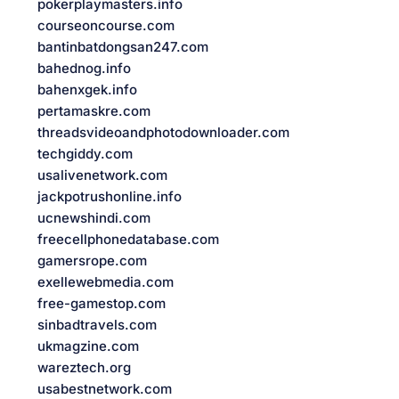
pokerplaymasters.info
courseoncourse.com
bantinbatdongsan247.com
bahednog.info
bahenxgek.info
pertamaskre.com
threadsvideoandphotodownloader.com
techgiddy.com
usalivenetwork.com
jackpotrushonline.info
ucnewshindi.com
freecellphonedatabase.com
gamersrope.com
exellewebmedia.com
free-gamestop.com
sinbadtravels.com
ukmagzine.com
wareztech.org
usabestnetwork.com