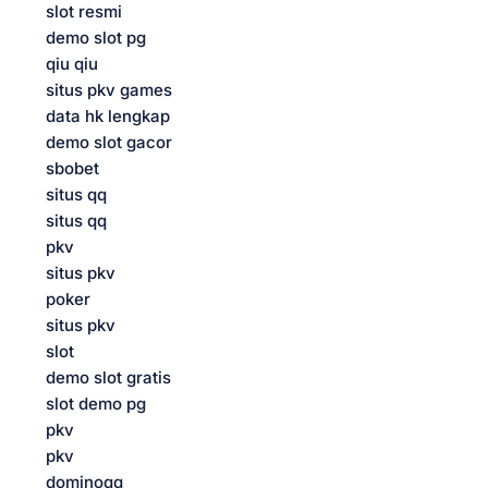
slot resmi
demo slot pg
qiu qiu
situs pkv games
data hk lengkap
demo slot gacor
sbobet
situs qq
situs qq
pkv
situs pkv
poker
situs pkv
slot
demo slot gratis
slot demo pg
pkv
pkv
dominoqq