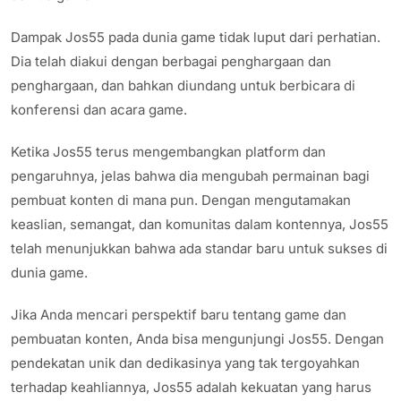
Dampak Jos55 pada dunia game tidak luput dari perhatian.
Dia telah diakui dengan berbagai penghargaan dan
penghargaan, dan bahkan diundang untuk berbicara di
konferensi dan acara game.
Ketika Jos55 terus mengembangkan platform dan
pengaruhnya, jelas bahwa dia mengubah permainan bagi
pembuat konten di mana pun. Dengan mengutamakan
keaslian, semangat, dan komunitas dalam kontennya, Jos55
telah menunjukkan bahwa ada standar baru untuk sukses di
dunia game.
Jika Anda mencari perspektif baru tentang game dan
pembuatan konten, Anda bisa mengunjungi Jos55. Dengan
pendekatan unik dan dedikasinya yang tak tergoyahkan
terhadap keahliannya, Jos55 adalah kekuatan yang harus