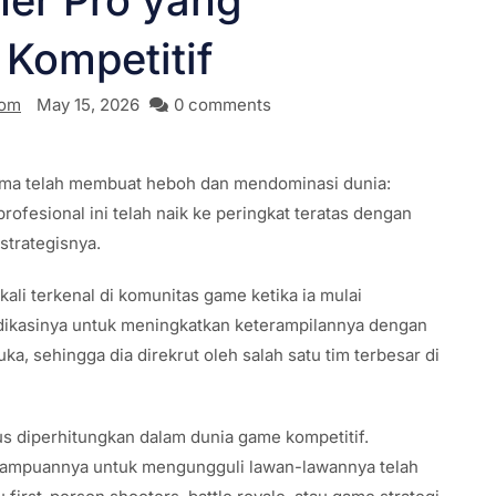
er Pro yang
Kompetitif
com
May 15, 2026
0 comments
nama telah membuat heboh dan mendominasi dunia:
profesional ini telah naik ke peringkat teratas dengan
trategisnya.
ali terkenal di komunitas game ketika ia mulai
edikasinya untuk meningkatkan keterampilannya dengan
a, sehingga dia direkrut oleh salah satu tim terbesar di
us diperhitungkan dalam dunia game kompetitif.
emampuannya untuk mengungguli lawan-lawannya telah