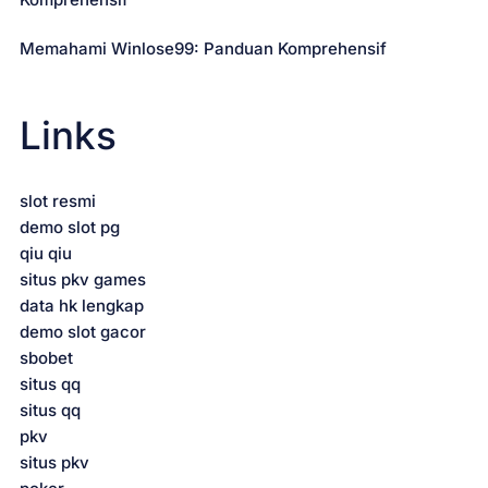
Memahami Winlose99: Panduan Komprehensif
Links
slot resmi
demo slot pg
qiu qiu
situs pkv games
data hk lengkap
demo slot gacor
sbobet
situs qq
situs qq
pkv
situs pkv