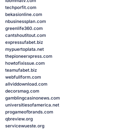
ibommatv.com
techporfit.com
bekasionline.com
nbusinessplan.com
greenlife360.com
cantshoutitout.com
expressufabet.biz
mypuertoplata.net
thepioneerxpress.com
howtofixissue.com
teamufabet.biz
webfullform.com
allviddownload.com
decorsmag.com
gamblingcasinonews.com
universitiesofamerica.net
progameofbrands.com
qbreview.org
servicewueste.org