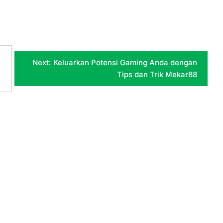
Next:
Keluarkan Potensi Gaming Anda dengan
Tips dan Trik Mekar88