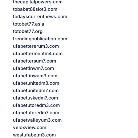
thecapitalpowers.com
tobabet88slot3.com
todayscurrentnews.com
totobet77.asia
totobet77.org
trendingpublication.com
ufabettererum3.com
ufabettermentm4.com
ufabettersum7.com
ufabettinwm7.com
ufabettinwum3.com
ufabetunitedm3.com
ufabetunitedm7.com
ufabetuskedm7.com
ufabetutoredm3.com
ufabetutoredm7.com
ufabetvalleyum3.com
veloxview.com
westufabetm3.com