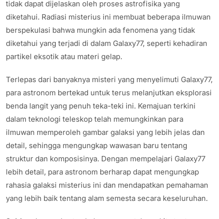
tidak dapat dijelaskan oleh proses astrofisika yang
diketahui. Radiasi misterius ini membuat beberapa ilmuwan
berspekulasi bahwa mungkin ada fenomena yang tidak
diketahui yang terjadi di dalam Galaxy77, seperti kehadiran
partikel eksotik atau materi gelap.
Terlepas dari banyaknya misteri yang menyelimuti Galaxy77,
para astronom bertekad untuk terus melanjutkan eksplorasi
benda langit yang penuh teka-teki ini. Kemajuan terkini
dalam teknologi teleskop telah memungkinkan para
ilmuwan memperoleh gambar galaksi yang lebih jelas dan
detail, sehingga mengungkap wawasan baru tentang
struktur dan komposisinya. Dengan mempelajari Galaxy77
lebih detail, para astronom berharap dapat mengungkap
rahasia galaksi misterius ini dan mendapatkan pemahaman
yang lebih baik tentang alam semesta secara keseluruhan.