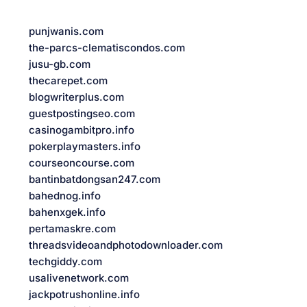
punjwanis.com
the-parcs-clematiscondos.com
jusu-gb.com
thecarepet.com
blogwriterplus.com
guestpostingseo.com
casinogambitpro.info
pokerplaymasters.info
courseoncourse.com
bantinbatdongsan247.com
bahednog.info
bahenxgek.info
pertamaskre.com
threadsvideoandphotodownloader.com
techgiddy.com
usalivenetwork.com
jackpotrushonline.info