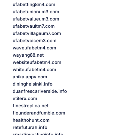
ufabetting8m4.com
ufabetunionum3.com
ufabetvalueum3.com
ufabetvaultm7.com
ufabetvillageum7.com
ufabetvoicem3.com
waveufabetm4.com
wayang88.net
websiteufabetm4.com
whiteufabetm4.com
anikalappy.com
dininghelsinki.info
duanfrescariverside.info
etilerx.com
finestreplica.net
flounderandfumble.com
healthohunt.com
retefuturah.info
smartinvestinginfo.info