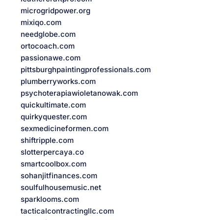
microgridpower.org
mixiqo.com
needglobe.com
ortocoach.com
passionawe.com
pittsburghpaintingprofessionals.com
plumberryworks.com
psychoterapiawioletanowak.com
quickultimate.com
quirkyquester.com
sexmedicineformen.com
shiftripple.com
slotterpercaya.co
smartcoolbox.com
sohanjitfinances.com
soulfulhousemusic.net
sparklooms.com
tacticalcontractingllc.com