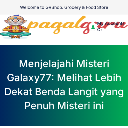
Skip
Welcome to GRShop. Grocery & Food Store
to
About Us
Contact Us
content
My Accounts
Login
Or
Signup
Menu
Menjelajahi Misteri
Galaxy77: Melihat Lebih
Dekat Benda Langit yang
Penuh Misteri ini