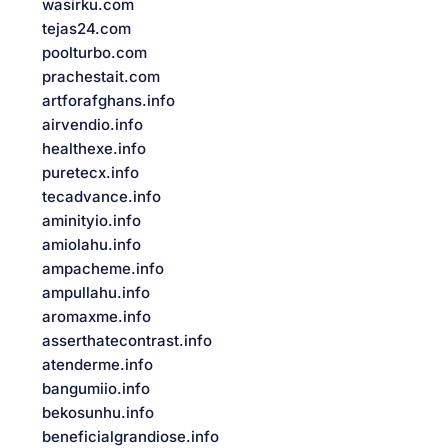
wasirku.com
tejas24.com
poolturbo.com
prachestait.com
artforafghans.info
airvendio.info
healthexe.info
puretecx.info
tecadvance.info
aminityio.info
amiolahu.info
ampacheme.info
ampullahu.info
aromaxme.info
asserthatecontrast.info
atenderme.info
bangumiio.info
bekosunhu.info
beneficialgrandiose.info