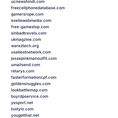
ucnewshindi.com
freecellphonedatabase.com
gamersrope.com
exellewebmedia.com
free-gamestop.com
sinbadtravels.com
ukmagzine.com
wareztech.org
usabestnetwork.com
jessepinkmanoutfit.com
umailsend.com
retarys.com
fasterformationcpf.com
goldensnuggles.com
lookbattlemap.com
buyrdpservice.com
yesport.net
tostylo.com
yougetthat.net