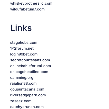
whiskeybrothersllc.com
wildufabetum7.com
Links
stagehubs.com
1x2forum.net
login99bet.com
secretcourtesans.com
onlinebahisforum1.com
chicagoheadline.com
camming.org
rajalion88.com
goupuntacana.com
riversedgepark.com
zaseez.com
catchycrunch.com