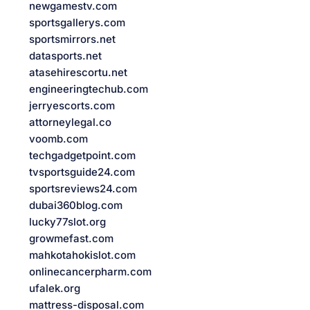
newgamestv.com
sportsgallerys.com
sportsmirrors.net
datasports.net
atasehirescortu.net
engineeringtechub.com
jerryescorts.com
attorneylegal.co
voomb.com
techgadgetpoint.com
tvsportsguide24.com
sportsreviews24.com
dubai360blog.com
lucky77slot.org
growmefast.com
mahkotahokislot.com
onlinecancerpharm.com
ufalek.org
mattress-disposal.com