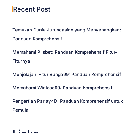
v
Recent Post
i
Temukan Dunia Juruscasino yang Menyenangkan:
g
Panduan Komprehensif
a
Memahami Plisbet: Panduan Komprehensif Fitur-
Fiturnya
t
Menjelajahi Fitur Bunga99: Panduan Komprehensif
i
Memahami Winlose99: Panduan Komprehensif
o
Pengertian Parlay4D: Panduan Komprehensif untuk
n
Pemula