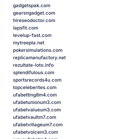
gadgetspak.com
gearsngadget.com
hireseodoctor.com
lapsfit.com
levelup-fast.com
mytreepla.net
pokersimulations.com
replicamanufactory.net
rezultate-loto.info
splendifulous.com
sportsrecords4u.com
topceleberites.com
ufabetting8m4.com
ufabetunionum3.com
ufabetvalueum3.com
ufabetvaultm7.com
ufabetvillageum7.com
ufabetvoicem3.com