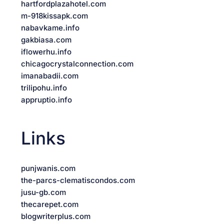
hartfordplazahotel.com
m-918kissapk.com
nabavkame.info
gakbiasa.com
iflowerhu.info
chicagocrystalconnection.com
imanabadii.com
trilipohu.info
appruptio.info
Links
punjwanis.com
the-parcs-clematiscondos.com
jusu-gb.com
thecarepet.com
blogwriterplus.com