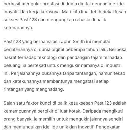
berhasil mengukir prestasi di dunia digital dengan ide-ide
inovatif dan kerja kerasnya. Mari kita lihat lebih dekat kisah
sukses Pasti123 dan mengungkap rahasia di balik
ketenarannya.
Pasti123 yang bernama asli John Smith ini memulai
perjalanannya di dunia digital beberapa tahun lalu. Berbekal
hasrat terhadap teknologi dan pandangan tajam terhadap
peluang, ia bertekad untuk mengukir namanya di industri
ini. Perjalanannya bukannya tanpa tantangan, namun tekad
dan ketekunannya membantunya mengatasi setiap
rintangan yang menghadang.
Salah satu faktor kunci di balik kesuksesan Pasti123 adalah
kemampuannya berpikir di luar kotak. Daripada mengikuti
orang banyak, ia memilih untuk mengukir jalannya sendiri
dan memunculkan ide-ide unik dan inovatif. Pendekatan