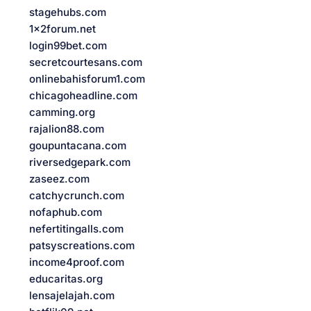
stagehubs.com
1x2forum.net
login99bet.com
secretcourtesans.com
onlinebahisforum1.com
chicagoheadline.com
camming.org
rajalion88.com
goupuntacana.com
riversedgepark.com
zaseez.com
catchycrunch.com
nofaphub.com
nefertitingalls.com
patsyscreations.com
income4proof.com
educaritas.org
lensajelajah.com