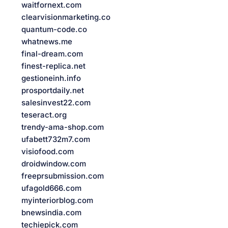
waitfornext.com
clearvisionmarketing.co
quantum-code.co
whatnews.me
final-dream.com
finest-replica.net
gestioneinh.info
prosportdaily.net
salesinvest22.com
teseract.org
trendy-ama-shop.com
ufabett732m7.com
visiofood.com
droidwindow.com
freeprsubmission.com
ufagold666.com
myinteriorblog.com
bnewsindia.com
techiepick.com