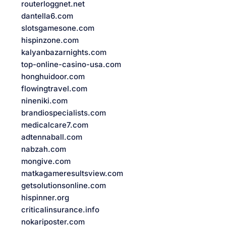
routerloggnet.net
dantella6.com
slotsgamesone.com
hispinzone.com
kalyanbazarnights.com
top-online-casino-usa.com
honghuidoor.com
flowingtravel.com
nineniki.com
brandiospecialists.com
medicalcare7.com
adtennaball.com
nabzah.com
mongive.com
matkagameresultsview.com
getsolutionsonline.com
hispinner.org
criticalinsurance.info
nokariposter.com