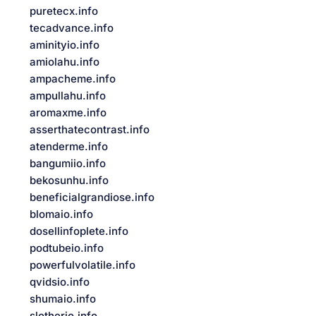
puretecx.info
tecadvance.info
aminityio.info
amiolahu.info
ampacheme.info
ampullahu.info
aromaxme.info
asserthatecontrast.info
atenderme.info
bangumiio.info
bekosunhu.info
beneficialgrandiose.info
blomaio.info
dosellinfoplete.info
podtubeio.info
powerfulvolatile.info
qvidsio.info
shumaio.info
slotherio.info