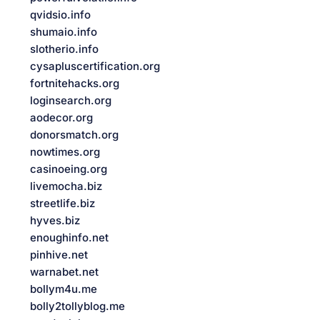
qvidsio.info
shumaio.info
slotherio.info
cysapluscertification.org
fortnitehacks.org
loginsearch.org
aodecor.org
donorsmatch.org
nowtimes.org
casinoeing.org
livemocha.biz
streetlife.biz
hyves.biz
enoughinfo.net
pinhive.net
warnabet.net
bollym4u.me
bolly2tollyblog.me