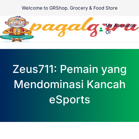
Skip
Welcome to GRShop. Grocery & Food Store
to
About Us
Contact Us
content
My Accounts
Login
Or
Signup
Menu
Zeus711: Pemain yang
Mendominasi Kancah
eSports