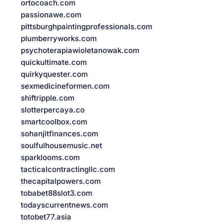
ortocoach.com
passionawe.com
pittsburghpaintingprofessionals.com
plumberryworks.com
psychoterapiawioletanowak.com
quickultimate.com
quirkyquester.com
sexmedicineformen.com
shiftripple.com
slotterpercaya.co
smartcoolbox.com
sohanjitfinances.com
soulfulhousemusic.net
sparklooms.com
tacticalcontractingllc.com
thecapitalpowers.com
tobabet88slot3.com
todayscurrentnews.com
totobet77.asia