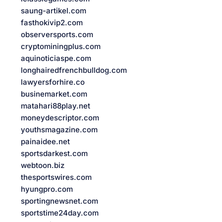
saung-artikel.com
fasthokivip2.com
observersports.com
cryptominingplus.com
aquinoticiaspe.com
longhairedfrenchbulldog.com
lawyersforhire.co
businemarket.com
matahari88play.net
moneydescriptor.com
youthsmagazine.com
painaidee.net
sportsdarkest.com
webtoon.biz
thesportswires.com
hyungpro.com
sportingnewsnet.com
sportstime24day.com