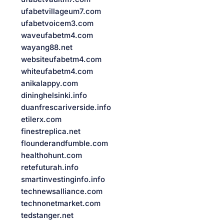
ufabetvillageum7.com
ufabetvoicem3.com
waveufabetm4.com
wayang88.net
websiteufabetm4.com
whiteufabetm4.com
anikalappy.com
dininghelsinki.info
duanfrescariverside.info
etilerx.com
finestreplica.net
flounderandfumble.com
healthohunt.com
retefuturah.info
smartinvestinginfo.info
technewsalliance.com
technonetmarket.com
tedstanger.net