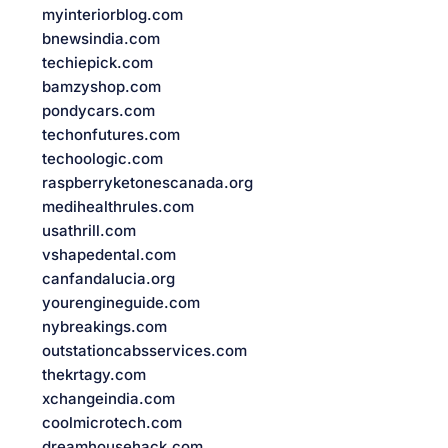
myinteriorblog.com
bnewsindia.com
techiepick.com
bamzyshop.com
pondycars.com
techonfutures.com
techoologic.com
raspberryketonescanada.org
medihealthrules.com
usathrill.com
vshapedental.com
canfandalucia.org
yourengineguide.com
nybreakings.com
outstationcabsservices.com
thekrtagy.com
xchangeindia.com
coolmicrotech.com
dreamhousehack.com