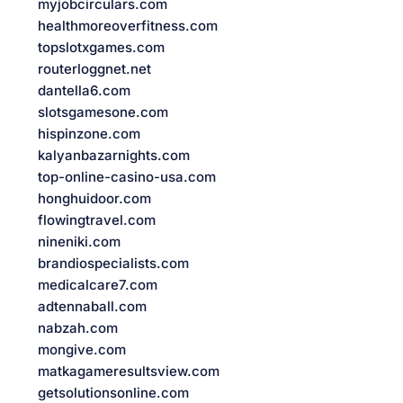
myjobcirculars.com
healthmoreoverfitness.com
topslotxgames.com
routerloggnet.net
dantella6.com
slotsgamesone.com
hispinzone.com
kalyanbazarnights.com
top-online-casino-usa.com
honghuidoor.com
flowingtravel.com
nineniki.com
brandiospecialists.com
medicalcare7.com
adtennaball.com
nabzah.com
mongive.com
matkagameresultsview.com
getsolutionsonline.com