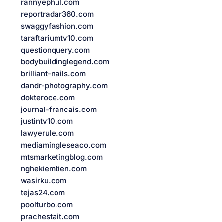
rannyephul.com
reportradar360.com
swaggyfashion.com
taraftariumtv10.com
questionquery.com
bodybuildinglegend.com
brilliant-nails.com
dandr-photography.com
dokteroce.com
journal-francais.com
justintv10.com
lawyerule.com
mediamingleseaco.com
mtsmarketingblog.com
nghekiemtien.com
wasirku.com
tejas24.com
poolturbo.com
prachestait.com