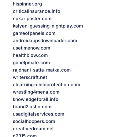
hispinner.org
criticalinsurance.info
nokariposter.com
kalyan-guessing-nightplay.com
gameofpanels.com
androidappsdownloader.com
usetimenow.com
healthblow.com
gohelpmate.com
rajdhani-satta-matka.com
writerscraft.net
elearning-childprotection.com
wrestling4mena.com
knowledgeforall.info
brand2lastio.com
usadigitalservices.com
socialhoppers.com
creativedream.net
n2315.com