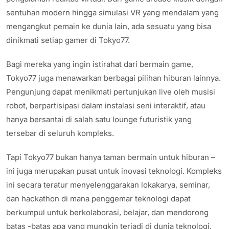
sentuhan modern hingga simulasi VR yang mendalam yang
mengangkut pemain ke dunia lain, ada sesuatu yang bisa
dinikmati setiap gamer di Tokyo77.
Bagi mereka yang ingin istirahat dari bermain game,
Tokyo77 juga menawarkan berbagai pilihan hiburan lainnya.
Pengunjung dapat menikmati pertunjukan live oleh musisi
robot, berpartisipasi dalam instalasi seni interaktif, atau
hanya bersantai di salah satu lounge futuristik yang
tersebar di seluruh kompleks.
Tapi Tokyo77 bukan hanya taman bermain untuk hiburan –
ini juga merupakan pusat untuk inovasi teknologi. Kompleks
ini secara teratur menyelenggarakan lokakarya, seminar,
dan hackathon di mana penggemar teknologi dapat
berkumpul untuk berkolaborasi, belajar, dan mendorong
batas -batas apa yang mungkin terjadi di dunia teknologi.