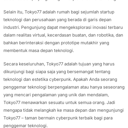
Selain itu, Tokyo77 adalah rumah bagi sejumlah startup
teknologi dan perusahaan yang berada di garis depan
industri. Pengunjung dapat mengeksplorasi inovasi terbaru
dalam realitas virtual, kecerdasan buatan, dan robotika, dan
bahkan berinteraksi dengan prototipe mutakhir yang
membentuk masa depan teknologi.
Secara keseluruhan, Tokyo77 adalah tujuan yang harus
dikunjungi bagi siapa saja yang bersemangat tentang
teknologi dan estetika cyberpunk. Apakah Anda seorang
penggemar teknologi berpengalaman atau hanya seseorang
yang mencari pengalaman yang unik dan mendalam,
Tokyo77 menawarkan sesuatu untuk semua orang. Jadi
mengapa tidak melangkah ke masa depan dan mengunjungi
Tokyo77 – taman bermain cyberpunk terbaik bagi para
penggemar teknologi.