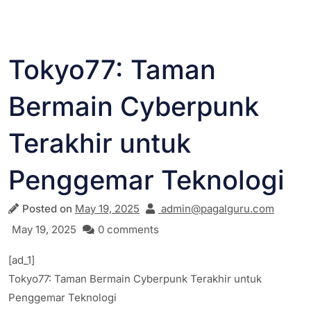
Tokyo77: Taman
Bermain Cyberpunk
Terakhir untuk
Penggemar Teknologi
Posted on
May 19, 2025
admin@pagalguru.com
May 19, 2025
0 comments
[ad_1]
Tokyo77: Taman Bermain Cyberpunk Terakhir untuk
Penggemar Teknologi