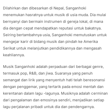
Dilahirkan dan dibesarkan di Nepal, Sanganhoki
menemukan hasratnya untuk musik di usia muda. Dia mulai
bernyanyi dan bermain instrumen di gereja lokal, di mana
dia dengan cepat mendapatkan reputasi untuk bakatnya.
Seiring bertambahnya usia, Sanganhoki memutuskan untuk
mengejar karir di bidang musik dan pindah ke Amerika
Serikat untuk melanjutkan pendidikannya dan mengasah
keahliannya.
Musik Sanganhoki adalah perpaduan dari berbagai genre,
termasuk pop, R&B, dan jiwa. Suaranya yang penuh
semangat dan lirik yang menyentuh hati telah beresonansi
dengan penggemar, yang tertarik pada emosi mentah dan
kerentanan dalam lagu -lagunya. Musiknya adalah cerminan
dari pengalaman dan emosinya sendiri, menjadikan setiap
lagu perjalanan pribadi untuk dia dan pendengarnya.