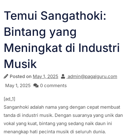
Temui Sangathoki:
Bintang yang
Meningkat di Industri
Musik
Posted on
May 1, 2025
admin@pagalguru.com
May 1, 2025
0 comments
[ad_1]
Sanganhoki adalah nama yang dengan cepat membuat
tanda di industri musik. Dengan suaranya yang unik dan
vokal yang kuat, bintang yang sedang naik daun ini
menangkap hati pecinta musik di seluruh dunia.