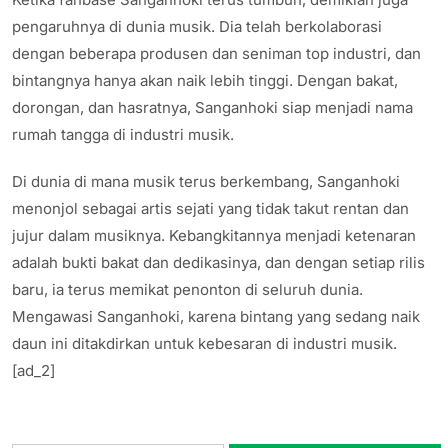
pengaruhnya di dunia musik. Dia telah berkolaborasi
dengan beberapa produsen dan seniman top industri, dan
bintangnya hanya akan naik lebih tinggi. Dengan bakat,
dorongan, dan hasratnya, Sanganhoki siap menjadi nama
rumah tangga di industri musik.
Di dunia di mana musik terus berkembang, Sanganhoki
menonjol sebagai artis sejati yang tidak takut rentan dan
jujur ​​dalam musiknya. Kebangkitannya menjadi ketenaran
adalah bukti bakat dan dedikasinya, dan dengan setiap rilis
baru, ia terus memikat penonton di seluruh dunia.
Mengawasi Sanganhoki, karena bintang yang sedang naik
daun ini ditakdirkan untuk kebesaran di industri musik.
[ad_2]