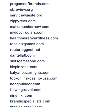
progameofbrands.com
qbreview.org
servicewueste.org
zippyrevs.com
matkanumbernow.com
myjobcirculars.com
healthmoreoverfitness.com
topslotxgames.com
routerloggnet.net
dantella6.com
slotsgamesone.com
hispinzone.com
kalyanbazarnights.com
top-online-casino-usa.com
honghuidoor.com
flowingtravel.com
nineniki.com
brandiospecialists.com
medicalcare7.com