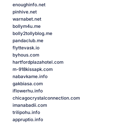
enoughinfo.net
pinhive.net
warnabet.net
bollym4u.me
bolly2tollyblog.me
pandaclub.me
flyttevask.io
byhous.com
hartfordplazahotel.com
m-918kissapk.com
nabavkame.info
gakbiasa.com
iflowerhu.info
chicagocrystalconnection.com
imanabadii.com
trilipohu.info
appruptio.info