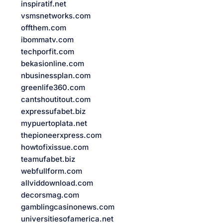
inspiratif.net
vsmsnetworks.com
offthem.com
ibommatv.com
techporfit.com
bekasionline.com
nbusinessplan.com
greenlife360.com
cantshoutitout.com
expressufabet.biz
mypuertoplata.net
thepioneerxpress.com
howtofixissue.com
teamufabet.biz
webfullform.com
allviddownload.com
decorsmag.com
gamblingcasinonews.com
universitiesofamerica.net