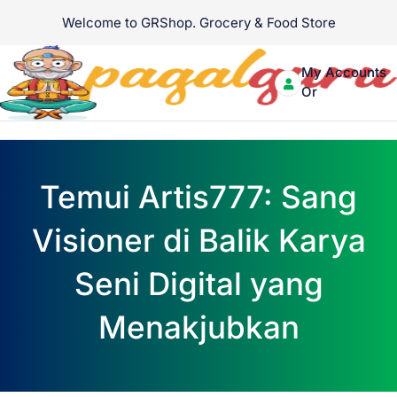
Skip
Welcome to GRShop. Grocery & Food Store
to
About Us
Contact Us
content
My Accounts
Login
Or
Signup
Menu
Temui Artis777: Sang
Visioner di Balik Karya
Seni Digital yang
Menakjubkan