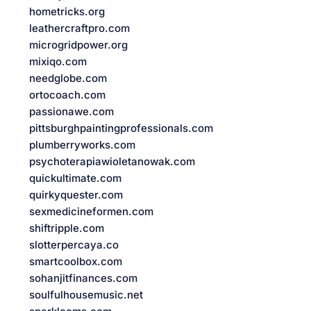
hometricks.org
leathercraftpro.com
microgridpower.org
mixiqo.com
needglobe.com
ortocoach.com
passionawe.com
pittsburghpaintingprofessionals.com
plumberryworks.com
psychoterapiawioletanowak.com
quickultimate.com
quirkyquester.com
sexmedicineformen.com
shiftripple.com
slotterpercaya.co
smartcoolbox.com
sohanjitfinances.com
soulfulhousemusic.net