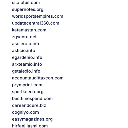
sitalotus.com
supernotes.org
worldsportsempires.com
updatecentral360.com
katamastah.com
zqscore.net
aseleraio.info
asticio.info
egardenio.info
arxteamio.info
getalexio.info
accountaudittaxcon.com
prymprint.com
sportkeeda.org
besttimespend.com
careandcure.biz
cogniyo.com
easymagazines.org
hirfanjilasmi.com