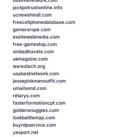
usalivenetwork.com
jackpotrushonline.info
ucnewshindi.com
freecellphonedatabase.com
gamersrope.com
exellewebmedia.com
free-gamestop.com
sinbadtravels.com
ukmagzine.com
wareztech.org
usabestnetwork.com
jessepinkmanoutfit.com
umailsend.com
retarys.com
fasterformationcpf.com
goldensnuggles.com
lookbattlemap.com
buyrdpservice.com
yesport.net