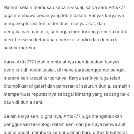
Namun selain memukau secara visual, karya seni Artis777
juga membawa pesan yang lebih dalam. Banyak karyanya
mengeksplorasi tema identitas, masyarakat, dan
pengalaman manusia, sehingga mendorong pemirsa untuk
merefleksikan kehidupan mereka sendiri dan dunia di
sekitar mereka.
Karya Artis777 telah membuatnya mendapatkan banyak
pengikut di media sosial, di mana para penggemar sangat
menantikan kreasi terbarunya. Karya seninya juga telah
ditampilkan di galeri dan pameran di seluruh dunia, semakin
memperkuat reputasinya sebagai bintang yang sedang naik
daun di dunia seni.
Selain karya seni digitalnya, Artis777 juga menganjurkan
penggunaan teknologi dalam seni dan percaya bahwa alat
digital dapat membuka kemungkinan baru untuk kreativitas