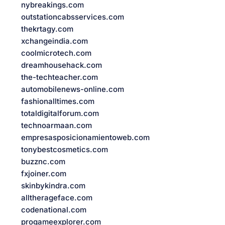
nybreakings.com
outstationcabsservices.com
thekrtagy.com
xchangeindia.com
coolmicrotech.com
dreamhousehack.com
the-techteacher.com
automobilenews-online.com
fashionalltimes.com
totaldigitalforum.com
technoarmaan.com
empresasposicionamientoweb.com
tonybestcosmetics.com
buzznc.com
fxjoiner.com
skinbykindra.com
alltherageface.com
codenational.com
progameexplorer.com