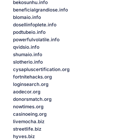
bekosunhu.info
beneficialgrandiose.info
blomaio.info
dosellinfoplete.info
podtubeio.info
powerfulvolatile.info
qvidsio.info
shumaio.info
slotherio.info
cysapluscertification.org
fortnitehacks.org
loginsearch.org
aodecor.org
donorsmatch.org
nowtimes.org
casinoeing.org
livemocha.biz
streetlife.biz
hyves.biz