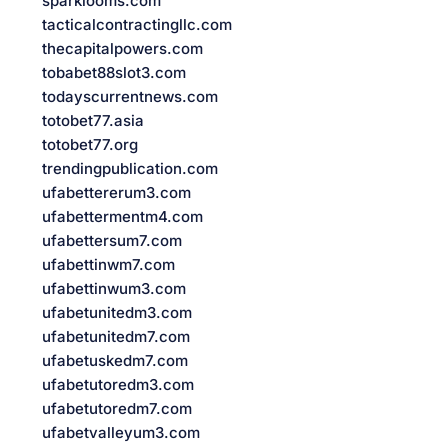
sparklooms.com
tacticalcontractingllc.com
thecapitalpowers.com
tobabet88slot3.com
todayscurrentnews.com
totobet77.asia
totobet77.org
trendingpublication.com
ufabettererum3.com
ufabettermentm4.com
ufabettersum7.com
ufabettinwm7.com
ufabettinwum3.com
ufabetunitedm3.com
ufabetunitedm7.com
ufabetuskedm7.com
ufabetutoredm3.com
ufabetutoredm7.com
ufabetvalleyum3.com