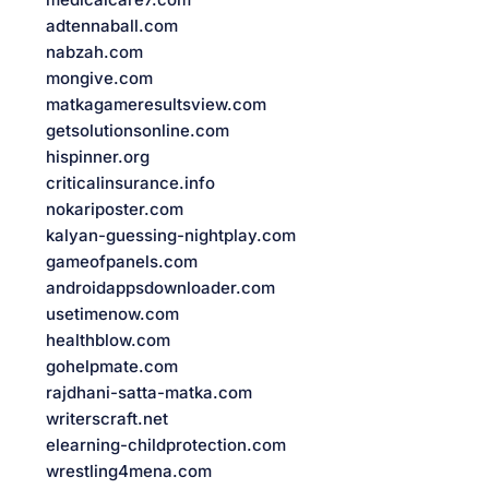
adtennaball.com
nabzah.com
mongive.com
matkagameresultsview.com
getsolutionsonline.com
hispinner.org
criticalinsurance.info
nokariposter.com
kalyan-guessing-nightplay.com
gameofpanels.com
androidappsdownloader.com
usetimenow.com
healthblow.com
gohelpmate.com
rajdhani-satta-matka.com
writerscraft.net
elearning-childprotection.com
wrestling4mena.com