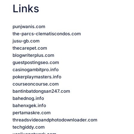
Links
punjwanis.com
the-parcs-clematiscondos.com
jusu-gb.com
thecarepet.com
blogwriterplus.com
guestpostingseo.com
casinogambitpro.info
pokerplaymasters.info
courseoncourse.com
bantinbatdongsan247.com
bahednog.info
bahenxgek.info
pertamaskre.com
threadsvideoandphotodownloader.com
techgiddy.com