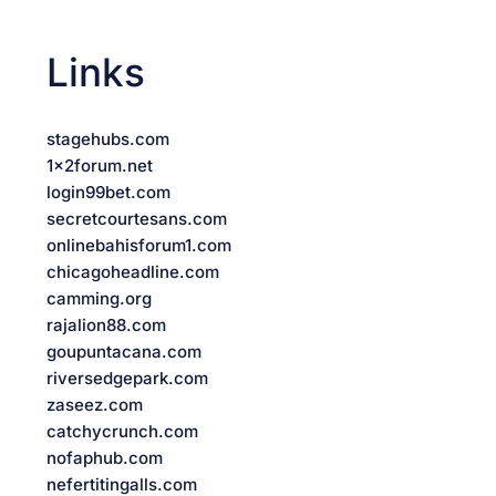
Links
stagehubs.com
1x2forum.net
login99bet.com
secretcourtesans.com
onlinebahisforum1.com
chicagoheadline.com
camming.org
rajalion88.com
goupuntacana.com
riversedgepark.com
zaseez.com
catchycrunch.com
nofaphub.com
nefertitingalls.com