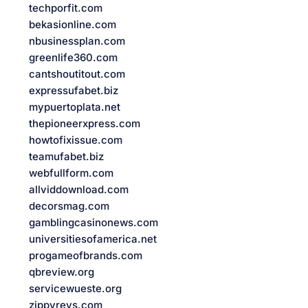
techporfit.com
bekasionline.com
nbusinessplan.com
greenlife360.com
cantshoutitout.com
expressufabet.biz
mypuertoplata.net
thepioneerxpress.com
howtofixissue.com
teamufabet.biz
webfullform.com
allviddownload.com
decorsmag.com
gamblingcasinonews.com
universitiesofamerica.net
progameofbrands.com
qbreview.org
servicewueste.org
zippyrevs.com