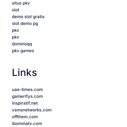
situs pkv
slot
demo slot gratis
slot demo pg
pkv
pkv
dominoqq
pkv games
Links
uae-times.com
gamerifys.com
inspiratif.net
vsmsnetworks.com
offthem.com
ibommatv.com