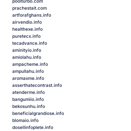
poolturbo.com
prachestait.com
artforafghans.info
airvendio.info
healthexe.info
puretecx.info
tecadvance.info
aminityio.info
amiolahu.info
ampacheme.info
ampullahu.info
aromaxme.info
asserthatecontrast.info
atenderme.info
bangumiio.info
bekosunhu.info
beneficialgrandiose.info
blomaio.info
dosellinfoplete.info