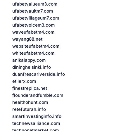
ufabetvalueum3.com
ufabetvaultm7.com
ufabetvillageum7.com
ufabetvoicem3.com
waveufabetm4.com
wayang88.net
websiteufabetm4.com
whiteufabetm4.com
anikalappy.com
dininghelsinki.info
duanfrescariverside.info
etilerx.com
finestreplica.net
flounderandfumble.com
healthohunt.com
retefuturah.info
smartinvestinginfo.info
technewsalliance.com
technonetmarket.com