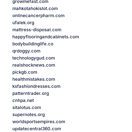
growmefast.com
mahkotahokislot.com
onlinecancerpharm.com
ufalek.org
mattress-disposal.com
happyflooringandcabinets.com
bodybuildinglife.co
qrdoggy.com
technologygud.com
realshocknews.com
pickgb.com
healthmistakes.com
ksfashiondresses.com
patterntrader.org
cnhpa.net
sitalotus.com
supernotes.org
worldsportsempires.com
updatecentral360.com