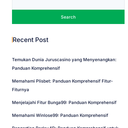
t
n
Search
a
Recent Post
v
i
Temukan Dunia Juruscasino yang Menyenangkan:
Panduan Komprehensif
g
Memahami Plisbet: Panduan Komprehensif Fitur-
a
Fiturnya
t
Menjelajahi Fitur Bunga99: Panduan Komprehensif
i
Memahami Winlose99: Panduan Komprehensif