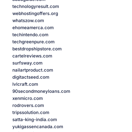
technologyresult.com
webhostingoffers.org
whatszow.com
ehomeamerca.com
techintendo.com
techgreenpure.com
bestdropshipstore.com
cartelreviews.com
surfsway.com
nailartproduct.com
digitactseed.com
lvlcraft.com
90secondmoneyloans.com
xenmicro.com
rodrovers.com
tripssolution.com
satta-king-india.com
yukigassencanada.com