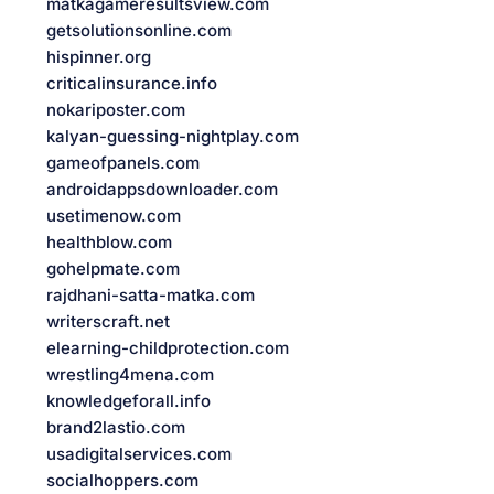
matkagameresultsview.com
getsolutionsonline.com
hispinner.org
criticalinsurance.info
nokariposter.com
kalyan-guessing-nightplay.com
gameofpanels.com
androidappsdownloader.com
usetimenow.com
healthblow.com
gohelpmate.com
rajdhani-satta-matka.com
writerscraft.net
elearning-childprotection.com
wrestling4mena.com
knowledgeforall.info
brand2lastio.com
usadigitalservices.com
socialhoppers.com