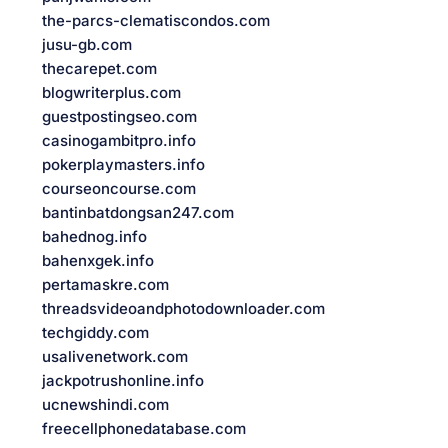
the-parcs-clematiscondos.com
jusu-gb.com
thecarepet.com
blogwriterplus.com
guestpostingseo.com
casinogambitpro.info
pokerplaymasters.info
courseoncourse.com
bantinbatdongsan247.com
bahednog.info
bahenxgek.info
pertamaskre.com
threadsvideoandphotodownloader.com
techgiddy.com
usalivenetwork.com
jackpotrushonline.info
ucnewshindi.com
freecellphonedatabase.com