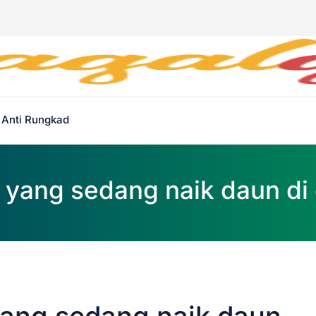
About Us
Contact Us
t Anti Rungkad
 yang sedang naik daun di