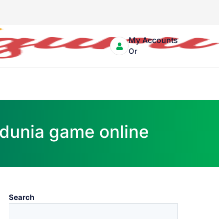
My Accounts
Login
Or
Signup
+88013
43-5
 dunia game online
Search