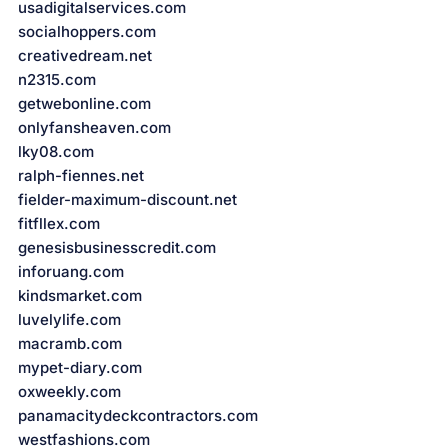
usadigitalservices.com
socialhoppers.com
creativedream.net
n2315.com
getwebonline.com
onlyfansheaven.com
lky08.com
ralph-fiennes.net
fielder-maximum-discount.net
fitfllex.com
genesisbusinesscredit.com
inforuang.com
kindsmarket.com
luvelylife.com
macramb.com
mypet-diary.com
oxweekly.com
panamacitydeckcontractors.com
westfashions.com