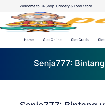
Skip
Welcome to GRShop. Grocery & Food Store
to
content
Home
Slot Online
Slot Gratis
Slo
Senja777: Bintang