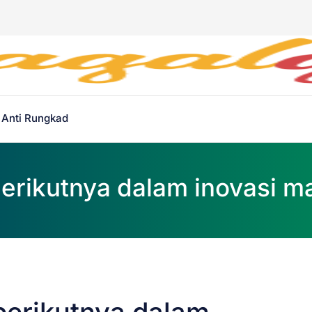
About Us
Contact Us
t Anti Rungkad
berikutnya dalam inovasi