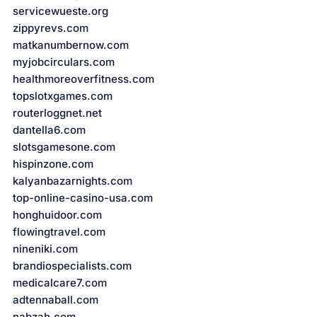
servicewueste.org
zippyrevs.com
matkanumbernow.com
myjobcirculars.com
healthmoreoverfitness.com
topslotxgames.com
routerloggnet.net
dantella6.com
slotsgamesone.com
hispinzone.com
kalyanbazarnights.com
top-online-casino-usa.com
honghuidoor.com
flowingtravel.com
nineniki.com
brandiospecialists.com
medicalcare7.com
adtennaball.com
nabzah.com