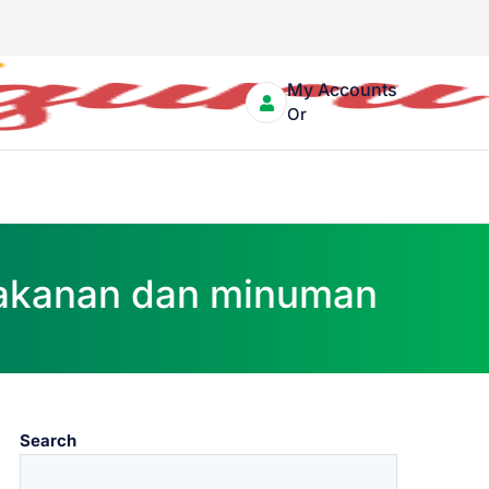
My Accounts
Login
Or
Signup
+88013
43-5
 makanan dan minuman
Search