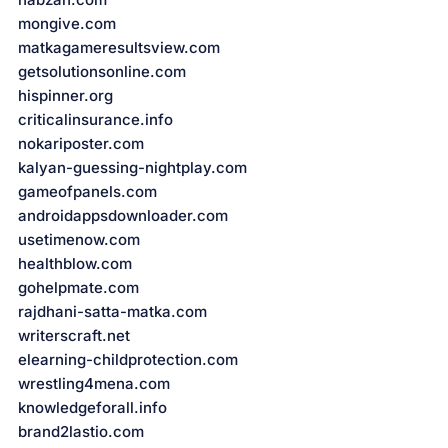
mongive.com
matkagameresultsview.com
getsolutionsonline.com
hispinner.org
criticalinsurance.info
nokariposter.com
kalyan-guessing-nightplay.com
gameofpanels.com
androidappsdownloader.com
usetimenow.com
healthblow.com
gohelpmate.com
rajdhani-satta-matka.com
writerscraft.net
elearning-childprotection.com
wrestling4mena.com
knowledgeforall.info
brand2lastio.com