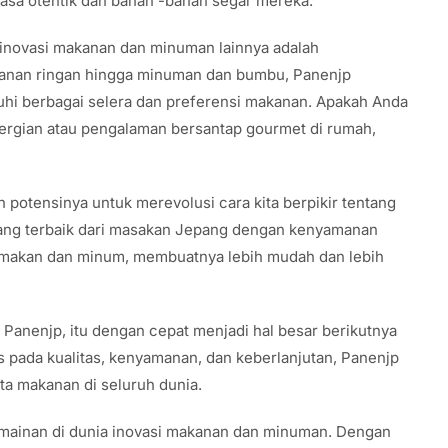
 rasa otentik dan bahan -bahan segar mereka.
 inovasi makanan dan minuman lainnya adalah
kanan ringan hingga minuman dan bumbu, Panenjp
 berbagai selera dan preferensi makanan. Apakah Anda
ergian atau pengalaman bersantap gourmet di rumah,
h potensinya untuk merevolusi cara kita berpikir tentang
g terbaik dari masakan Jepang dengan kenyamanan
a makan dan minum, membuatnya lebih mudah dan lebih
anenjp, itu dengan cepat menjadi hal besar berikutnya
pada kualitas, kenyamanan, dan keberlanjutan, Panenjp
ta makanan di seluruh dunia.
mainan di dunia inovasi makanan dan minuman. Dengan