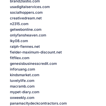
brand2lastio.com
usadigitalservices.com
socialhoppers.com
creativedream.net
n2315.com
getwebonline.com
onlyfansheaven.com
lky08.com
ralph-fiennes.net
fielder-maximum-discount.net
fitfllex.com
genesisbusinesscredit.com
inforuang.com
kindsmarket.com
luvelylife.com
macramb.com
mypet-diary.com
oxweekly.com
panamacitydeckcontractors.com