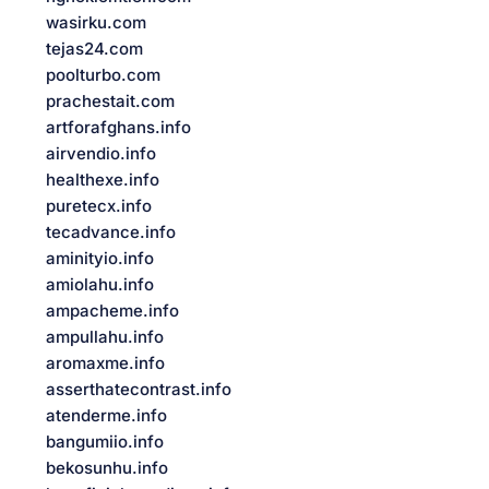
wasirku.com
tejas24.com
poolturbo.com
prachestait.com
artforafghans.info
airvendio.info
healthexe.info
puretecx.info
tecadvance.info
aminityio.info
amiolahu.info
ampacheme.info
ampullahu.info
aromaxme.info
asserthatecontrast.info
atenderme.info
bangumiio.info
bekosunhu.info