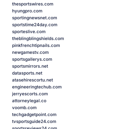
thesportswires.com
hyungpro.com
sportingnewsnet.com
sportstime24day.com
sporteslive.com
theblingblingshields.com
pinkfrenchtipnails.com
newgamestv.com
sportsgallerys.com
sportsmirrors.net
datasports.net
atasehirescortu.net
engineeringtechub.com
jerryescorts.com
attorneylegal.co
voomb.com
techgadgetpoint.com
tvsportsguide24.com
sportsreviews24.com