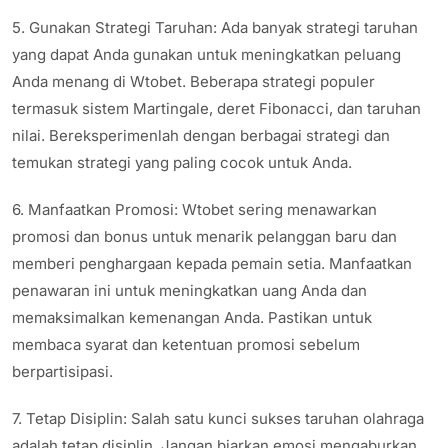
5. Gunakan Strategi Taruhan: Ada banyak strategi taruhan
yang dapat Anda gunakan untuk meningkatkan peluang
Anda menang di Wtobet. Beberapa strategi populer
termasuk sistem Martingale, deret Fibonacci, dan taruhan
nilai. Bereksperimenlah dengan berbagai strategi dan
temukan strategi yang paling cocok untuk Anda.
6. Manfaatkan Promosi: Wtobet sering menawarkan
promosi dan bonus untuk menarik pelanggan baru dan
memberi penghargaan kepada pemain setia. Manfaatkan
penawaran ini untuk meningkatkan uang Anda dan
memaksimalkan kemenangan Anda. Pastikan untuk
membaca syarat dan ketentuan promosi sebelum
berpartisipasi.
7. Tetap Disiplin: Salah satu kunci sukses taruhan olahraga
adalah tetap disiplin. Jangan biarkan emosi mengaburkan