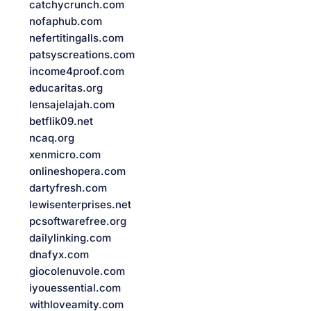
catchycrunch.com
nofaphub.com
nefertitingalls.com
patsyscreations.com
income4proof.com
educaritas.org
lensajelajah.com
betflik09.net
ncaq.org
xenmicro.com
onlineshopera.com
dartyfresh.com
lewisenterprises.net
pcsoftwarefree.org
dailylinking.com
dnafyx.com
giocolenuvole.com
iyouessential.com
withloveamity.com