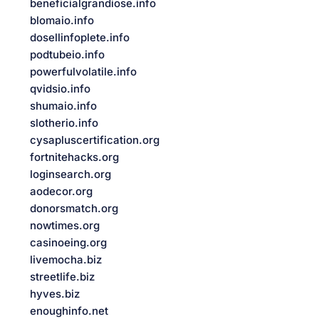
beneficialgrandiose.info
blomaio.info
dosellinfoplete.info
podtubeio.info
powerfulvolatile.info
qvidsio.info
shumaio.info
slotherio.info
cysapluscertification.org
fortnitehacks.org
loginsearch.org
aodecor.org
donorsmatch.org
nowtimes.org
casinoeing.org
livemocha.biz
streetlife.biz
hyves.biz
enoughinfo.net