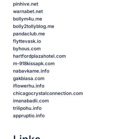
pinhive.net
warnabet.net
bollym4u.me
bolly2tollyblog.me
pandaclub.me
flyttevask.io
byhous.com
hartfordplazahotel.com
m-918kissapk.com
nabavkame.info
gakbiasa.com
iflowerhu.info
chicagocrystalconnection.com
imanabadii.com
trilipohu.info
appruptio.info