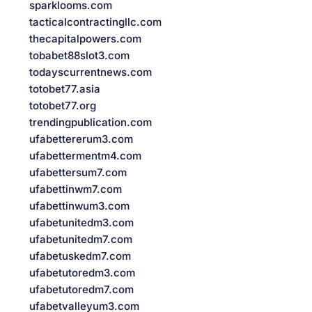
sparklooms.com
tacticalcontractingllc.com
thecapitalpowers.com
tobabet88slot3.com
todayscurrentnews.com
totobet77.asia
totobet77.org
trendingpublication.com
ufabettererum3.com
ufabettermentm4.com
ufabettersum7.com
ufabettinwm7.com
ufabettinwum3.com
ufabetunitedm3.com
ufabetunitedm7.com
ufabetuskedm7.com
ufabetutoredm3.com
ufabetutoredm7.com
ufabetvalleyum3.com