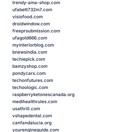
trendy-ama-shop.com
ufabett732m7.com
visiofood.com
droidwindow.com
freeprsubmission.com
ufagold666.com
myinteriorblog.com
bnewsindia.com
techiepick.com
bamzyshop.com
pondycars.com
techonfutures.com
techoologic.com
raspberryketonescanada.org
medihealthrules.com
usathrill.com
vshapedental.com
canfandalucia.org
yourengineguide.com