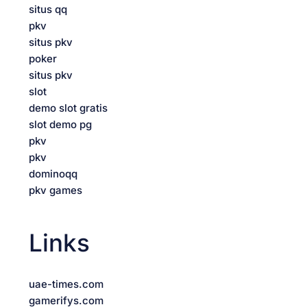
situs qq
pkv
situs pkv
poker
situs pkv
slot
demo slot gratis
slot demo pg
pkv
pkv
dominoqq
pkv games
Links
uae-times.com
gamerifys.com