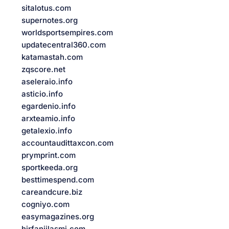
sitalotus.com
supernotes.org
worldsportsempires.com
updatecentral360.com
katamastah.com
zqscore.net
aseleraio.info
asticio.info
egardenio.info
arxteamio.info
getalexio.info
accountaudittaxcon.com
prymprint.com
sportkeeda.org
besttimespend.com
careandcure.biz
cogniyo.com
easymagazines.org
hirfanjilasmi.com