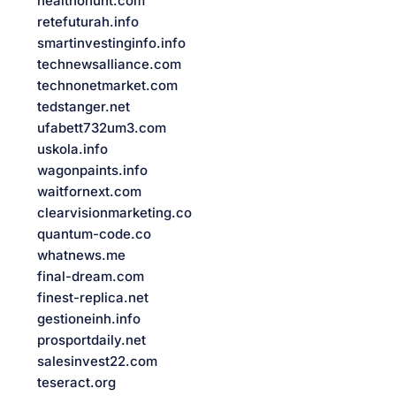
healthohunt.com
retefuturah.info
smartinvestinginfo.info
technewsalliance.com
technonetmarket.com
tedstanger.net
ufabett732um3.com
uskola.info
wagonpaints.info
waitfornext.com
clearvisionmarketing.co
quantum-code.co
whatnews.me
final-dream.com
finest-replica.net
gestioneinh.info
prosportdaily.net
salesinvest22.com
teseract.org