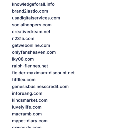
knowledgeforall.info
brand2lastio.com
usadigitalservices.com
socialhoppers.com
creativedream.net
n2315.com
getwebonline.com
onlyfansheaven.com
lky08.com
ralph-fiennes.net
fielder-maximum-discount.net
fitfllex.com
genesisbusinesscredit.com
inforuang.com
kindsmarket.com
luvelylife.com
macramb.com
mypet-diary.com
oxweekly.com