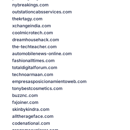
nybreakings.com
outstationcabsservices.com
thekrtagy.com
xchangeindia.com
coolmicrotech.com
dreamhousehack.com
the-techteacher.com
automobilenews-online.com
fashionalltimes.com
totaldigitalforum.com
technoarmaan.com
empresasposicionamientoweb.com
tonybestcosmetics.com
buzznc.com
fxjoiner.com
skinbykindra.com
alltherageface.com
codenational.com