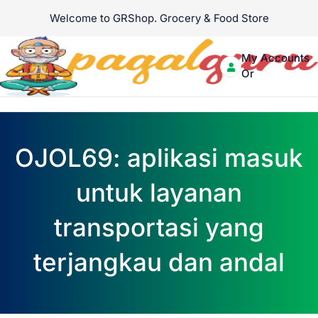
Skip
Welcome to GRShop. Grocery & Food Store
to
About Us
Contact Us
content
My Accounts
Login
Or
Signup
Menu
OJOL69: aplikasi masuk
untuk layanan
transportasi yang
terjangkau dan andal