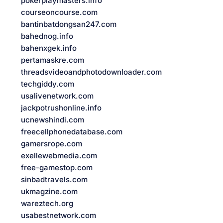
pokerplaymasters.info
courseoncourse.com
bantinbatdongsan247.com
bahednog.info
bahenxgek.info
pertamaskre.com
threadsvideoandphotodownloader.com
techgiddy.com
usalivenetwork.com
jackpotrushonline.info
ucnewshindi.com
freecellphonedatabase.com
gamersrope.com
exellewebmedia.com
free-gamestop.com
sinbadtravels.com
ukmagzine.com
wareztech.org
usabestnetwork.com