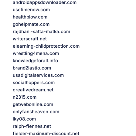
androidappsdownloader.com
usetimenow.com
healthblow.com
gohelpmate.com
rajdhani-satta-matka.com
writerscraft.net
elearning-childprotection.com
wrestling4mena.com
knowledgeforall.info
brand2lastio.com
usadigitalservices.com
socialhoppers.com
creativedream.net
n2315.com
getwebonline.com
onlyfansheaven.com
lky08.com
ralph-fiennes.net
fielder-maximum-discount.net