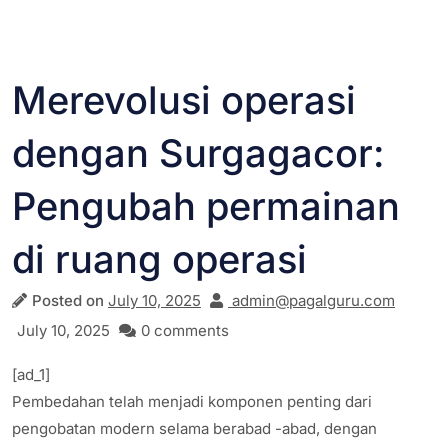
Merevolusi operasi
dengan Surgagacor:
Pengubah permainan
di ruang operasi
Posted on
July 10, 2025
admin@pagalguru.com
July 10, 2025
0 comments
[ad_1]
Pembedahan telah menjadi komponen penting dari
pengobatan modern selama berabad -abad, dengan