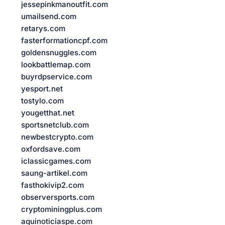
jessepinkmanoutfit.com
umailsend.com
retarys.com
fasterformationcpf.com
goldensnuggles.com
lookbattlemap.com
buyrdpservice.com
yesport.net
tostylo.com
yougetthat.net
sportsnetclub.com
newbestcrypto.com
oxfordsave.com
iclassicgames.com
saung-artikel.com
fasthokivip2.com
observersports.com
cryptominingplus.com
aquinoticiaspe.com