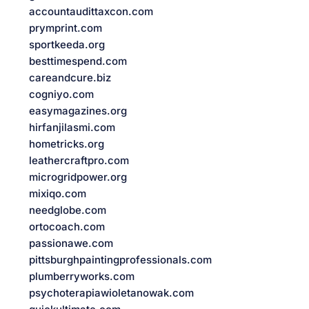
accountaudittaxcon.com
prymprint.com
sportkeeda.org
besttimespend.com
careandcure.biz
cogniyo.com
easymagazines.org
hirfanjilasmi.com
hometricks.org
leathercraftpro.com
microgridpower.org
mixiqo.com
needglobe.com
ortocoach.com
passionawe.com
pittsburghpaintingprofessionals.com
plumberryworks.com
psychoterapiawioletanowak.com