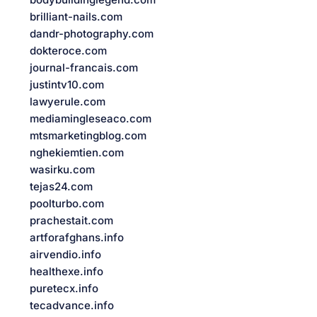
brilliant-nails.com
dandr-photography.com
dokteroce.com
journal-francais.com
justintv10.com
lawyerule.com
mediamingleseaco.com
mtsmarketingblog.com
nghekiemtien.com
wasirku.com
tejas24.com
poolturbo.com
prachestait.com
artforafghans.info
airvendio.info
healthexe.info
puretecx.info
tecadvance.info