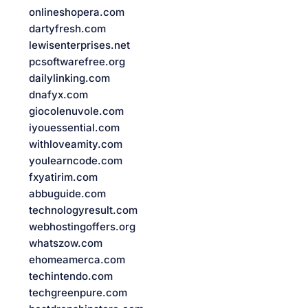
onlineshopera.com
dartyfresh.com
lewisenterprises.net
pcsoftwarefree.org
dailylinking.com
dnafyx.com
giocolenuvole.com
iyouessential.com
withloveamity.com
youlearncode.com
fxyatirim.com
abbuguide.com
technologyresult.com
webhostingoffers.org
whatszow.com
ehomeamerca.com
techintendo.com
techgreenpure.com