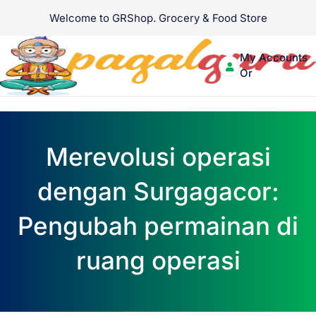
Skip
Welcome to GRShop. Grocery & Food Store
to
About Us
Contact Us
content
My Accounts
Login
Or
Signup
Menu
Merevolusi operasi
dengan Surgagacor:
Pengubah permainan di
ruang operasi