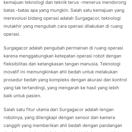
kemajuan teknologi dan teknik terus -menerus mendorong
batas -batas apa yang mungkin. Salah satu kemajuan yang
merevolusi bidang operasi adalah Surgagacor, teknologi
mutakhir yang mengubah cara operasi dilakukan di ruang
operasi.
Surgagacor adalah pengubah permainan di ruang operasi
karena menggabungkan ketepatan operasi robot dengan
fleksibilitas dan ketangkasan tangan manusia. Teknologi
inovatif ini memungkinkan ahli bedah untuk melakukan
prosedur bedah yang kompleks dengan akurasi dan kontrol
yang tak tertandingi, yang mengarah ke hasil yang lebih
baik untuk pasien.
Salah satu fitur utama dari Surgagacor adalah lengan
robotnya, yang dilengkapi dengan sensor dan kamera
canggih yang memberikan ahli bedah dengan pandangan