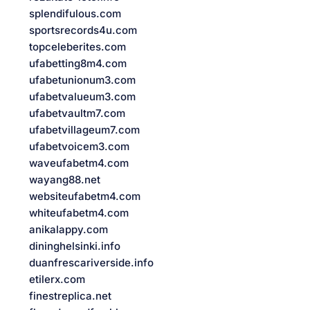
splendifulous.com
sportsrecords4u.com
topceleberites.com
ufabetting8m4.com
ufabetunionum3.com
ufabetvalueum3.com
ufabetvaultm7.com
ufabetvillageum7.com
ufabetvoicem3.com
waveufabetm4.com
wayang88.net
websiteufabetm4.com
whiteufabetm4.com
anikalappy.com
dininghelsinki.info
duanfrescariverside.info
etilerx.com
finestreplica.net