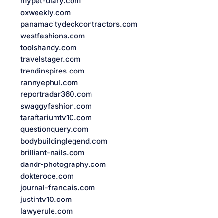
mypet-diary.com
oxweekly.com
panamacitydeckcontractors.com
westfashions.com
toolshandy.com
travelstager.com
trendinspires.com
rannyephul.com
reportradar360.com
swaggyfashion.com
taraftariumtv10.com
questionquery.com
bodybuildinglegend.com
brilliant-nails.com
dandr-photography.com
dokteroce.com
journal-francais.com
justintv10.com
lawyerule.com