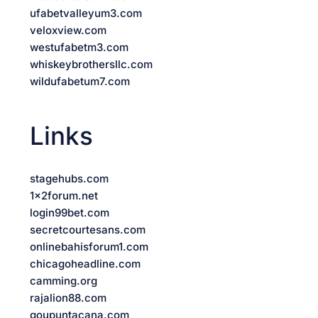
ufabetvalleyum3.com
veloxview.com
westufabetm3.com
whiskeybrothersllc.com
wildufabetum7.com
Links
stagehubs.com
1x2forum.net
login99bet.com
secretcourtesans.com
onlinebahisforum1.com
chicagoheadline.com
camming.org
rajalion88.com
goupuntacana.com