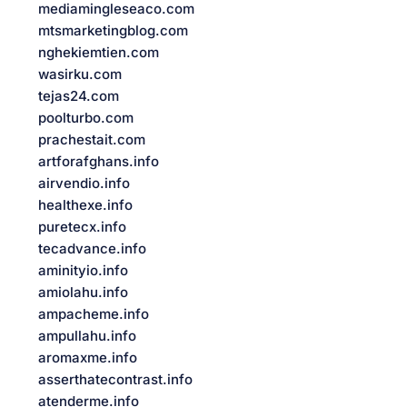
mediamingleseaco.com
mtsmarketingblog.com
nghekiemtien.com
wasirku.com
tejas24.com
poolturbo.com
prachestait.com
artforafghans.info
airvendio.info
healthexe.info
puretecx.info
tecadvance.info
aminityio.info
amiolahu.info
ampacheme.info
ampullahu.info
aromaxme.info
asserthatecontrast.info
atenderme.info