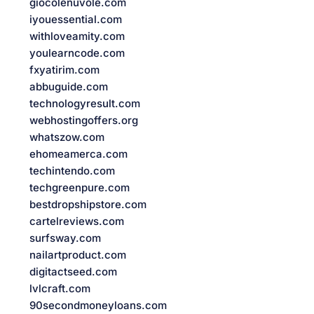
giocolenuvole.com
iyouessential.com
withloveamity.com
youlearncode.com
fxyatirim.com
abbuguide.com
technologyresult.com
webhostingoffers.org
whatszow.com
ehomeamerca.com
techintendo.com
techgreenpure.com
bestdropshipstore.com
cartelreviews.com
surfsway.com
nailartproduct.com
digitactseed.com
lvlcraft.com
90secondmoneyloans.com