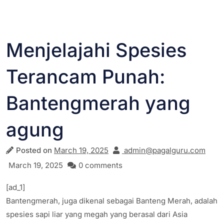
Menjelajahi Spesies
Terancam Punah:
Bantengmerah yang
agung
Posted on
March 19, 2025
admin@pagalguru.com
March 19, 2025
0 comments
[ad_1]
Bantengmerah, juga dikenal sebagai Banteng Merah, adalah
spesies sapi liar yang megah yang berasal dari Asia