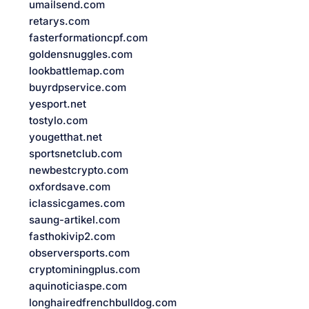
umailsend.com
retarys.com
fasterformationcpf.com
goldensnuggles.com
lookbattlemap.com
buyrdpservice.com
yesport.net
tostylo.com
yougetthat.net
sportsnetclub.com
newbestcrypto.com
oxfordsave.com
iclassicgames.com
saung-artikel.com
fasthokivip2.com
observersports.com
cryptominingplus.com
aquinoticiaspe.com
longhairedfrenchbulldog.com