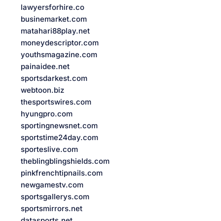
lawyersforhire.co
businemarket.com
matahari88play.net
moneydescriptor.com
youthsmagazine.com
painaidee.net
sportsdarkest.com
webtoon.biz
thesportswires.com
hyungpro.com
sportingnewsnet.com
sportstime24day.com
sporteslive.com
theblingblingshields.com
pinkfrenchtipnails.com
newgamestv.com
sportsgallerys.com
sportsmirrors.net
datasports.net