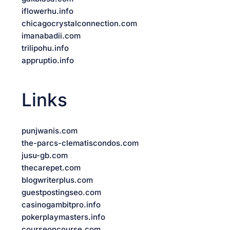
iflowerhu.info
chicagocrystalconnection.com
imanabadii.com
trilipohu.info
appruptio.info
Links
punjwanis.com
the-parcs-clematiscondos.com
jusu-gb.com
thecarepet.com
blogwriterplus.com
guestpostingseo.com
casinogambitpro.info
pokerplaymasters.info
courseoncourse.com