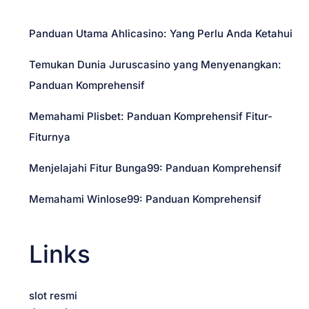
i
Panduan Utama Ahlicasino: Yang Perlu Anda Ketahui
g
Temukan Dunia Juruscasino yang Menyenangkan:
a
Panduan Komprehensif
t
Memahami Plisbet: Panduan Komprehensif Fitur-
Fiturnya
i
Menjelajahi Fitur Bunga99: Panduan Komprehensif
o
Memahami Winlose99: Panduan Komprehensif
n
Links
slot resmi