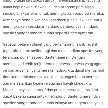
lindung telah ditetapkan untuk menyediakan habitat yang
aman bagi hewan -hewan ini, dan program pemuliaan
sedang dilaksanakan untuk meningkatkan populasi mereka.
Kampanye pendidikan dan kesadaran juga dilakukan untuk
meningkatkan kesadaran tentang pentingnya melindungi
spesies yang terancam punah seperti Bantengmerah.
Sebagai pelayan planet yang bertanggung jawab, adalah
tugas kita untuk melindungi dan melestarikan spesies yang
terancam punah seperti Bantengmerah. Dengan
mempelajari lebih lanjut tentang hewan -hewan yang agung
ini dan ancaman yang mereka hadapi, kita dapat mengambil
tindakan untuk memastikan kelangsungan hidup mereka
dan melestarikan keanekaragaman hayati planet kita.
Melalui upaya kolaboratif dan praktik berkelanjutan, kita
dapat bekerja sama untuk melindungi Bantengmerah dan
spesies yang terancam punah lainnya untuk generasi yang