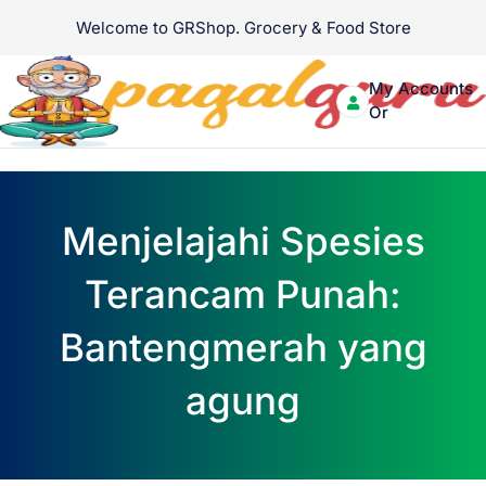
Skip
Welcome to GRShop. Grocery & Food Store
to
About Us
Contact Us
content
My Accounts
Login
Or
Signup
Menu
Menjelajahi Spesies
Terancam Punah:
Bantengmerah yang
agung