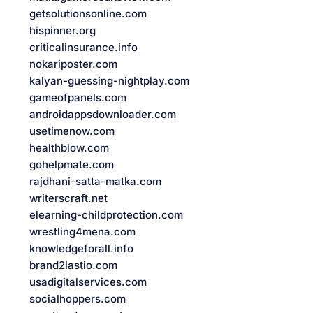
getsolutionsonline.com
hispinner.org
criticalinsurance.info
nokariposter.com
kalyan-guessing-nightplay.com
gameofpanels.com
androidappsdownloader.com
usetimenow.com
healthblow.com
gohelpmate.com
rajdhani-satta-matka.com
writerscraft.net
elearning-childprotection.com
wrestling4mena.com
knowledgeforall.info
brand2lastio.com
usadigitalservices.com
socialhoppers.com