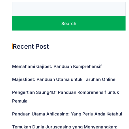
t
n
Search
a
v
Recent Post
i
Memahami Gajibet: Panduan Komprehensif
g
Majestibet: Panduan Utama untuk Taruhan Online
a
Pengertian Saung4D: Panduan Komprehensif untuk
t
Pemula
i
Panduan Utama Ahlicasino: Yang Perlu Anda Ketahui
Temukan Dunia Juruscasino yang Menyenangkan: