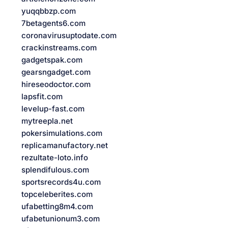
yuqqbbzp.com
7betagents6.com
coronavirusuptodate.com
crackinstreams.com
gadgetspak.com
gearsngadget.com
hireseodoctor.com
lapsfit.com
levelup-fast.com
mytreepla.net
pokersimulations.com
replicamanufactory.net
rezultate-loto.info
splendifulous.com
sportsrecords4u.com
topceleberites.com
ufabetting8m4.com
ufabetunionum3.com