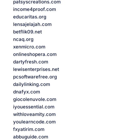
patsyscreations.com
income4proof.com
educaritas.org
lensajelajah.com
betflik09.net
ncaq.org
xenmicro.com
onlineshopera.com
dartyfresh.com
lewisenterprises.net
pcsoftwarefree.org
dailylinking.com
dnafyx.com
giocolenuvole.com
iyouessential.com
withloveamity.com
youlearncode.com
fxyatirim.com
abbuguide.com