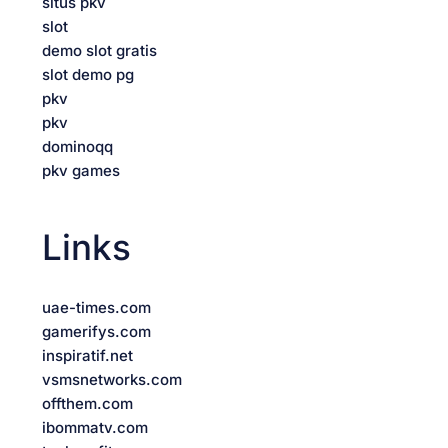
situs pkv
slot
demo slot gratis
slot demo pg
pkv
pkv
dominoqq
pkv games
Links
uae-times.com
gamerifys.com
inspiratif.net
vsmsnetworks.com
offthem.com
ibommatv.com