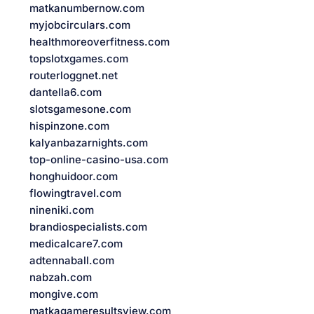
matkanumbernow.com
myjobcirculars.com
healthmoreoverfitness.com
topslotxgames.com
routerloggnet.net
dantella6.com
slotsgamesone.com
hispinzone.com
kalyanbazarnights.com
top-online-casino-usa.com
honghuidoor.com
flowingtravel.com
nineniki.com
brandiospecialists.com
medicalcare7.com
adtennaball.com
nabzah.com
mongive.com
matkagameresultsview.com