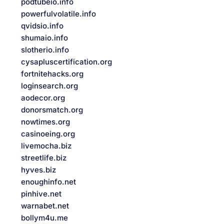
podtubeio.info
powerfulvolatile.info
qvidsio.info
shumaio.info
slotherio.info
cysapluscertification.org
fortnitehacks.org
loginsearch.org
aodecor.org
donorsmatch.org
nowtimes.org
casinoeing.org
livemocha.biz
streetlife.biz
hyves.biz
enoughinfo.net
pinhive.net
warnabet.net
bollym4u.me