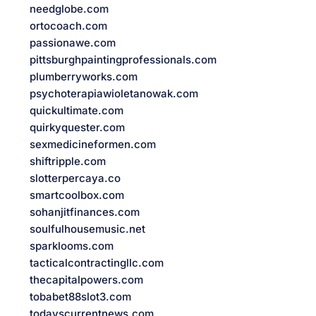
needglobe.com
ortocoach.com
passionawe.com
pittsburghpaintingprofessionals.com
plumberryworks.com
psychoterapiawioletanowak.com
quickultimate.com
quirkyquester.com
sexmedicineformen.com
shiftripple.com
slotterpercaya.co
smartcoolbox.com
sohanjitfinances.com
soulfulhousemusic.net
sparklooms.com
tacticalcontractingllc.com
thecapitalpowers.com
tobabet88slot3.com
todayscurrentnews.com