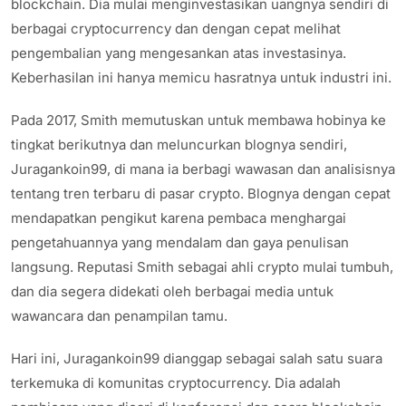
blockchain. Dia mulai menginvestasikan uangnya sendiri di
berbagai cryptocurrency dan dengan cepat melihat
pengembalian yang mengesankan atas investasinya.
Keberhasilan ini hanya memicu hasratnya untuk industri ini.
Pada 2017, Smith memutuskan untuk membawa hobinya ke
tingkat berikutnya dan meluncurkan blognya sendiri,
Juragankoin99, di mana ia berbagi wawasan dan analisisnya
tentang tren terbaru di pasar crypto. Blognya dengan cepat
mendapatkan pengikut karena pembaca menghargai
pengetahuannya yang mendalam dan gaya penulisan
langsung. Reputasi Smith sebagai ahli crypto mulai tumbuh,
dan dia segera didekati oleh berbagai media untuk
wawancara dan penampilan tamu.
Hari ini, Juragankoin99 dianggap sebagai salah satu suara
terkemuka di komunitas cryptocurrency. Dia adalah