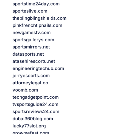
sportstime24day.com
sporteslive.com
theblingblingshields.com
pinkfrenchtipnails.com
newgamestv.com
sportsgallerys.com
sportsmirrors.net
datasports.net
atasehirescortu.net
engineeringtechub.com
jerryescorts.com
attorneylegal.co
voomb.com
techgadgetpoint.com
tvsportsguide24.com
sportsreviews24.com
dubai360blog.com
lucky77slot.org
growmefast.com