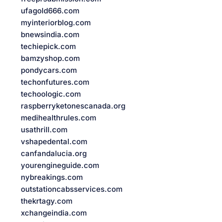
ufagold666.com
myinteriorblog.com
bnewsindia.com
techiepick.com
bamzyshop.com
pondycars.com
techonfutures.com
techoologic.com
raspberryketonescanada.org
medihealthrules.com
usathrill.com
vshapedental.com
canfandalucia.org
yourengineguide.com
nybreakings.com
outstationcabsservices.com
thekrtagy.com
xchangeindia.com