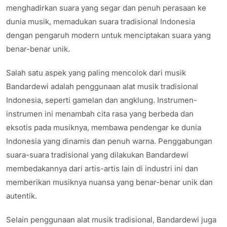
menghadirkan suara yang segar dan penuh perasaan ke
dunia musik, memadukan suara tradisional Indonesia
dengan pengaruh modern untuk menciptakan suara yang
benar-benar unik.
Salah satu aspek yang paling mencolok dari musik
Bandardewi adalah penggunaan alat musik tradisional
Indonesia, seperti gamelan dan angklung. Instrumen-
instrumen ini menambah cita rasa yang berbeda dan
eksotis pada musiknya, membawa pendengar ke dunia
Indonesia yang dinamis dan penuh warna. Penggabungan
suara-suara tradisional yang dilakukan Bandardewi
membedakannya dari artis-artis lain di industri ini dan
memberikan musiknya nuansa yang benar-benar unik dan
autentik.
Selain penggunaan alat musik tradisional, Bandardewi juga