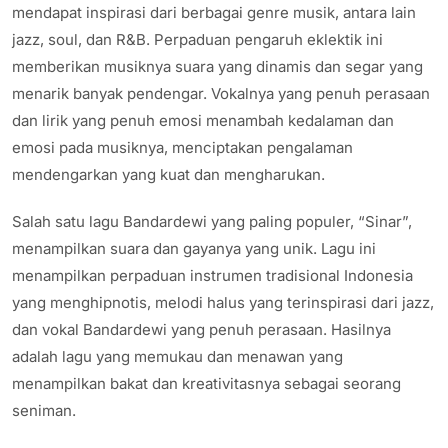
mendapat inspirasi dari berbagai genre musik, antara lain
jazz, soul, dan R&B. Perpaduan pengaruh eklektik ini
memberikan musiknya suara yang dinamis dan segar yang
menarik banyak pendengar. Vokalnya yang penuh perasaan
dan lirik yang penuh emosi menambah kedalaman dan
emosi pada musiknya, menciptakan pengalaman
mendengarkan yang kuat dan mengharukan.
Salah satu lagu Bandardewi yang paling populer, “Sinar”,
menampilkan suara dan gayanya yang unik. Lagu ini
menampilkan perpaduan instrumen tradisional Indonesia
yang menghipnotis, melodi halus yang terinspirasi dari jazz,
dan vokal Bandardewi yang penuh perasaan. Hasilnya
adalah lagu yang memukau dan menawan yang
menampilkan bakat dan kreativitasnya sebagai seorang
seniman.