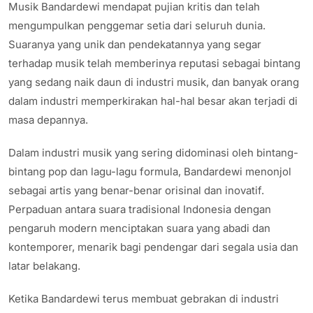
Musik Bandardewi mendapat pujian kritis dan telah
mengumpulkan penggemar setia dari seluruh dunia.
Suaranya yang unik dan pendekatannya yang segar
terhadap musik telah memberinya reputasi sebagai bintang
yang sedang naik daun di industri musik, dan banyak orang
dalam industri memperkirakan hal-hal besar akan terjadi di
masa depannya.
Dalam industri musik yang sering didominasi oleh bintang-
bintang pop dan lagu-lagu formula, Bandardewi menonjol
sebagai artis yang benar-benar orisinal dan inovatif.
Perpaduan antara suara tradisional Indonesia dengan
pengaruh modern menciptakan suara yang abadi dan
kontemporer, menarik bagi pendengar dari segala usia dan
latar belakang.
Ketika Bandardewi terus membuat gebrakan di industri