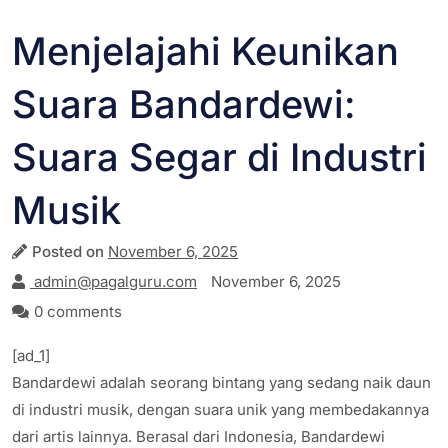
Menjelajahi Keunikan
Suara Bandardewi:
Suara Segar di Industri
Musik
Posted on
November 6, 2025
admin@pagalguru.com
November 6, 2025
0 comments
[ad_1]
Bandardewi adalah seorang bintang yang sedang naik daun
di industri musik, dengan suara unik yang membedakannya
dari artis lainnya. Berasal dari Indonesia, Bandardewi