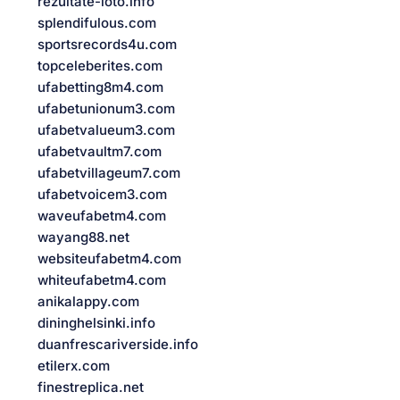
rezultate-loto.info
splendifulous.com
sportsrecords4u.com
topceleberites.com
ufabetting8m4.com
ufabetunionum3.com
ufabetvalueum3.com
ufabetvaultm7.com
ufabetvillageum7.com
ufabetvoicem3.com
waveufabetm4.com
wayang88.net
websiteufabetm4.com
whiteufabetm4.com
anikalappy.com
dininghelsinki.info
duanfrescariverside.info
etilerx.com
finestreplica.net