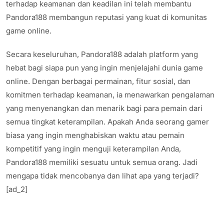
terhadap keamanan dan keadilan ini telah membantu
Pandora188 membangun reputasi yang kuat di komunitas
game online.
Secara keseluruhan, Pandora188 adalah platform yang
hebat bagi siapa pun yang ingin menjelajahi dunia game
online. Dengan berbagai permainan, fitur sosial, dan
komitmen terhadap keamanan, ia menawarkan pengalaman
yang menyenangkan dan menarik bagi para pemain dari
semua tingkat keterampilan. Apakah Anda seorang gamer
biasa yang ingin menghabiskan waktu atau pemain
kompetitif yang ingin menguji keterampilan Anda,
Pandora188 memiliki sesuatu untuk semua orang. Jadi
mengapa tidak mencobanya dan lihat apa yang terjadi?
[ad_2]