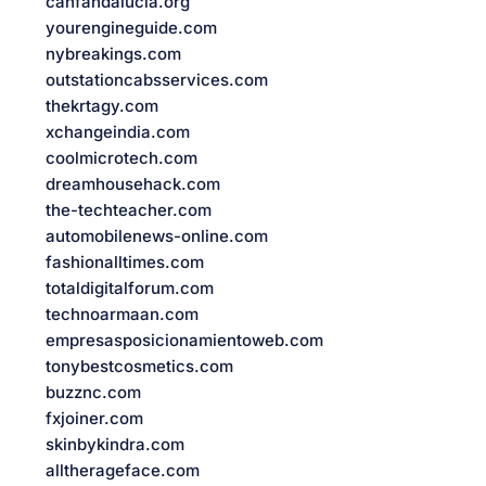
canfandalucia.org
yourengineguide.com
nybreakings.com
outstationcabsservices.com
thekrtagy.com
xchangeindia.com
coolmicrotech.com
dreamhousehack.com
the-techteacher.com
automobilenews-online.com
fashionalltimes.com
totaldigitalforum.com
technoarmaan.com
empresasposicionamientoweb.com
tonybestcosmetics.com
buzznc.com
fxjoiner.com
skinbykindra.com
alltherageface.com