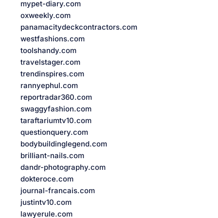
mypet-diary.com
oxweekly.com
panamacitydeckcontractors.com
westfashions.com
toolshandy.com
travelstager.com
trendinspires.com
rannyephul.com
reportradar360.com
swaggyfashion.com
taraftariumtv10.com
questionquery.com
bodybuildinglegend.com
brilliant-nails.com
dandr-photography.com
dokteroce.com
journal-francais.com
justintv10.com
lawyerule.com