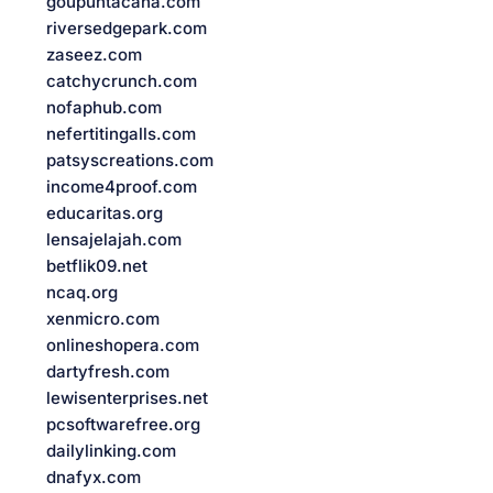
goupuntacana.com
riversedgepark.com
zaseez.com
catchycrunch.com
nofaphub.com
nefertitingalls.com
patsyscreations.com
income4proof.com
educaritas.org
lensajelajah.com
betflik09.net
ncaq.org
xenmicro.com
onlineshopera.com
dartyfresh.com
lewisenterprises.net
pcsoftwarefree.org
dailylinking.com
dnafyx.com