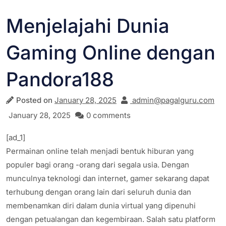
Menjelajahi Dunia
Gaming Online dengan
Pandora188
Posted on
January 28, 2025
admin@pagalguru.com
January 28, 2025
0 comments
[ad_1]
Permainan online telah menjadi bentuk hiburan yang
populer bagi orang -orang dari segala usia. Dengan
munculnya teknologi dan internet, gamer sekarang dapat
terhubung dengan orang lain dari seluruh dunia dan
membenamkan diri dalam dunia virtual yang dipenuhi
dengan petualangan dan kegembiraan. Salah satu platform