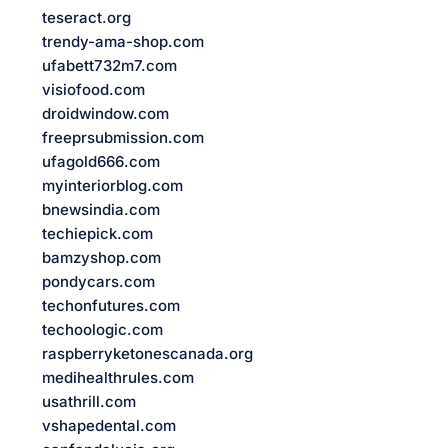
teseract.org
trendy-ama-shop.com
ufabett732m7.com
visiofood.com
droidwindow.com
freeprsubmission.com
ufagold666.com
myinteriorblog.com
bnewsindia.com
techiepick.com
bamzyshop.com
pondycars.com
techonfutures.com
techoologic.com
raspberryketonescanada.org
medihealthrules.com
usathrill.com
vshapedental.com