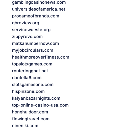
gamblingcasinonews.com
universitiesofamerica.net
progameofbrands.com
qbreview.org
servicewueste.org
zippyrevs.com
matkanumbernow.com
myjobcirculars.com
healthmoreoverfitness.com
topslotxgames.com
routerloggnet.net
dantella6.com
slotsgamesone.com
hispinzone.com
kalyanbazarnights.com
top-online-casino-usa.com
honghuidoor.com
flowingtravel.com
nineniki.com