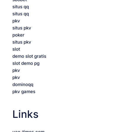
situs qq
situs qq
pkv
situs pkv
poker
situs pkv
slot
demo slot gratis
slot demo pg
pkv
pkv
dominoqq
pkv games
Links
uae-times.com