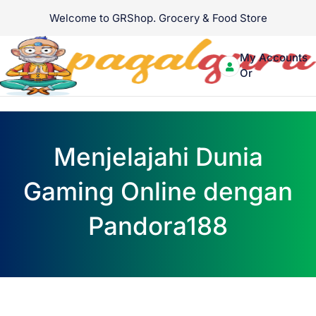
Skip
Welcome to GRShop. Grocery & Food Store
to
About Us
Contact Us
content
My Accounts
Login
Or
Signup
Menu
Menjelajahi Dunia
Gaming Online dengan
Pandora188