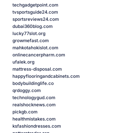
techgadgetpoint.com
tvsportsguide24.com
sportsreviews24.com
dubai360blog.com
lucky77slot.org
growmefast.com
mahkotahokislot.com
onlinecancerpharm.com
ufalek.org
mattress-disposal.com
happyflooringandcabinets.com
bodybuildinglife.co
qrdoggy.com
technologygud.com
realshocknews.com
pickgb.com
healthmistakes.com
ksfashiondresses.com