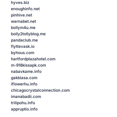
hyves.biz
enoughinfo.net
pinhive.net
warnabet.net
bollym4u.me
bolly2tollyblog.me
pandaclub.me
flyttevask.io
byhous.com
hartfordplazahotel.com
m-918kissapk.com
nabavkame.info
gakbiasa.com
iflowerhu.info
chicagocrystalconnection.com
imanabadii.com
trilipohu.info
appruptio.info