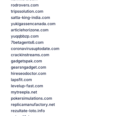
rodrovers.com
tripssolution.com
satta-king-india.com
yukigassencanada.com
articlehorizone.com
yuqqbbzp.com
7betagents6.com
coronavirusuptodate.com
crackinstreams.com
gadgetspak.com
gearsngadget.com
hireseodoctor.com
lapsfit.com
levelup-fast.com
mytreepla.net
pokersimulations.com
replicamanufactory.net
rezultate-loto.info