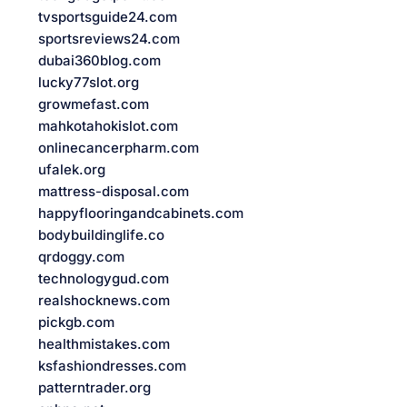
tvsportsguide24.com
sportsreviews24.com
dubai360blog.com
lucky77slot.org
growmefast.com
mahkotahokislot.com
onlinecancerpharm.com
ufalek.org
mattress-disposal.com
happyflooringandcabinets.com
bodybuildinglife.co
qrdoggy.com
technologygud.com
realshocknews.com
pickgb.com
healthmistakes.com
ksfashiondresses.com
patterntrader.org