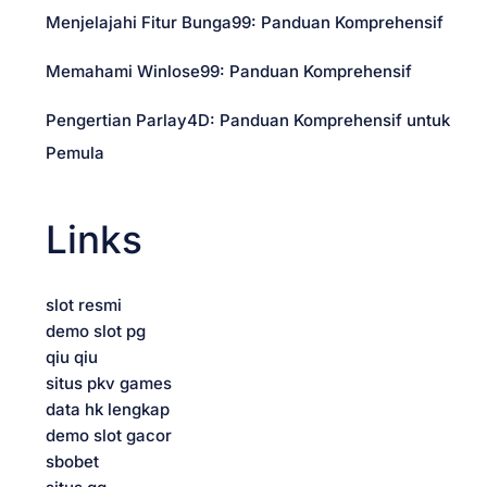
t
Menjelajahi Fitur Bunga99: Panduan Komprehensif
i
Memahami Winlose99: Panduan Komprehensif
o
Pengertian Parlay4D: Panduan Komprehensif untuk
Pemula
n
Links
slot resmi
demo slot pg
qiu qiu
situs pkv games
data hk lengkap
demo slot gacor
sbobet