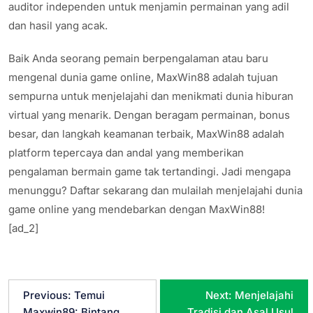
auditor independen untuk menjamin permainan yang adil
dan hasil yang acak.
Baik Anda seorang pemain berpengalaman atau baru
mengenal dunia game online, MaxWin88 adalah tujuan
sempurna untuk menjelajahi dan menikmati dunia hiburan
virtual yang menarik. Dengan beragam permainan, bonus
besar, dan langkah keamanan terbaik, MaxWin88 adalah
platform tepercaya dan andal yang memberikan
pengalaman bermain game tak tertandingi. Jadi mengapa
menunggu? Daftar sekarang dan mulailah menjelajahi dunia
game online yang mendebarkan dengan MaxWin88!
[ad_2]
P
Previous:
Temui
Next:
Menjelajahi
Maxwin89: Bintang
Tradisi dan Asal Usul