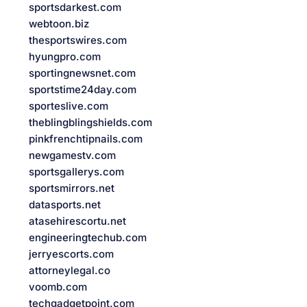
sportsdarkest.com
webtoon.biz
thesportswires.com
hyungpro.com
sportingnewsnet.com
sportstime24day.com
sporteslive.com
theblingblingshields.com
pinkfrenchtipnails.com
newgamestv.com
sportsgallerys.com
sportsmirrors.net
datasports.net
atasehirescortu.net
engineeringtechub.com
jerryescorts.com
attorneylegal.co
voomb.com
techgadgetpoint.com