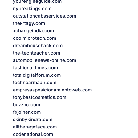
yourengineguide.com
nybreakings.com
outstationcabsservices.com
thekrtagy.com
xchangeindia.com
coolmicrotech.com
dreamhousehack.com
the-techteacher.com
automobilenews-online.com
fashionalltimes.com
totaldigitalforum.com
technoarmaan.com
empresasposicionamientoweb.com
tonybestcosmetics.com
buzznc.com
fxjoiner.com
skinbykindra.com
alltherageface.com
codenational.com