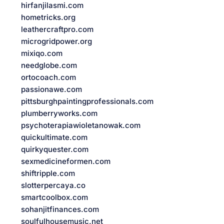
hirfanjilasmi.com
hometricks.org
leathercraftpro.com
microgridpower.org
mixiqo.com
needglobe.com
ortocoach.com
passionawe.com
pittsburghpaintingprofessionals.com
plumberryworks.com
psychoterapiawioletanowak.com
quickultimate.com
quirkyquester.com
sexmedicineformen.com
shiftripple.com
slotterpercaya.co
smartcoolbox.com
sohanjitfinances.com
soulfulhousemusic.net