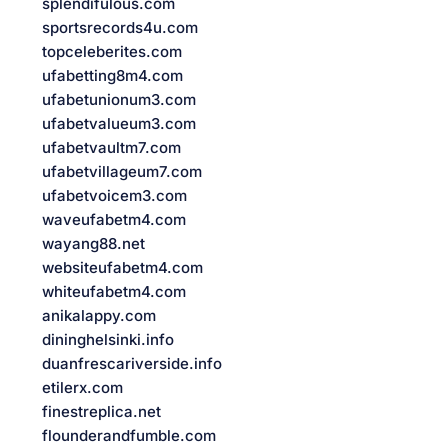
splendifulous.com
sportsrecords4u.com
topceleberites.com
ufabetting8m4.com
ufabetunionum3.com
ufabetvalueum3.com
ufabetvaultm7.com
ufabetvillageum7.com
ufabetvoicem3.com
waveufabetm4.com
wayang88.net
websiteufabetm4.com
whiteufabetm4.com
anikalappy.com
dininghelsinki.info
duanfrescariverside.info
etilerx.com
finestreplica.net
flounderandfumble.com