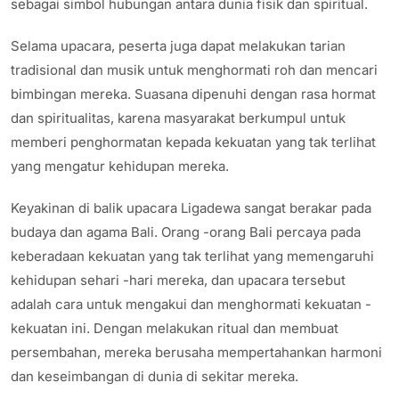
sebagai simbol hubungan antara dunia fisik dan spiritual.
Selama upacara, peserta juga dapat melakukan tarian
tradisional dan musik untuk menghormati roh dan mencari
bimbingan mereka. Suasana dipenuhi dengan rasa hormat
dan spiritualitas, karena masyarakat berkumpul untuk
memberi penghormatan kepada kekuatan yang tak terlihat
yang mengatur kehidupan mereka.
Keyakinan di balik upacara Ligadewa sangat berakar pada
budaya dan agama Bali. Orang -orang Bali percaya pada
keberadaan kekuatan yang tak terlihat yang memengaruhi
kehidupan sehari -hari mereka, dan upacara tersebut
adalah cara untuk mengakui dan menghormati kekuatan -
kekuatan ini. Dengan melakukan ritual dan membuat
persembahan, mereka berusaha mempertahankan harmoni
dan keseimbangan di dunia di sekitar mereka.