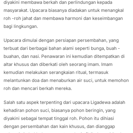
diyakini membawa berkah dan perlindungan kepada
masyarakat. Upacara biasanya diadakan untuk menangkal
roh -roh jahat dan membawa harmoni dan keseimbangan
bagi lingkungan.
Upacara dimulai dengan persiapan persembahan, yang
terbuat dari berbagai bahan alami seperti bunga, buah -
buahan, dan nasi. Penawaran ini kemudian ditempatkan di
altar khusus dan diberkati oleh seorang imam. Imam
kemudian melakukan serangkaian ritual, termasuk
melantunkan doa dan menaburkan air suci, untuk memohon
roh dan mencari berkah mereka.
Salah satu aspek terpenting dari upacara Ligadewa adalah
kehadiran pohon suci, biasanya pohon beringin, yang
diyakini sebagai tempat tinggal roh. Pohon itu dihiasi
dengan persembahan dan kain khusus, dan dianggap