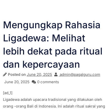
Mengungkap Rahasia
Ligadewa: Melihat
lebih dekat pada ritual
dan kepercayaan
Posted on
June 20, 2025
admin@pagalguru.com
June 20, 2025
0 comments
[ad_1]
Ligadewa adalah upacara tradisional yang dilakukan oleh
orang -orang Bali di Indonesia. Ini adalah ritual sakral yang