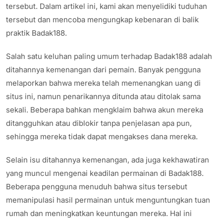
tersebut. Dalam artikel ini, kami akan menyelidiki tuduhan
tersebut dan mencoba mengungkap kebenaran di balik
praktik Badak188.
Salah satu keluhan paling umum terhadap Badak188 adalah
ditahannya kemenangan dari pemain. Banyak pengguna
melaporkan bahwa mereka telah memenangkan uang di
situs ini, namun penarikannya ditunda atau ditolak sama
sekali. Beberapa bahkan mengklaim bahwa akun mereka
ditangguhkan atau diblokir tanpa penjelasan apa pun,
sehingga mereka tidak dapat mengakses dana mereka.
Selain isu ditahannya kemenangan, ada juga kekhawatiran
yang muncul mengenai keadilan permainan di Badak188.
Beberapa pengguna menuduh bahwa situs tersebut
memanipulasi hasil permainan untuk menguntungkan tuan
rumah dan meningkatkan keuntungan mereka. Hal ini