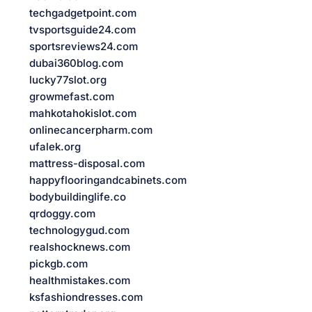
techgadgetpoint.com
tvsportsguide24.com
sportsreviews24.com
dubai360blog.com
lucky77slot.org
growmefast.com
mahkotahokislot.com
onlinecancerpharm.com
ufalek.org
mattress-disposal.com
happyflooringandcabinets.com
bodybuildinglife.co
qrdoggy.com
technologygud.com
realshocknews.com
pickgb.com
healthmistakes.com
ksfashiondresses.com