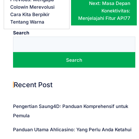
Next:
Masa Depan
Colowin Merevolusi
Konektivitas:
o
Cara Kita Berpikir
Menjelajahi Fitur API77
Tentang Warna
s
Search
t
n
Search
a
Recent Post
v
i
Pengertian Saung4D: Panduan Komprehensif untuk
Pemula
g
Panduan Utama Ahlicasino: Yang Perlu Anda Ketahui
a