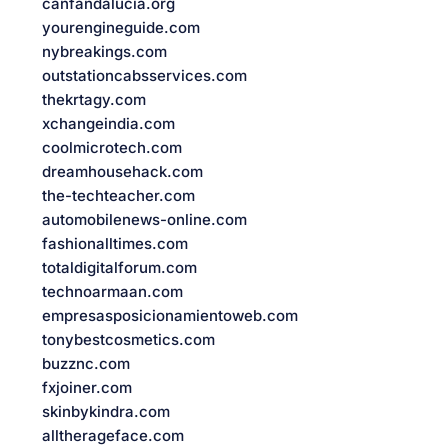
canfandalucia.org
yourengineguide.com
nybreakings.com
outstationcabsservices.com
thekrtagy.com
xchangeindia.com
coolmicrotech.com
dreamhousehack.com
the-techteacher.com
automobilenews-online.com
fashionalltimes.com
totaldigitalforum.com
technoarmaan.com
empresasposicionamientoweb.com
tonybestcosmetics.com
buzznc.com
fxjoiner.com
skinbykindra.com
alltherageface.com