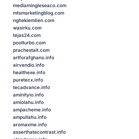
mediamingleseaco.com
mtsmarketingblog.com
nghekiemtien.com
wasirku.com
tejas24.com
poolturbo.com
prachestait.com
artforafghans.info
airvendio.info
healthexe.info
puretecx.info
tecadvance.info
aminityio.info
amiolahu.info
ampacheme.info
ampullahu.info
aromaxme.info
asserthatecontrast.info