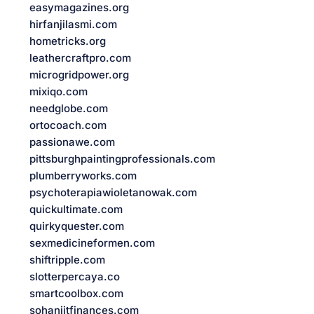
easymagazines.org
hirfanjilasmi.com
hometricks.org
leathercraftpro.com
microgridpower.org
mixiqo.com
needglobe.com
ortocoach.com
passionawe.com
pittsburghpaintingprofessionals.com
plumberryworks.com
psychoterapiawioletanowak.com
quickultimate.com
quirkyquester.com
sexmedicineformen.com
shiftripple.com
slotterpercaya.co
smartcoolbox.com
sohanjitfinances.com