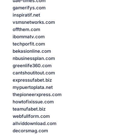
uae-times.com
gamerifys.com
inspiratif.net
vsmsnetworks.com
offthem.com
ibommatv.com
techporfit.com
bekasionline.com
nbusinessplan.com
greenlife360.com
cantshoutitout.com
expressufabet.biz
mypuertoplata.net
thepioneerxpress.com
howtofixissue.com
teamufabet.biz
webfullform.com
allviddownload.com
decorsmag.com