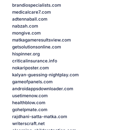
brandiospecialists.com
medicalcare7.com
adtennaball.com
nabzah.com
mongive.com
matkagameresultsview.com
getsolutionsonline.com
hispinner.org
criticalinsurance.info
nokariposter.com
kalyan-guessing-nightplay.com
gameofpanels.com
androidappsdownloader.com
usetimenow.com
healthblow.com
gohelpmate.com
rajdhani-satta-matka.com
writerscraft.net