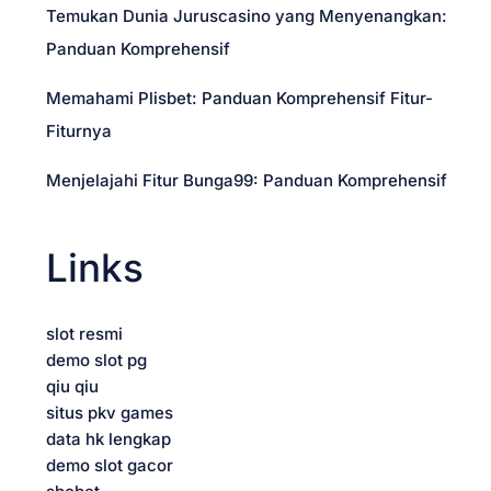
Temukan Dunia Juruscasino yang Menyenangkan:
t
Panduan Komprehensif
i
Memahami Plisbet: Panduan Komprehensif Fitur-
Fiturnya
o
Menjelajahi Fitur Bunga99: Panduan Komprehensif
n
Links
slot resmi
demo slot pg
qiu qiu
situs pkv games
data hk lengkap
demo slot gacor