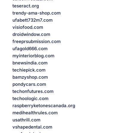
teseract.org
trendy-ama-shop.com
ufabett732m7.com
visiofood.com
droidwindow.com
freeprsubmission.com
ufagold666.com
myinteriorblog.com
bnewsindia.com
techiepick.com
bamzyshop.com
pondycars.com
techonfutures.com
techoologic.com
raspberryketonescanada.org
medihealthrules.com
usathrill.com
vshapedental.com