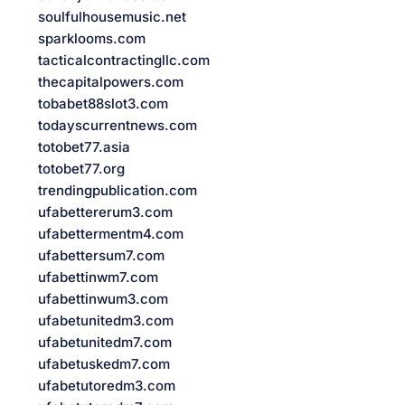
soulfulhousemusic.net
sparklooms.com
tacticalcontractingllc.com
thecapitalpowers.com
tobabet88slot3.com
todayscurrentnews.com
totobet77.asia
totobet77.org
trendingpublication.com
ufabettererum3.com
ufabettermentm4.com
ufabettersum7.com
ufabettinwm7.com
ufabettinwum3.com
ufabetunitedm3.com
ufabetunitedm7.com
ufabetuskedm7.com
ufabetutoredm3.com