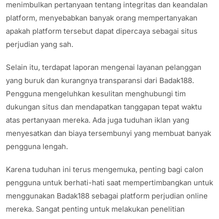
menimbulkan pertanyaan tentang integritas dan keandalan
platform, menyebabkan banyak orang mempertanyakan
apakah platform tersebut dapat dipercaya sebagai situs
perjudian yang sah.
Selain itu, terdapat laporan mengenai layanan pelanggan
yang buruk dan kurangnya transparansi dari Badak188.
Pengguna mengeluhkan kesulitan menghubungi tim
dukungan situs dan mendapatkan tanggapan tepat waktu
atas pertanyaan mereka. Ada juga tuduhan iklan yang
menyesatkan dan biaya tersembunyi yang membuat banyak
pengguna lengah.
Karena tuduhan ini terus mengemuka, penting bagi calon
pengguna untuk berhati-hati saat mempertimbangkan untuk
menggunakan Badak188 sebagai platform perjudian online
mereka. Sangat penting untuk melakukan penelitian