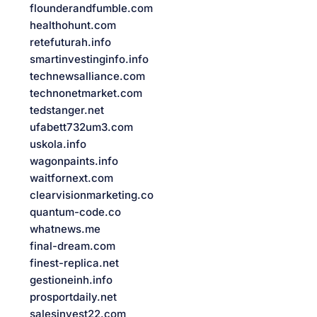
flounderandfumble.com
healthohunt.com
retefuturah.info
smartinvestinginfo.info
technewsalliance.com
technonetmarket.com
tedstanger.net
ufabett732um3.com
uskola.info
wagonpaints.info
waitfornext.com
clearvisionmarketing.co
quantum-code.co
whatnews.me
final-dream.com
finest-replica.net
gestioneinh.info
prosportdaily.net
salesinvest22.com