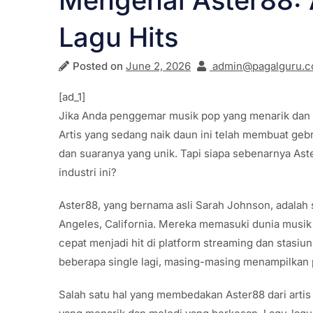
Mengenal Aster88: A
Lagu Hits
Posted on
June 2, 2026
admin@pagalguru.
[ad_1]
Jika Anda penggemar musik pop yang menarik dan 
Artis yang sedang naik daun ini telah membuat ge
dan suaranya yang unik. Tapi siapa sebenarnya Ast
industri ini?
Aster88, yang bernama asli Sarah Johnson, adalah 
Angeles, California. Mereka memasuki dunia musi
cepat menjadi hit di platform streaming dan stasiun 
beberapa single lagi, masing-masing menampilkan p
Salah satu hal yang membedakan Aster88 dari arti