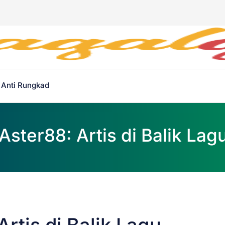
About Us
Contact Us
t Anti Rungkad
ster88: Artis di Balik Lag