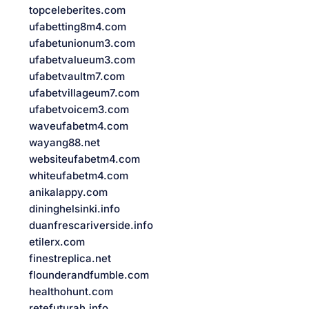
topceleberites.com
ufabetting8m4.com
ufabetunionum3.com
ufabetvalueum3.com
ufabetvaultm7.com
ufabetvillageum7.com
ufabetvoicem3.com
waveufabetm4.com
wayang88.net
websiteufabetm4.com
whiteufabetm4.com
anikalappy.com
dininghelsinki.info
duanfrescariverside.info
etilerx.com
finestreplica.net
flounderandfumble.com
healthohunt.com
retefuturah.info