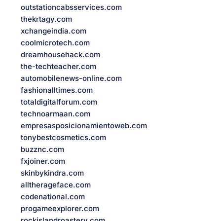
outstationcabsservices.com
thekrtagy.com
xchangeindia.com
coolmicrotech.com
dreamhousehack.com
the-techteacher.com
automobilenews-online.com
fashionalltimes.com
totaldigitalforum.com
technoarmaan.com
empresasposicionamientoweb.com
tonybestcosmetics.com
buzznc.com
fxjoiner.com
skinbykindra.com
alltherageface.com
codenational.com
progameexplorer.com
rockislandroastery.com