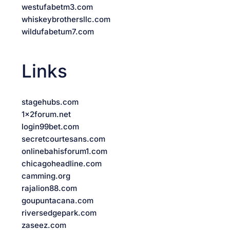
westufabetm3.com
whiskeybrothersllc.com
wildufabetum7.com
Links
stagehubs.com
1x2forum.net
login99bet.com
secretcourtesans.com
onlinebahisforum1.com
chicagoheadline.com
camming.org
rajalion88.com
goupuntacana.com
riversedgepark.com
zaseez.com