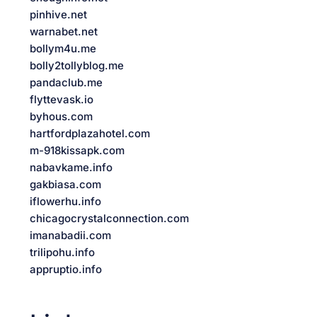
pinhive.net
warnabet.net
bollym4u.me
bolly2tollyblog.me
pandaclub.me
flyttevask.io
byhous.com
hartfordplazahotel.com
m-918kissapk.com
nabavkame.info
gakbiasa.com
iflowerhu.info
chicagocrystalconnection.com
imanabadii.com
trilipohu.info
appruptio.info