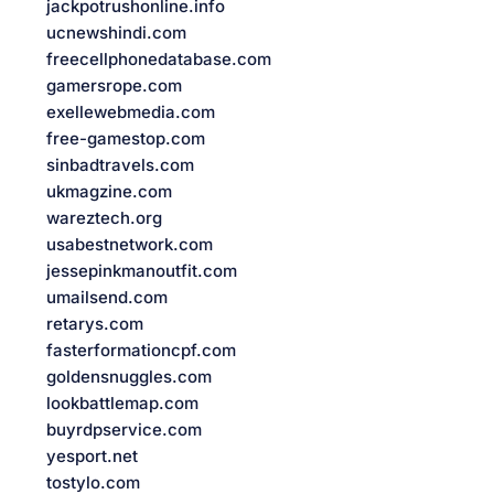
jackpotrushonline.info
ucnewshindi.com
freecellphonedatabase.com
gamersrope.com
exellewebmedia.com
free-gamestop.com
sinbadtravels.com
ukmagzine.com
wareztech.org
usabestnetwork.com
jessepinkmanoutfit.com
umailsend.com
retarys.com
fasterformationcpf.com
goldensnuggles.com
lookbattlemap.com
buyrdpservice.com
yesport.net
tostylo.com