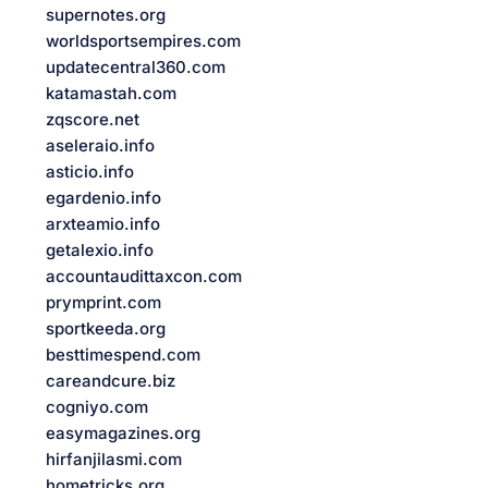
supernotes.org
worldsportsempires.com
updatecentral360.com
katamastah.com
zqscore.net
aseleraio.info
asticio.info
egardenio.info
arxteamio.info
getalexio.info
accountaudittaxcon.com
prymprint.com
sportkeeda.org
besttimespend.com
careandcure.biz
cogniyo.com
easymagazines.org
hirfanjilasmi.com
hometricks.org