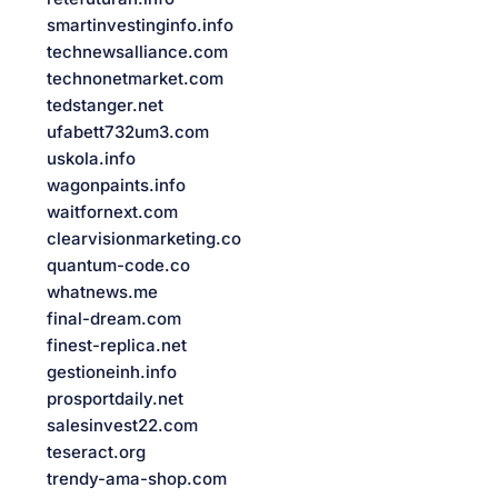
smartinvestinginfo.info
technewsalliance.com
technonetmarket.com
tedstanger.net
ufabett732um3.com
uskola.info
wagonpaints.info
waitfornext.com
clearvisionmarketing.co
quantum-code.co
whatnews.me
final-dream.com
finest-replica.net
gestioneinh.info
prosportdaily.net
salesinvest22.com
teseract.org
trendy-ama-shop.com