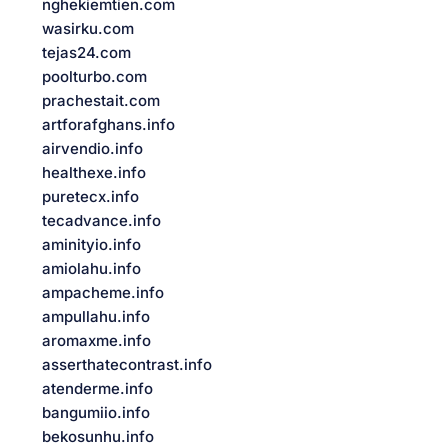
nghekiemtien.com
wasirku.com
tejas24.com
poolturbo.com
prachestait.com
artforafghans.info
airvendio.info
healthexe.info
puretecx.info
tecadvance.info
aminityio.info
amiolahu.info
ampacheme.info
ampullahu.info
aromaxme.info
asserthatecontrast.info
atenderme.info
bangumiio.info
bekosunhu.info