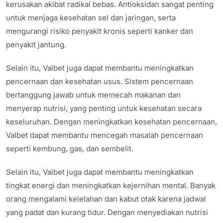
kerusakan akibat radikal bebas. Antioksidan sangat penting
untuk menjaga kesehatan sel dan jaringan, serta
mengurangi risiko penyakit kronis seperti kanker dan
penyakit jantung.
Selain itu, Valbet juga dapat membantu meningkatkan
pencernaan dan kesehatan usus. Sistem pencernaan
bertanggung jawab untuk memecah makanan dan
menyerap nutrisi, yang penting untuk kesehatan secara
keseluruhan. Dengan meningkatkan kesehatan pencernaan,
Valbet dapat membantu mencegah masalah pencernaan
seperti kembung, gas, dan sembelit.
Selain itu, Valbet juga dapat membantu meningkatkan
tingkat energi dan meningkatkan kejernihan mental. Banyak
orang mengalami kelelahan dan kabut otak karena jadwal
yang padat dan kurang tidur. Dengan menyediakan nutrisi