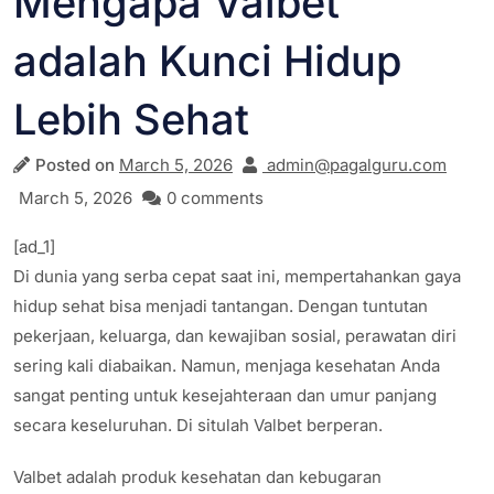
Mengapa Valbet
adalah Kunci Hidup
Lebih Sehat
Posted on
March 5, 2026
admin@pagalguru.com
March 5, 2026
0 comments
[ad_1]
Di dunia yang serba cepat saat ini, mempertahankan gaya
hidup sehat bisa menjadi tantangan. Dengan tuntutan
pekerjaan, keluarga, dan kewajiban sosial, perawatan diri
sering kali diabaikan. Namun, menjaga kesehatan Anda
sangat penting untuk kesejahteraan dan umur panjang
secara keseluruhan. Di situlah Valbet berperan.
Valbet adalah produk kesehatan dan kebugaran