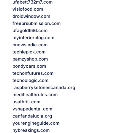
ufabett732m7.com
visiofood.com
droidwindow.com
freeprsubmission.com
ufagold666.com
myinteriorblog.com
bnewsindia.com
techiepick.com
bamzyshop.com
pondycars.com
techonfutures.com
techoologic.com
raspberryketonescanada.org
medihealthrules.com
usathrill.com
vshapedental.com
canfandalucia.org
yourengineguide.com
nybreakings.com