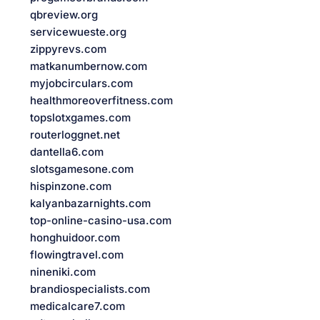
qbreview.org
servicewueste.org
zippyrevs.com
matkanumbernow.com
myjobcirculars.com
healthmoreoverfitness.com
topslotxgames.com
routerloggnet.net
dantella6.com
slotsgamesone.com
hispinzone.com
kalyanbazarnights.com
top-online-casino-usa.com
honghuidoor.com
flowingtravel.com
nineniki.com
brandiospecialists.com
medicalcare7.com