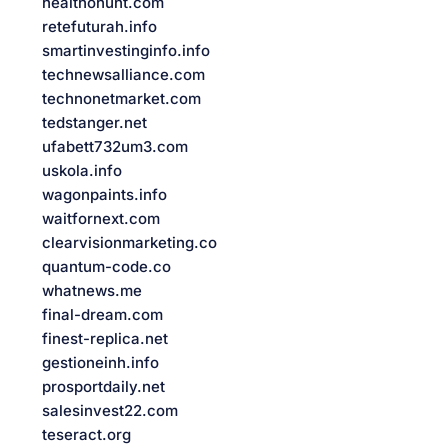
healthohunt.com
retefuturah.info
smartinvestinginfo.info
technewsalliance.com
technonetmarket.com
tedstanger.net
ufabett732um3.com
uskola.info
wagonpaints.info
waitfornext.com
clearvisionmarketing.co
quantum-code.co
whatnews.me
final-dream.com
finest-replica.net
gestioneinh.info
prosportdaily.net
salesinvest22.com
teseract.org