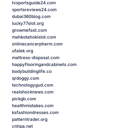
tvsportsguide24.com
sportsreviews24.com
dubai360blog.com
lucky77slot.org
growmefast.com
mahkotahokislot.com
onlinecancerpharm.com
ufalek.org
mattress-disposal.com
happyflooringandcabinets.com
bodybuildinglife.co
qrdoggy.com
technologygud.com
realshocknews.com
pickgb.com
healthmistakes.com
ksfashiondresses.com
patterntrader.org
cnhpa.net