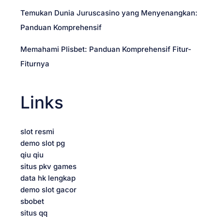
t
Temukan Dunia Juruscasino yang Menyenangkan:
i
Panduan Komprehensif
o
Memahami Plisbet: Panduan Komprehensif Fitur-
Fiturnya
n
Links
slot resmi
demo slot pg
qiu qiu
situs pkv games
data hk lengkap
demo slot gacor
sbobet
situs qq