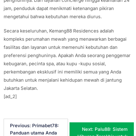
penghuninya. Dari layanan concierge hingga keamanan 24
jam, penduduk dapat menikmati ketenangan pikiran
mengetahui bahwa kebutuhan mereka diurus.
Secara keseluruhan, Kemang88 Residences adalah
kompleks perumahan mewah yang menawarkan berbagai
fasilitas dan layanan untuk memenuhi kebutuhan dan
preferensi penghuninya. Apakah Anda seorang penggemar
kebugaran, pecinta spa, atau kupu -kupu sosial,
perkembangan eksklusif ini memiliki semua yang Anda
butuhkan untuk menjalani kehidupan mewah di jantung
Jakarta Selatan.
[ad_2]
P
Previous:
Primabet78:
Next:
Palu88: Sistem
Panduan utama Anda