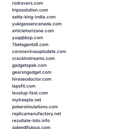
rodrovers.com
tripssolution.com
satta-king-india.com
yukigassencanada.com
articlehorizone.com
yuqqbbzp.com
7betagents6.com
coronavirusuptodate.com
crackinstreams.com
gadgetspak.com
gearsngadget.com
hireseodoctor.com
lapsfit.com
levelup-fast.com
mytreepla.net
pokersimulations.com
replicamanufactory.net
rezultate-loto.info
splendifulous.com