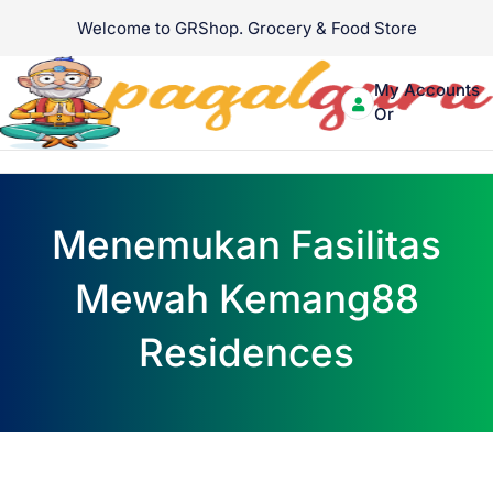
Skip
Welcome to GRShop. Grocery & Food Store
to
About Us
Contact Us
content
My Accounts
Login
Or
Signup
Menu
Menemukan Fasilitas
Mewah Kemang88
Residences