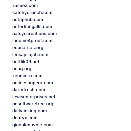
zaseez.com
catchycrunch.com
nofaphub.com
nefertitingalls.com
patsyscreations.com
income4proof.com
educaritas.org
lensajelajah.com
betflik09.net
ncaq.org
xenmicro.com
onlineshopera.com
dartyfresh.com
lewisenterprises.net
pcsoftwarefree.org
dailylinking.com
dnafyx.com
giocolenuvole.com