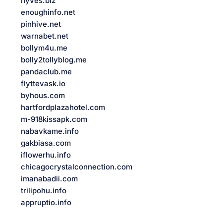
hyves.biz
enoughinfo.net
pinhive.net
warnabet.net
bollym4u.me
bolly2tollyblog.me
pandaclub.me
flyttevask.io
byhous.com
hartfordplazahotel.com
m-918kissapk.com
nabavkame.info
gakbiasa.com
iflowerhu.info
chicagocrystalconnection.com
imanabadii.com
trilipohu.info
appruptio.info