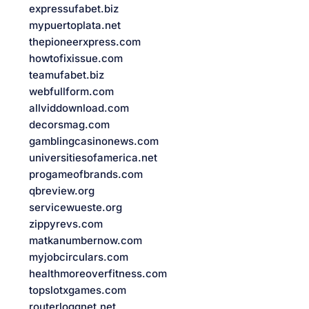
expressufabet.biz
mypuertoplata.net
thepioneerxpress.com
howtofixissue.com
teamufabet.biz
webfullform.com
allviddownload.com
decorsmag.com
gamblingcasinonews.com
universitiesofamerica.net
progameofbrands.com
qbreview.org
servicewueste.org
zippyrevs.com
matkanumbernow.com
myjobcirculars.com
healthmoreoverfitness.com
topslotxgames.com
routerloggnet.net