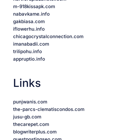
m-918kissapk.com
nabavkame.info
gakbiasa.com
iflowerhu.info
chicagocrystalconnection.com
imanabadii.com
trilipohu.info
appruptio.info
Links
punjwanis.com
the-parcs-clematiscondos.com
jusu-gb.com
thecarepet.com
blogwriterplus.com
guestpostingseo.com