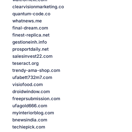
clearvisionmarketing.co
quantum-code.co
whatnews.me
final-dream.com
finest-replica.net
gestioneinh.info
prosportdaily.net
salesinvest22.com
teseract.org
trendy-ama-shop.com
ufabett732m7.com
visiofood.com
droidwindow.com
freeprsubmission.com
ufagold666.com
myinteriorblog.com
bnewsindia.com
techiepick.com