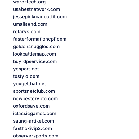
wareztech.org
usabestnetwork.com
jessepinkmanoutfit.com
umailsend.com
retarys.com
fasterformationcpf.com
goldensnuggles.com
lookbattlemap.com
buyrdpservice.com
yesport.net
tostylo.com
yougetthat.net
sportsnetclub.com
newbestcrypto.com
oxfordsave.com
iclassicgames.com
saung-artikel.com
fasthokivip2.com
observersports.com