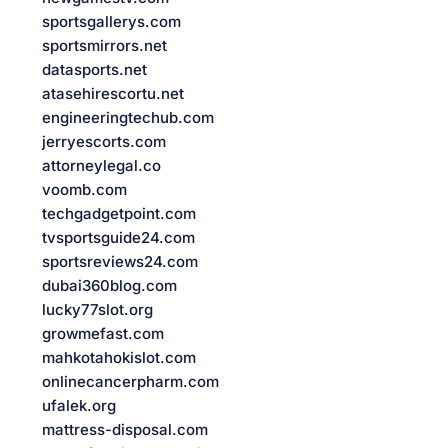
sportsgallerys.com
sportsmirrors.net
datasports.net
atasehirescortu.net
engineeringtechub.com
jerryescorts.com
attorneylegal.co
voomb.com
techgadgetpoint.com
tvsportsguide24.com
sportsreviews24.com
dubai360blog.com
lucky77slot.org
growmefast.com
mahkotahokislot.com
onlinecancerpharm.com
ufalek.org
mattress-disposal.com