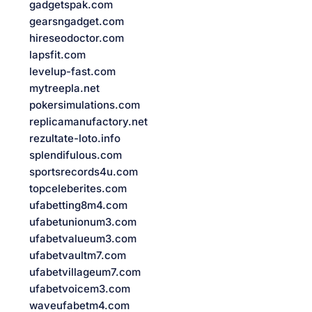
gadgetspak.com
gearsngadget.com
hireseodoctor.com
lapsfit.com
levelup-fast.com
mytreepla.net
pokersimulations.com
replicamanufactory.net
rezultate-loto.info
splendifulous.com
sportsrecords4u.com
topceleberites.com
ufabetting8m4.com
ufabetunionum3.com
ufabetvalueum3.com
ufabetvaultm7.com
ufabetvillageum7.com
ufabetvoicem3.com
waveufabetm4.com