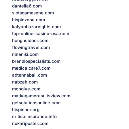
dantella6.com
slotsgamesone.com
hispinzone.com
kalyanbazarnights.com
top-online-casino-usa.com
honghuidoor.com
flowingtravel.com
nineniki.com
brandiospecialists.com
medicalcare7.com
adtennaball.com
nabzah.com
mongive.com
matkagameresultsview.com
getsolutionsonline.com
hispinner.org
criticalinsurance.info
nokariposter.com