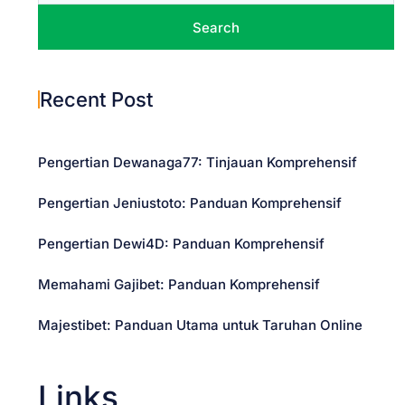
n
Search
a
v
Recent Post
i
Pengertian Dewanaga77: Tinjauan Komprehensif
g
Pengertian Jeniustoto: Panduan Komprehensif
a
Pengertian Dewi4D: Panduan Komprehensif
t
Memahami Gajibet: Panduan Komprehensif
i
Majestibet: Panduan Utama untuk Taruhan Online
o
Links