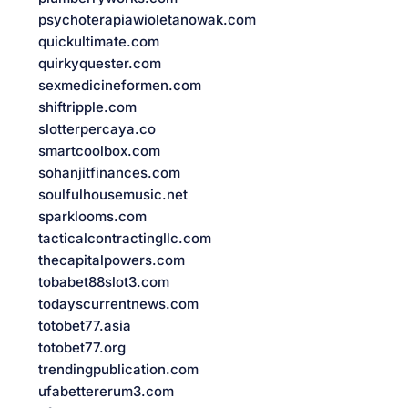
psychoterapiawioletanowak.com
quickultimate.com
quirkyquester.com
sexmedicineformen.com
shiftripple.com
slotterpercaya.co
smartcoolbox.com
sohanjitfinances.com
soulfulhousemusic.net
sparklooms.com
tacticalcontractingllc.com
thecapitalpowers.com
tobabet88slot3.com
todayscurrentnews.com
totobet77.asia
totobet77.org
trendingpublication.com
ufabettererum3.com