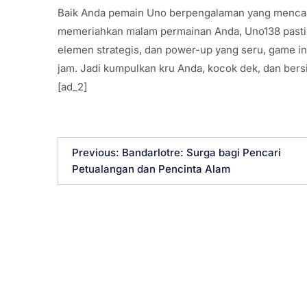
Baik Anda pemain Uno berpengalaman yang mencari
memeriahkan malam permainan Anda, Uno138 pasti
elemen strategis, dan power-up yang seru, game i
jam. Jadi kumpulkan kru Anda, kocok dek, dan be
[ad_2]
P
Previous:
Bandarlotre: Surga bagi Pencari
Petualangan dan Pencinta Alam
o
s
t
n