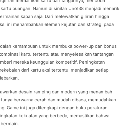
giliran memainkan kartu dari tangannya, mencoba
kartu buangan. Namun di sinilah Uno138 menjadi menarik
rmainan kapan saja. Dari melewatkan giliran hingga
si ini menambahkan elemen kejutan dan strategi pada
38 adalah kemampuan untuk membuka power-up dan bonus
mbinasi kartu tertentu atau menyelesaikan tantangan
mberi mereka keunggulan kompetitif. Peningkatan
kekebalan dari kartu aksi tertentu, menjadikan setiap
debarkan.
menawarkan desain ramping dan modern yang menambah
rtunya berwarna cerah dan mudah dibaca, memudahkan
ng. Game ini juga dilengkapi dengan buku peraturan
ningkatan kekuatan yang berbeda, memastikan bahwa
 bermain.