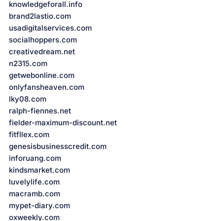
knowledgeforall.info
brand2lastio.com
usadigitalservices.com
socialhoppers.com
creativedream.net
n2315.com
getwebonline.com
onlyfansheaven.com
lky08.com
ralph-fiennes.net
fielder-maximum-discount.net
fitfllex.com
genesisbusinesscredit.com
inforuang.com
kindsmarket.com
luvelylife.com
macramb.com
mypet-diary.com
oxweekly.com