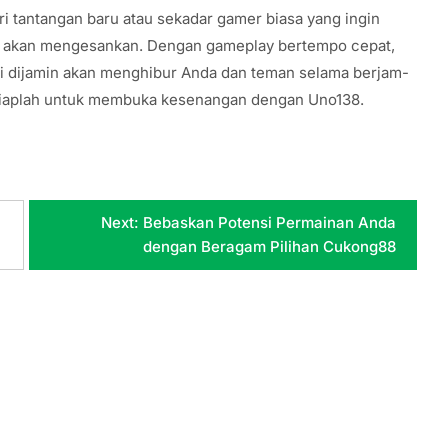
 tantangan baru atau sekadar gamer biasa yang ingin
 akan mengesankan. Dengan gameplay bertempo cepat,
ni dijamin akan menghibur Anda dan teman selama berjam-
rsiaplah untuk membuka kesenangan dengan Uno138.
Next:
Bebaskan Potensi Permainan Anda
dengan Beragam Pilihan Cukong88