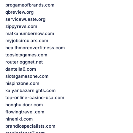
progameofbrands.com
qbreview.org
servicewueste.org
zippyrevs.com
matkanumbernow.com
myjobcirculars.com
healthmoreoverfitness.com
topslotxgames.com
routerloggnet.net
dantella6.com
slotsgamesone.com
hispinzone.com
kalyanbazarnights.com
top-online-casino-usa.com
honghuidoor.com
flowingtravel.com
nineniki.com
brandiospecialists.com