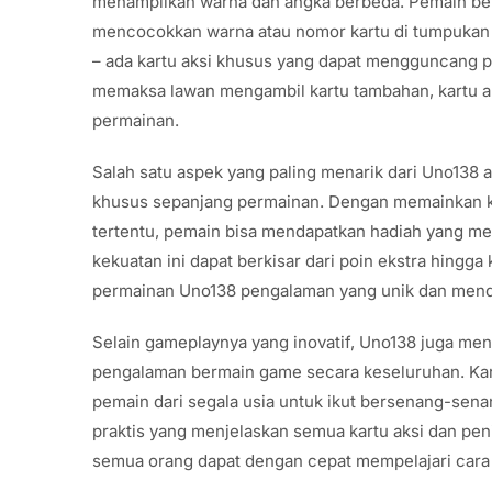
menampilkan warna dan angka berbeda. Pemain ber
mencocokkan warna atau nomor kartu di tumpukan 
– ada kartu aksi khusus yang dapat mengguncang pe
memaksa lawan mengambil kartu tambahan, kartu ak
permainan.
Salah satu aspek yang paling menarik dari Uno1
khusus sepanjang permainan. Dengan memainkan ko
tertentu, pemain bisa mendapatkan hadiah yang me
kekuatan ini dapat berkisar dari poin ekstra hingga 
permainan Uno138 pengalaman yang unik dan men
Selain gameplaynya yang inovatif, Uno138 juga 
pengalaman bermain game secara keseluruhan. Ka
pemain dari segala usia untuk ikut bersenang-sena
praktis yang menjelaskan semua kartu aksi dan pe
semua orang dapat dengan cepat mempelajari cara