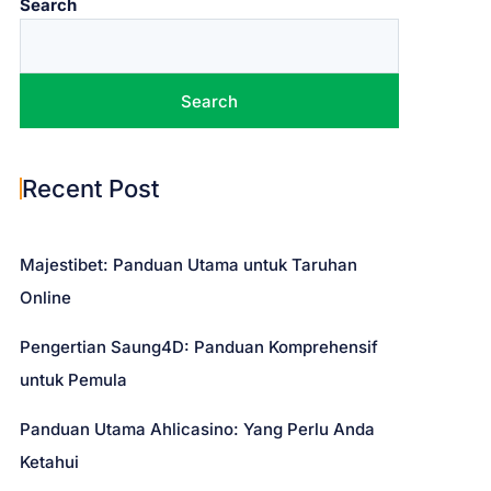
Search
Search
Recent Post
Majestibet: Panduan Utama untuk Taruhan
Online
Pengertian Saung4D: Panduan Komprehensif
untuk Pemula
Panduan Utama Ahlicasino: Yang Perlu Anda
Ketahui