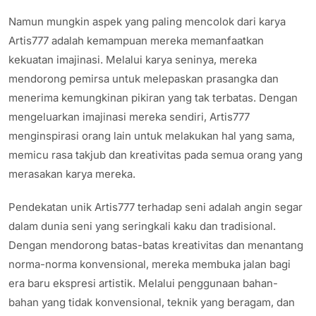
Namun mungkin aspek yang paling mencolok dari karya
Artis777 adalah kemampuan mereka memanfaatkan
kekuatan imajinasi. Melalui karya seninya, mereka
mendorong pemirsa untuk melepaskan prasangka dan
menerima kemungkinan pikiran yang tak terbatas. Dengan
mengeluarkan imajinasi mereka sendiri, Artis777
menginspirasi orang lain untuk melakukan hal yang sama,
memicu rasa takjub dan kreativitas pada semua orang yang
merasakan karya mereka.
Pendekatan unik Artis777 terhadap seni adalah angin segar
dalam dunia seni yang seringkali kaku dan tradisional.
Dengan mendorong batas-batas kreativitas dan menantang
norma-norma konvensional, mereka membuka jalan bagi
era baru ekspresi artistik. Melalui penggunaan bahan-
bahan yang tidak konvensional, teknik yang beragam, dan