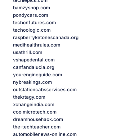
techiepick.com
bamzyshop.com
pondycars.com
techonfutures.com
techoologic.com
raspberryketonescanada.org
medihealthrules.com
usathrill.com
vshapedental.com
canfandalucia.org
yourengineguide.com
nybreakings.com
outstationcabsservices.com
thekrtagy.com
xchangeindia.com
coolmicrotech.com
dreamhousehack.com
the-techteacher.com
automobilenews-online.com