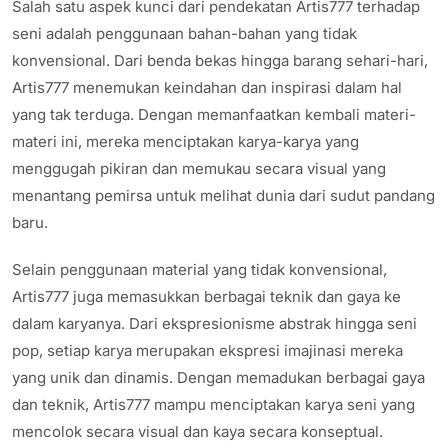
Salah satu aspek kunci dari pendekatan Artis777 terhadap
seni adalah penggunaan bahan-bahan yang tidak
konvensional. Dari benda bekas hingga barang sehari-hari,
Artis777 menemukan keindahan dan inspirasi dalam hal
yang tak terduga. Dengan memanfaatkan kembali materi-
materi ini, mereka menciptakan karya-karya yang
menggugah pikiran dan memukau secara visual yang
menantang pemirsa untuk melihat dunia dari sudut pandang
baru.
Selain penggunaan material yang tidak konvensional,
Artis777 juga memasukkan berbagai teknik dan gaya ke
dalam karyanya. Dari ekspresionisme abstrak hingga seni
pop, setiap karya merupakan ekspresi imajinasi mereka
yang unik dan dinamis. Dengan memadukan berbagai gaya
dan teknik, Artis777 mampu menciptakan karya seni yang
mencolok secara visual dan kaya secara konseptual.