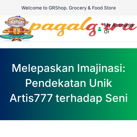
Skip
Welcome to GRShop. Grocery & Food Store
to
About Us
Contact Us
content
My Accounts
Login
Or
Signup
Menu
Melepaskan Imajinasi:
Pendekatan Unik
Artis777 terhadap Seni