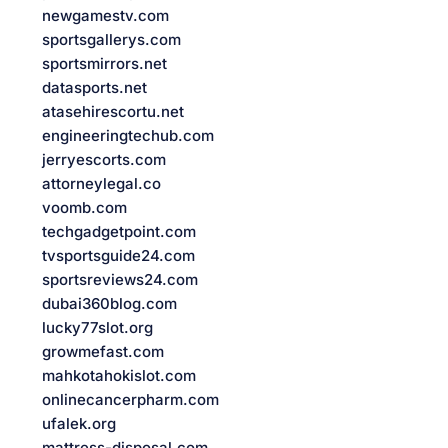
newgamestv.com
sportsgallerys.com
sportsmirrors.net
datasports.net
atasehirescortu.net
engineeringtechub.com
jerryescorts.com
attorneylegal.co
voomb.com
techgadgetpoint.com
tvsportsguide24.com
sportsreviews24.com
dubai360blog.com
lucky77slot.org
growmefast.com
mahkotahokislot.com
onlinecancerpharm.com
ufalek.org
mattress-disposal.com