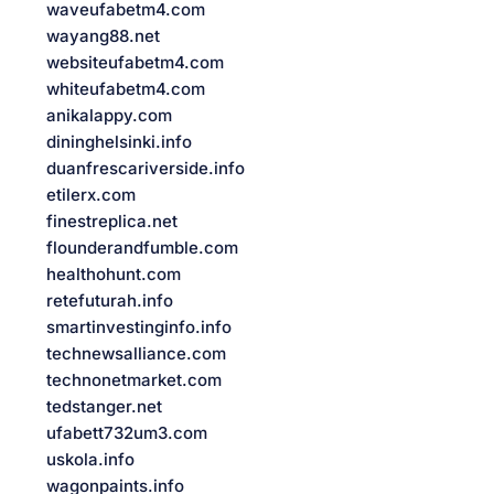
waveufabetm4.com
wayang88.net
websiteufabetm4.com
whiteufabetm4.com
anikalappy.com
dininghelsinki.info
duanfrescariverside.info
etilerx.com
finestreplica.net
flounderandfumble.com
healthohunt.com
retefuturah.info
smartinvestinginfo.info
technewsalliance.com
technonetmarket.com
tedstanger.net
ufabett732um3.com
uskola.info
wagonpaints.info