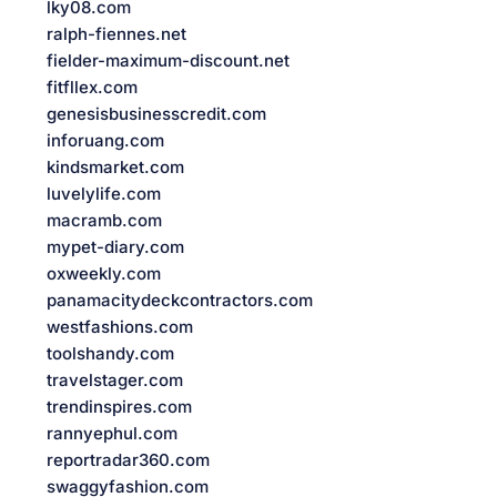
lky08.com
ralph-fiennes.net
fielder-maximum-discount.net
fitfllex.com
genesisbusinesscredit.com
inforuang.com
kindsmarket.com
luvelylife.com
macramb.com
mypet-diary.com
oxweekly.com
panamacitydeckcontractors.com
westfashions.com
toolshandy.com
travelstager.com
trendinspires.com
rannyephul.com
reportradar360.com
swaggyfashion.com