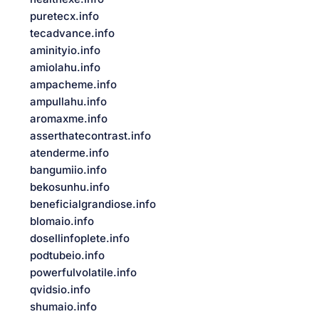
puretecx.info
tecadvance.info
aminityio.info
amiolahu.info
ampacheme.info
ampullahu.info
aromaxme.info
asserthatecontrast.info
atenderme.info
bangumiio.info
bekosunhu.info
beneficialgrandiose.info
blomaio.info
dosellinfoplete.info
podtubeio.info
powerfulvolatile.info
qvidsio.info
shumaio.info