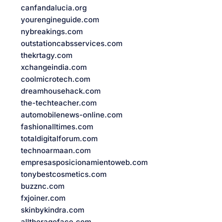
canfandalucia.org
yourengineguide.com
nybreakings.com
outstationcabsservices.com
thekrtagy.com
xchangeindia.com
coolmicrotech.com
dreamhousehack.com
the-techteacher.com
automobilenews-online.com
fashionalltimes.com
totaldigitalforum.com
technoarmaan.com
empresasposicionamientoweb.com
tonybestcosmetics.com
buzznc.com
fxjoiner.com
skinbykindra.com
alltherageface.com