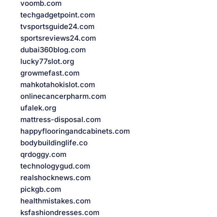
voomb.com
techgadgetpoint.com
tvsportsguide24.com
sportsreviews24.com
dubai360blog.com
lucky77slot.org
growmefast.com
mahkotahokislot.com
onlinecancerpharm.com
ufalek.org
mattress-disposal.com
happyflooringandcabinets.com
bodybuildinglife.co
qrdoggy.com
technologygud.com
realshocknews.com
pickgb.com
healthmistakes.com
ksfashiondresses.com