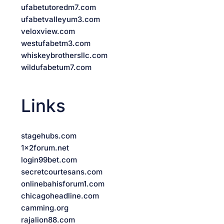
ufabetutoredm7.com
ufabetvalleyum3.com
veloxview.com
westufabetm3.com
whiskeybrothersllc.com
wildufabetum7.com
Links
stagehubs.com
1x2forum.net
login99bet.com
secretcourtesans.com
onlinebahisforum1.com
chicagoheadline.com
camming.org
rajalion88.com