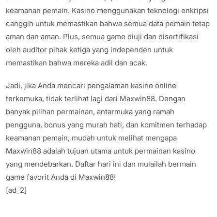
keamanan pemain. Kasino menggunakan teknologi enkripsi
canggih untuk memastikan bahwa semua data pemain tetap
aman dan aman. Plus, semua game diuji dan disertifikasi
oleh auditor pihak ketiga yang independen untuk
memastikan bahwa mereka adil dan acak.
Jadi, jika Anda mencari pengalaman kasino online
terkemuka, tidak terlihat lagi dari Maxwin88. Dengan
banyak pilihan permainan, antarmuka yang ramah
pengguna, bonus yang murah hati, dan komitmen terhadap
keamanan pemain, mudah untuk melihat mengapa
Maxwin88 adalah tujuan utama untuk permainan kasino
yang mendebarkan. Daftar hari ini dan mulailah bermain
game favorit Anda di Maxwin88!
[ad_2]