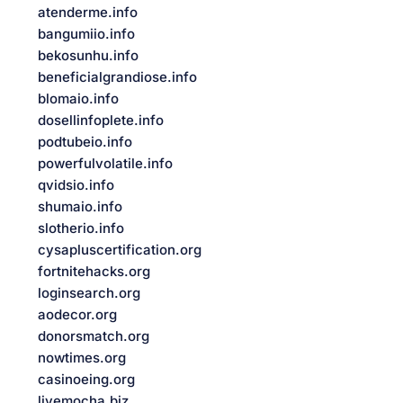
atenderme.info
bangumiio.info
bekosunhu.info
beneficialgrandiose.info
blomaio.info
dosellinfoplete.info
podtubeio.info
powerfulvolatile.info
qvidsio.info
shumaio.info
slotherio.info
cysapluscertification.org
fortnitehacks.org
loginsearch.org
aodecor.org
donorsmatch.org
nowtimes.org
casinoeing.org
livemocha.biz