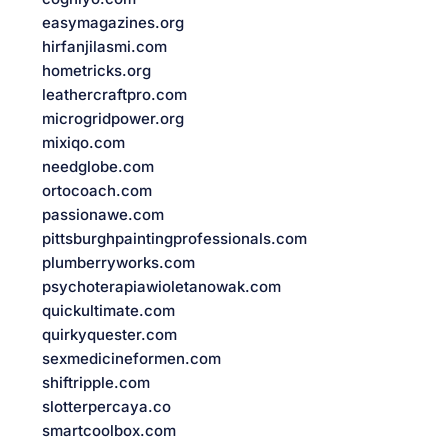
easymagazines.org
hirfanjilasmi.com
hometricks.org
leathercraftpro.com
microgridpower.org
mixiqo.com
needglobe.com
ortocoach.com
passionawe.com
pittsburghpaintingprofessionals.com
plumberryworks.com
psychoterapiawioletanowak.com
quickultimate.com
quirkyquester.com
sexmedicineformen.com
shiftripple.com
slotterpercaya.co
smartcoolbox.com