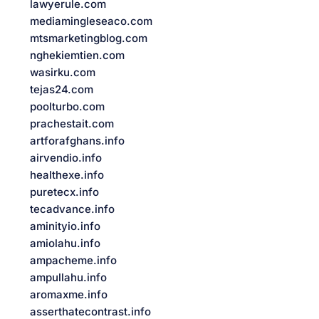
lawyerule.com
mediamingleseaco.com
mtsmarketingblog.com
nghekiemtien.com
wasirku.com
tejas24.com
poolturbo.com
prachestait.com
artforafghans.info
airvendio.info
healthexe.info
puretecx.info
tecadvance.info
aminityio.info
amiolahu.info
ampacheme.info
ampullahu.info
aromaxme.info
asserthatecontrast.info