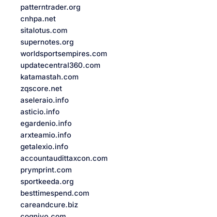
patterntrader.org
cnhpa.net
sitalotus.com
supernotes.org
worldsportsempires.com
updatecentral360.com
katamastah.com
zqscore.net
aseleraio.info
asticio.info
egardenio.info
arxteamio.info
getalexio.info
accountaudittaxcon.com
prymprint.com
sportkeeda.org
besttimespend.com
careandcure.biz
cogniyo.com