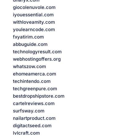
giocolenuvole.com
iyouessential.com
withloveamity.com
youlearncode.com
fxyatirim.com
abbuguide.com
technologyresult.com
webhostingoffers.org
whatszow.com
ehomeamerca.com
techintendo.com
techgreenpure.com
bestdropshipstore.com
cartelreviews.com
surfsway.com
nailartproduct.com
digitactseed.com
lvlcraft.com