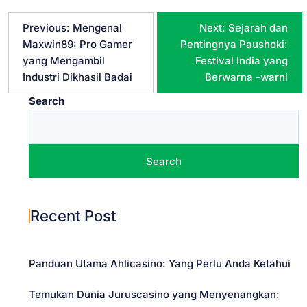
P
Previous:
Mengenal
Next:
Sejarah dan
Maxwin89: Pro Gamer
Pentingnya Paushoki:
o
yang Mengambil
Festival India yang
Industri Dikhasil Badai
Berwarna -warni
s
Search
t
n
Search
a
Recent Post
v
i
Panduan Utama Ahlicasino: Yang Perlu Anda Ketahui
g
Temukan Dunia Juruscasino yang Menyenangkan: