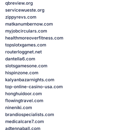
qbreview.org
servicewueste.org
zippyrevs.com
matkanumbernow.com
myjobcirculars.com
healthmoreoverfitness.com
topslotxgames.com
routerloggnet.net
dantella6.com
slotsgamesone.com
hispinzone.com
kalyanbazarnights.com
top-online-casino-usa.com
honghuidoor.com
flowingtravel.com
nineniki.com
brandiospecialists.com
medicalcare7.com
adtennaball.com