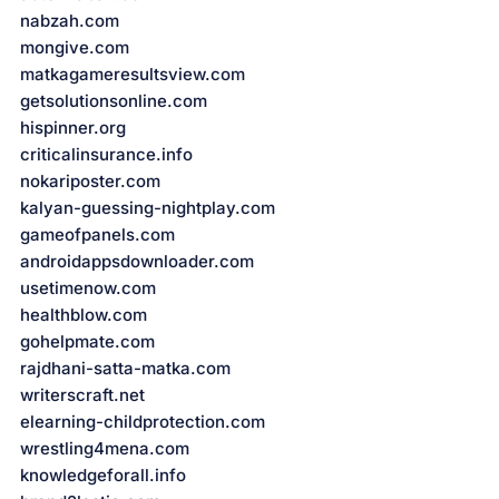
nabzah.com
mongive.com
matkagameresultsview.com
getsolutionsonline.com
hispinner.org
criticalinsurance.info
nokariposter.com
kalyan-guessing-nightplay.com
gameofpanels.com
androidappsdownloader.com
usetimenow.com
healthblow.com
gohelpmate.com
rajdhani-satta-matka.com
writerscraft.net
elearning-childprotection.com
wrestling4mena.com
knowledgeforall.info