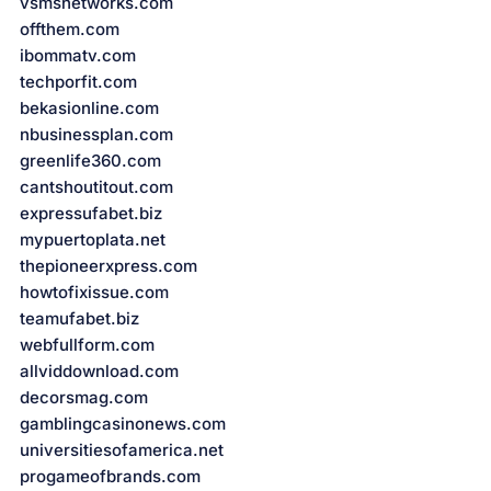
vsmsnetworks.com
offthem.com
ibommatv.com
techporfit.com
bekasionline.com
nbusinessplan.com
greenlife360.com
cantshoutitout.com
expressufabet.biz
mypuertoplata.net
thepioneerxpress.com
howtofixissue.com
teamufabet.biz
webfullform.com
allviddownload.com
decorsmag.com
gamblingcasinonews.com
universitiesofamerica.net
progameofbrands.com