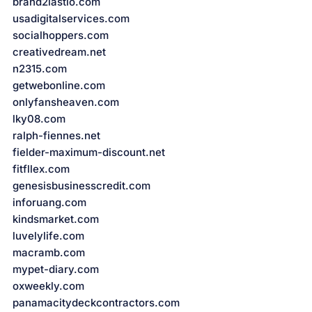
brand2lastio.com
usadigitalservices.com
socialhoppers.com
creativedream.net
n2315.com
getwebonline.com
onlyfansheaven.com
lky08.com
ralph-fiennes.net
fielder-maximum-discount.net
fitfllex.com
genesisbusinesscredit.com
inforuang.com
kindsmarket.com
luvelylife.com
macramb.com
mypet-diary.com
oxweekly.com
panamacitydeckcontractors.com