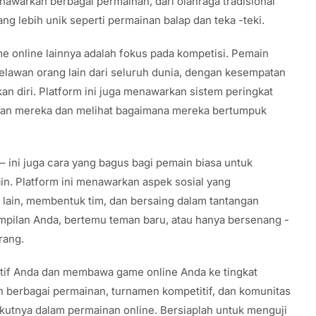
nawarkan berbagai permainan, dari olahraga tradisional
ang lebih unik seperti permainan balap dan teka -teki.
 online lainnya adalah fokus pada kompetisi. Pemain
lawan orang lain dari seluruh dunia, dengan kesempatan
diri. Platform ini juga menawarkan sistem peringkat
an mereka dan melihat bagaimana mereka bertumpuk
 ini juga cara yang bagus bagi pemain biasa untuk
n. Platform ini menawarkan aspek sosial yang
ain, membentuk tim, dan bersaing dalam tantangan
mpilan Anda, bertemu teman baru, atau hanya bersenang -
rang.
itif Anda dan membawa game online Anda ke tingkat
gan berbagai permainan, turnamen kompetitif, dan komunitas
ikutnya dalam permainan online. Bersiaplah untuk menguji