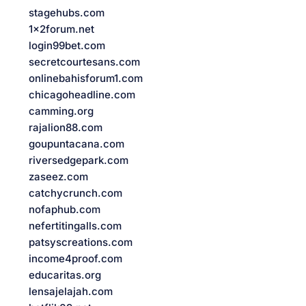
stagehubs.com
1x2forum.net
login99bet.com
secretcourtesans.com
onlinebahisforum1.com
chicagoheadline.com
camming.org
rajalion88.com
goupuntacana.com
riversedgepark.com
zaseez.com
catchycrunch.com
nofaphub.com
nefertitingalls.com
patsyscreations.com
income4proof.com
educaritas.org
lensajelajah.com