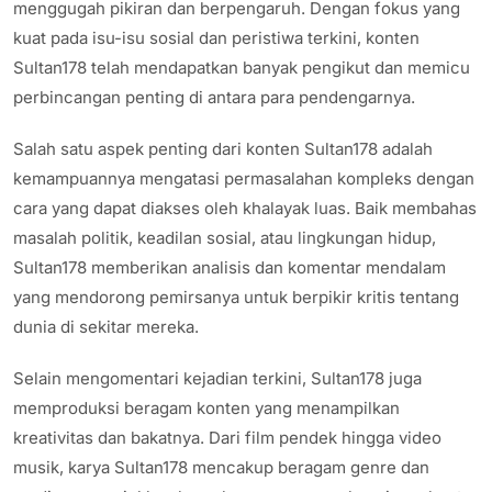
menggugah pikiran dan berpengaruh. Dengan fokus yang
kuat pada isu-isu sosial dan peristiwa terkini, konten
Sultan178 telah mendapatkan banyak pengikut dan memicu
perbincangan penting di antara para pendengarnya.
Salah satu aspek penting dari konten Sultan178 adalah
kemampuannya mengatasi permasalahan kompleks dengan
cara yang dapat diakses oleh khalayak luas. Baik membahas
masalah politik, keadilan sosial, atau lingkungan hidup,
Sultan178 memberikan analisis dan komentar mendalam
yang mendorong pemirsanya untuk berpikir kritis tentang
dunia di sekitar mereka.
Selain mengomentari kejadian terkini, Sultan178 juga
memproduksi beragam konten yang menampilkan
kreativitas dan bakatnya. Dari film pendek hingga video
musik, karya Sultan178 mencakup beragam genre dan