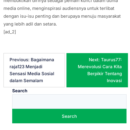
membuktikan dirinya sebagai pemain kunci dalam dunia
media online, menginspirasi audiensnya untuk terlibat
dengan isu-isu penting dan berupaya menuju masyarakat
yang lebih adil dan setara.
[ad_2]
P
Previous:
Bagaimana
Next:
Taurus77:
raja123 Menjadi
Merevolusi Cara Kita
o
Sensasi Media Sosial
Berpikir Tentang
dalam Semalam
Inovasi
s
Search
t
n
Search