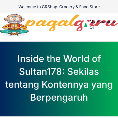
Skip
Welcome to GRShop. Grocery & Food Store
to
About Us
Contact Us
content
My Accounts
Login
Or
Signup
Menu
Inside the World of
Sultan178: Sekilas
tentang Kontennya yang
Berpengaruh