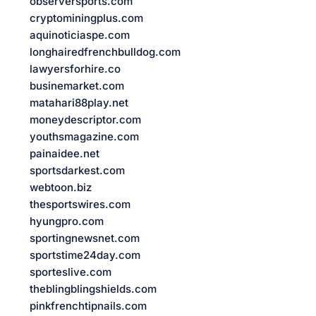
observersports.com
cryptominingplus.com
aquinoticiaspe.com
longhairedfrenchbulldog.com
lawyersforhire.co
businemarket.com
matahari88play.net
moneydescriptor.com
youthsmagazine.com
painaidee.net
sportsdarkest.com
webtoon.biz
thesportswires.com
hyungpro.com
sportingnewsnet.com
sportstime24day.com
sporteslive.com
theblingblingshields.com
pinkfrenchtipnails.com