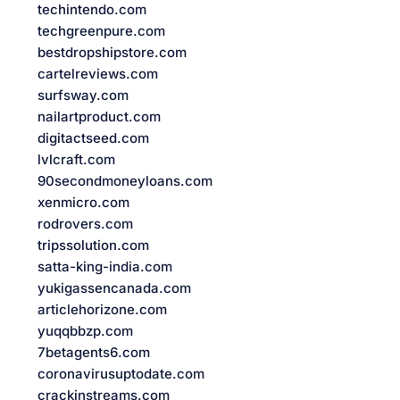
techintendo.com
techgreenpure.com
bestdropshipstore.com
cartelreviews.com
surfsway.com
nailartproduct.com
digitactseed.com
lvlcraft.com
90secondmoneyloans.com
xenmicro.com
rodrovers.com
tripssolution.com
satta-king-india.com
yukigassencanada.com
articlehorizone.com
yuqqbbzp.com
7betagents6.com
coronavirusuptodate.com
crackinstreams.com