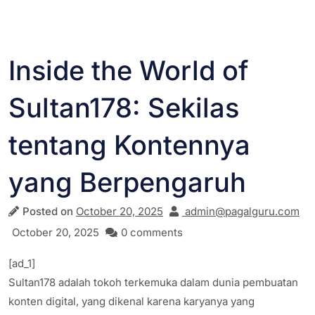
Inside the World of
Sultan178: Sekilas
tentang Kontennya
yang Berpengaruh
Posted on
October 20, 2025
admin@pagalguru.com
October 20, 2025
0 comments
[ad_1]
Sultan178 adalah tokoh terkemuka dalam dunia pembuatan
konten digital, yang dikenal karena karyanya yang