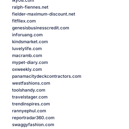
lky08.com
ralph-fiennes.net
fielder-maximum-discount.net
fitfllex.com
genesisbusinesscredit.com
inforuang.com
kindsmarket.com
luvelylife.com
macramb.com
mypet-diary.com
oxweekly.com
panamacitydeckcontractors.com
westfashions.com
toolshandy.com
travelstager.com
trendinspires.com
rannyephul.com
reportradar360.com
swaggyfashion.com