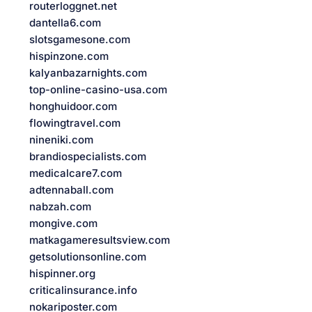
routerloggnet.net
dantella6.com
slotsgamesone.com
hispinzone.com
kalyanbazarnights.com
top-online-casino-usa.com
honghuidoor.com
flowingtravel.com
nineniki.com
brandiospecialists.com
medicalcare7.com
adtennaball.com
nabzah.com
mongive.com
matkagameresultsview.com
getsolutionsonline.com
hispinner.org
criticalinsurance.info
nokariposter.com