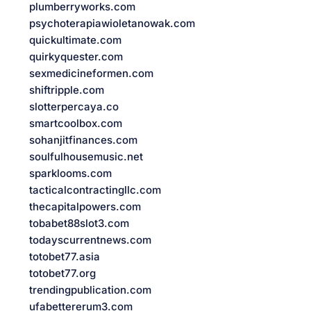
plumberryworks.com
psychoterapiawioletanowak.com
quickultimate.com
quirkyquester.com
sexmedicineformen.com
shiftripple.com
slotterpercaya.co
smartcoolbox.com
sohanjitfinances.com
soulfulhousemusic.net
sparklooms.com
tacticalcontractingllc.com
thecapitalpowers.com
tobabet88slot3.com
todayscurrentnews.com
totobet77.asia
totobet77.org
trendingpublication.com
ufabettererum3.com