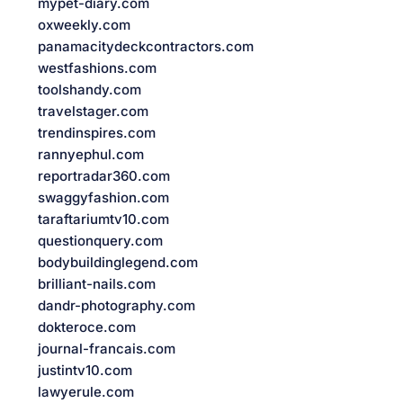
mypet-diary.com
oxweekly.com
panamacitydeckcontractors.com
westfashions.com
toolshandy.com
travelstager.com
trendinspires.com
rannyephul.com
reportradar360.com
swaggyfashion.com
taraftariumtv10.com
questionquery.com
bodybuildinglegend.com
brilliant-nails.com
dandr-photography.com
dokteroce.com
journal-francais.com
justintv10.com
lawyerule.com