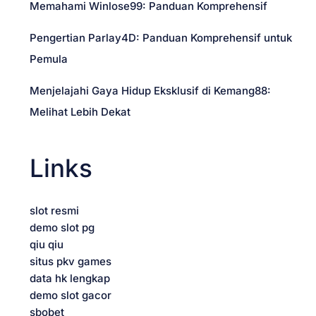
Memahami Winlose99: Panduan Komprehensif
t
Pengertian Parlay4D: Panduan Komprehensif untuk
i
Pemula
o
Menjelajahi Gaya Hidup Eksklusif di Kemang88:
Melihat Lebih Dekat
n
Links
slot resmi
demo slot pg
qiu qiu
situs pkv games
data hk lengkap
demo slot gacor
sbobet