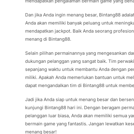
mendapatkan pengalaman bermain game yang benar-
Dan jika Anda ingin menang besar, Bintang88 adal
Anda akan memiliki banyak peluang untuk meningk
mendapatkan jackpot. Baik Anda seorang profesion
menang di Bintang88.
Selain pilihan permainannya yang mengesankan dan
dukungan pelanggan yang sangat baik. Tim perwak
sepanjang waktu untuk membantu Anda dengan per
miliki. Apakah Anda memerlukan bantuan untuk mel
dapat mengandalkan tim di Bintang88 untuk member
Jadi jika Anda siap untuk menang besar dan berse
kunjungi Bintang88 hari ini. Dengan beragam perm
pelanggan luar biasa, Anda akan memiliki semua 
bermain game yang fantastis. Jangan lewatkan kese
menang besar!