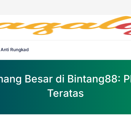
About Us
Contact Us
t Anti Rungkad
ang Besar di Bintang88: P
Teratas