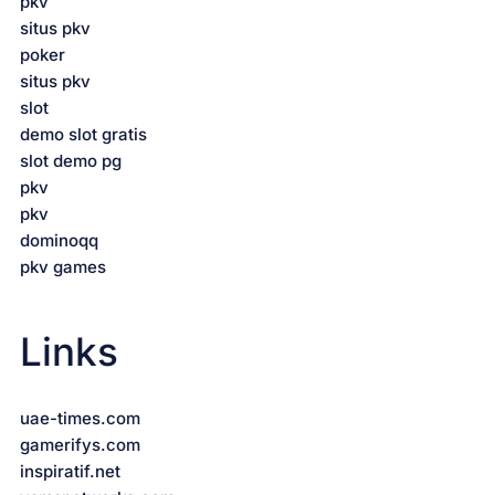
pkv
situs pkv
poker
situs pkv
slot
demo slot gratis
slot demo pg
pkv
pkv
dominoqq
pkv games
Links
uae-times.com
gamerifys.com
inspiratif.net