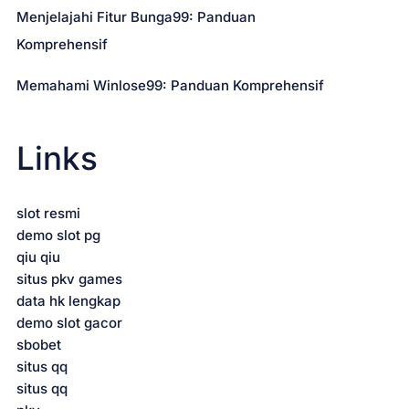
Menjelajahi Fitur Bunga99: Panduan
Komprehensif
Memahami Winlose99: Panduan Komprehensif
Links
slot resmi
demo slot pg
qiu qiu
situs pkv games
data hk lengkap
demo slot gacor
sbobet
situs qq
situs qq