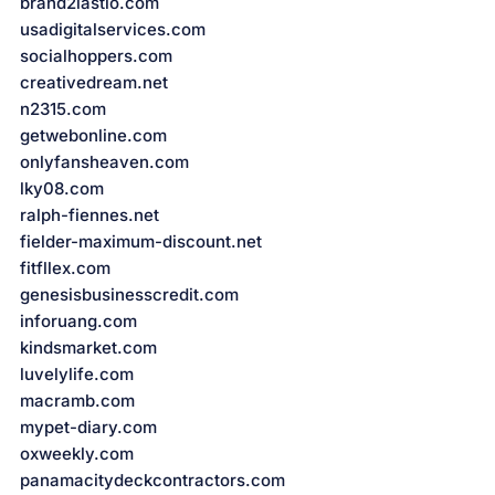
brand2lastio.com
usadigitalservices.com
socialhoppers.com
creativedream.net
n2315.com
getwebonline.com
onlyfansheaven.com
lky08.com
ralph-fiennes.net
fielder-maximum-discount.net
fitfllex.com
genesisbusinesscredit.com
inforuang.com
kindsmarket.com
luvelylife.com
macramb.com
mypet-diary.com
oxweekly.com
panamacitydeckcontractors.com