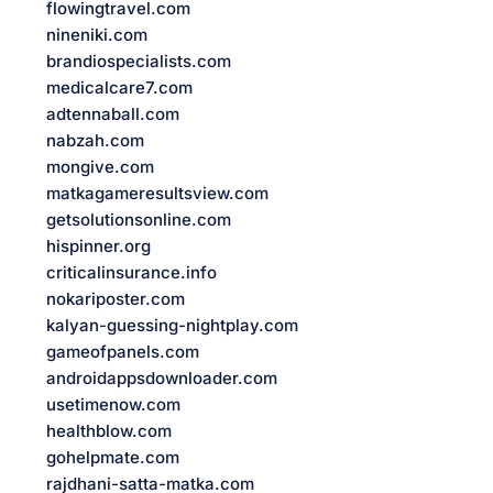
flowingtravel.com
nineniki.com
brandiospecialists.com
medicalcare7.com
adtennaball.com
nabzah.com
mongive.com
matkagameresultsview.com
getsolutionsonline.com
hispinner.org
criticalinsurance.info
nokariposter.com
kalyan-guessing-nightplay.com
gameofpanels.com
androidappsdownloader.com
usetimenow.com
healthblow.com
gohelpmate.com
rajdhani-satta-matka.com