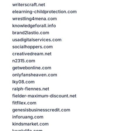
writerscraft.net
elearning-childprotection.com
wrestling4mena.com
knowledgeforall.info
brand2lastio.com
usadigitalservices.com
socialhoppers.com
creativedream.net
n2315.com
getwebonline.com
onlyfansheaven.com
lky08.com
ralph-fiennes.net
fielder-maximum-discount.net
fitfllex.com
genesisbusinesscredit.com
inforuang.com
kindsmarket.com
luvelylife.com