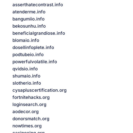
asserthatecontrast.info
atenderme.info
bangumiio.info
bekosunhu.info
beneficialgrandiose.info
blomaio.info
dosellinfoplete.info
podtubeio.info
powerfulvolatile.info
qvidsio.info
shumaio.info
slotherio.info
cysapluscertification.org
fortnitehacks.org
loginsearch.org
aodecor.org
donorsmatch.org
nowtimes.org
casinoeing.org