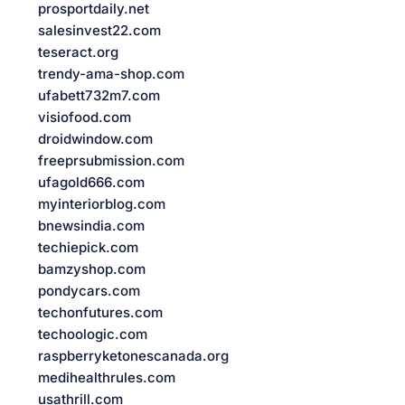
prosportdaily.net
salesinvest22.com
teseract.org
trendy-ama-shop.com
ufabett732m7.com
visiofood.com
droidwindow.com
freeprsubmission.com
ufagold666.com
myinteriorblog.com
bnewsindia.com
techiepick.com
bamzyshop.com
pondycars.com
techonfutures.com
techoologic.com
raspberryketonescanada.org
medihealthrules.com
usathrill.com