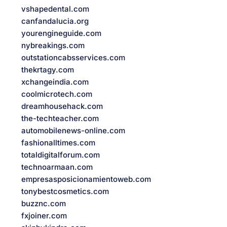
vshapedental.com
canfandalucia.org
yourengineguide.com
nybreakings.com
outstationcabsservices.com
thekrtagy.com
xchangeindia.com
coolmicrotech.com
dreamhousehack.com
the-techteacher.com
automobilenews-online.com
fashionalltimes.com
totaldigitalforum.com
technoarmaan.com
empresasposicionamientoweb.com
tonybestcosmetics.com
buzznc.com
fxjoiner.com