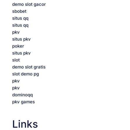
demo slot gacor
sbobet
situs qq
situs qq
pkv
situs pkv
poker
situs pkv
slot
demo slot gratis
slot demo pg
pkv
pkv
dominoqq
pkv games
Links