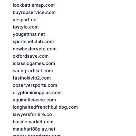
lookbattlemap.com
buyrdpservice.com
yesport.net
tostylo.com
yougetthat.net
sportsnetclub.com
newbestcrypto.com
oxfordsave.com
iclassicgames.com
saung-artikel.com
fasthokivip2.com
observersports.com
cryptominingplus.com
aquinoticiaspe.com
longhairedfrenchbulldog.com
lawyersforhire.co
businemarket.com
matahari88play.net