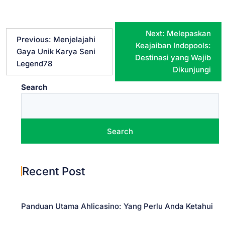
P
Next:
Melepaskan
Previous:
Menjelajahi
Keajaiban Indopools:
Gaya Unik Karya Seni
o
Destinasi yang Wajib
Legend78
Dikunjungi
s
Search
t
n
Search
a
Recent Post
v
i
Panduan Utama Ahlicasino: Yang Perlu Anda Ketahui