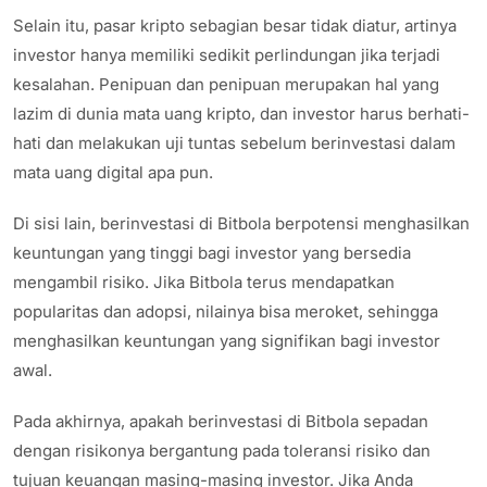
Selain itu, pasar kripto sebagian besar tidak diatur, artinya
investor hanya memiliki sedikit perlindungan jika terjadi
kesalahan. Penipuan dan penipuan merupakan hal yang
lazim di dunia mata uang kripto, dan investor harus berhati-
hati dan melakukan uji tuntas sebelum berinvestasi dalam
mata uang digital apa pun.
Di sisi lain, berinvestasi di Bitbola berpotensi menghasilkan
keuntungan yang tinggi bagi investor yang bersedia
mengambil risiko. Jika Bitbola terus mendapatkan
popularitas dan adopsi, nilainya bisa meroket, sehingga
menghasilkan keuntungan yang signifikan bagi investor
awal.
Pada akhirnya, apakah berinvestasi di Bitbola sepadan
dengan risikonya bergantung pada toleransi risiko dan
tujuan keuangan masing-masing investor. Jika Anda