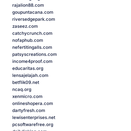
rajalion88.com
goupuntacana.com
riversedgepark.com
zaseez.com
catchycrunch.com
nofaphub.com
nefertitingalls.com
patsyscreations.com
income4proof.com
educaritas.org
lensajelajah.com
betflik09.net
ncaq.org
xenmicro.com
onlineshopera.com
dartyfresh.com
lewisenterprises.net
pcsoftwarefree.org