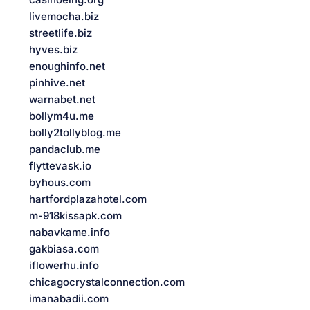
livemocha.biz
streetlife.biz
hyves.biz
enoughinfo.net
pinhive.net
warnabet.net
bollym4u.me
bolly2tollyblog.me
pandaclub.me
flyttevask.io
byhous.com
hartfordplazahotel.com
m-918kissapk.com
nabavkame.info
gakbiasa.com
iflowerhu.info
chicagocrystalconnection.com
imanabadii.com