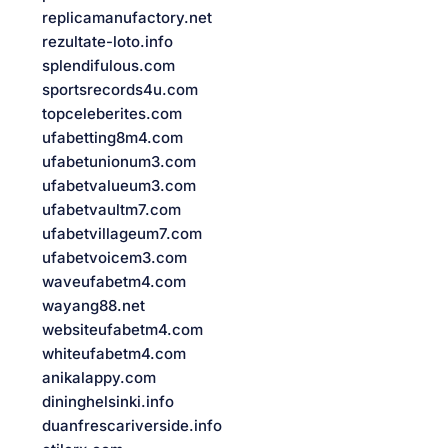
replicamanufactory.net
rezultate-loto.info
splendifulous.com
sportsrecords4u.com
topceleberites.com
ufabetting8m4.com
ufabetunionum3.com
ufabetvalueum3.com
ufabetvaultm7.com
ufabetvillageum7.com
ufabetvoicem3.com
waveufabetm4.com
wayang88.net
websiteufabetm4.com
whiteufabetm4.com
anikalappy.com
dininghelsinki.info
duanfrescariverside.info