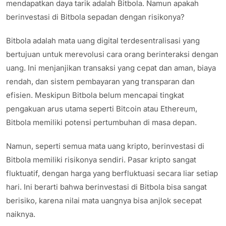
mendapatkan daya tarik adalah Bitbola. Namun apakah
berinvestasi di Bitbola sepadan dengan risikonya?
Bitbola adalah mata uang digital terdesentralisasi yang
bertujuan untuk merevolusi cara orang berinteraksi dengan
uang. Ini menjanjikan transaksi yang cepat dan aman, biaya
rendah, dan sistem pembayaran yang transparan dan
efisien. Meskipun Bitbola belum mencapai tingkat
pengakuan arus utama seperti Bitcoin atau Ethereum,
Bitbola memiliki potensi pertumbuhan di masa depan.
Namun, seperti semua mata uang kripto, berinvestasi di
Bitbola memiliki risikonya sendiri. Pasar kripto sangat
fluktuatif, dengan harga yang berfluktuasi secara liar setiap
hari. Ini berarti bahwa berinvestasi di Bitbola bisa sangat
berisiko, karena nilai mata uangnya bisa anjlok secepat
naiknya.