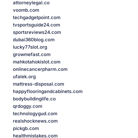
attorneylegal.co
voomb.com
techgadgetpoint.com
tvsportsguide24.com
sportsreviews24.com
dubai360blog.com
lucky77slot.org
growmefast.com
mahkotahokislot.com
onlinecancerpharm.com
ufalek.org
mattress-disposal.com
happyflooringandcabinets.com
bodybuildinglife.co
qrdoggy.com
technologygud.com
realshocknews.com
pickgb.com
healthmistakes.com