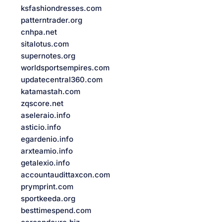
ksfashiondresses.com
patterntrader.org
cnhpa.net
sitalotus.com
supernotes.org
worldsportsempires.com
updatecentral360.com
katamastah.com
zqscore.net
aseleraio.info
asticio.info
egardenio.info
arxteamio.info
getalexio.info
accountaudittaxcon.com
prymprint.com
sportkeeda.org
besttimespend.com