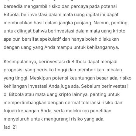
bersedia mengambil risiko dan percaya pada potensi
Bitbola, berinvestasi dalam mata uang digital ini dapat
membuahkan hasil dalam jangka panjang. Namun, penting
untuk diingat bahwa berinvestasi dalam mata uang kripto
apa pun bersifat spekulatif dan hanya boleh dilakukan
dengan uang yang Anda mampu untuk kehilangannya.
Kesimpulannya, berinvestasi di Bitbola dapat menjadi
proposisi yang berisiko tinggi dan memberikan imbalan
yang tinggi. Meskipun potensi keuntungan besar ada, risiko
kehilangan investasi Anda juga ada. Sebelum berinvestasi
di Bitbola atau mata uang kripto lainnya, penting untuk
mempertimbangkan dengan cermat toleransi risiko dan
tujuan keuangan Anda, serta melakukan penelitian
menyeluruh untuk mengurangi risiko yang ada.
[ad_2]