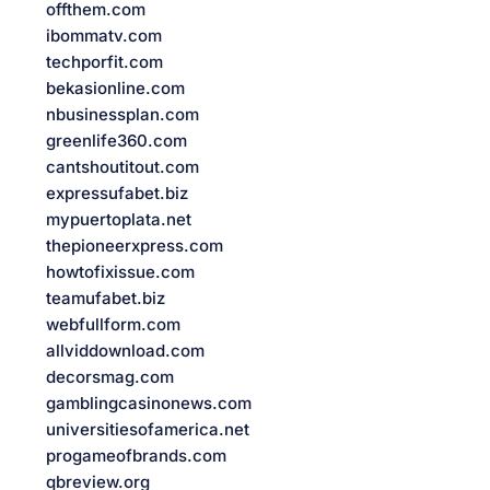
offthem.com
ibommatv.com
techporfit.com
bekasionline.com
nbusinessplan.com
greenlife360.com
cantshoutitout.com
expressufabet.biz
mypuertoplata.net
thepioneerxpress.com
howtofixissue.com
teamufabet.biz
webfullform.com
allviddownload.com
decorsmag.com
gamblingcasinonews.com
universitiesofamerica.net
progameofbrands.com
qbreview.org