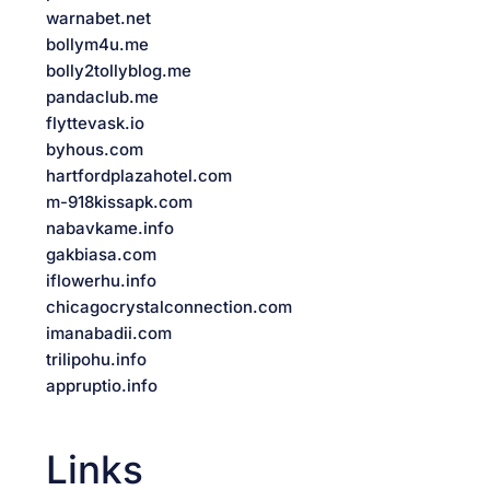
warnabet.net
bollym4u.me
bolly2tollyblog.me
pandaclub.me
flyttevask.io
byhous.com
hartfordplazahotel.com
m-918kissapk.com
nabavkame.info
gakbiasa.com
iflowerhu.info
chicagocrystalconnection.com
imanabadii.com
trilipohu.info
appruptio.info
Links