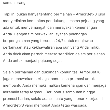
semua orang.
Tapi ini bukan hanya tentang permainan – ArmorBet78 juga
menyediakan komunitas pendukung sesama pejuang yang
ada untuk menyemangati dan merayakan kemenangan
Anda. Dengan tim perwakilan layanan pelanggan
berpengalaman yang tersedia 24/7 untuk menjawab
pertanyaan atau kekhawatiran apa pun yang Anda miliki,
Anda tidak akan pernah merasa sendirian dalam perjalanan
Anda untuk menjadi pejuang sejati.
Selain permainan dan dukungan komunitas, ArmorBet78
juga menawarkan berbagai bonus dan promosi untuk
membantu Anda memaksimalkan kemenangan dan menjaga
adrenalin tetap terpacu. Dari bonus sambutan hingga
promosi harian, selalu ada sesuatu yang menarik terjadi di
ArmorBet78 yang membuat Anda tetap waspada.