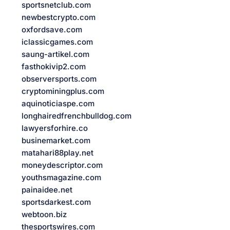
sportsnetclub.com
newbestcrypto.com
oxfordsave.com
iclassicgames.com
saung-artikel.com
fasthokivip2.com
observersports.com
cryptominingplus.com
aquinoticiaspe.com
longhairedfrenchbulldog.com
lawyersforhire.co
businemarket.com
matahari88play.net
moneydescriptor.com
youthsmagazine.com
painaidee.net
sportsdarkest.com
webtoon.biz
thesportswires.com