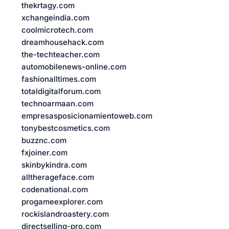
thekrtagy.com
xchangeindia.com
coolmicrotech.com
dreamhousehack.com
the-techteacher.com
automobilenews-online.com
fashionalltimes.com
totaldigitalforum.com
technoarmaan.com
empresasposicionamientoweb.com
tonybestcosmetics.com
buzznc.com
fxjoiner.com
skinbykindra.com
alltherageface.com
codenational.com
progameexplorer.com
rockislandroastery.com
directselling-pro.com