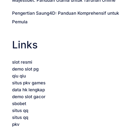
Majestibet: Panduan Utama untuk Taruhan Online
i
Pengertian Saung4D: Panduan Komprehensif untuk
o
Pemula
n
Links
slot resmi
demo slot pg
qiu qiu
situs pkv games
data hk lengkap
demo slot gacor
sbobet
situs qq
situs qq
pkv