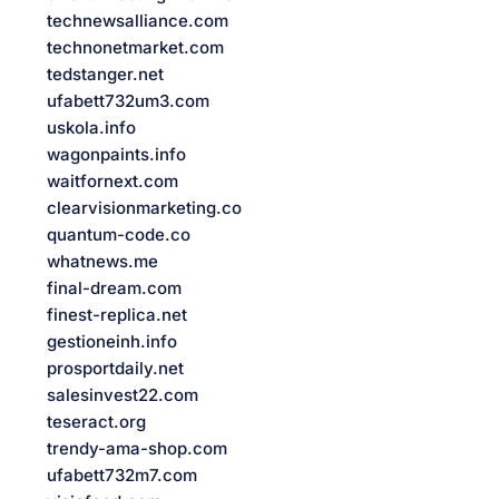
technewsalliance.com
technonetmarket.com
tedstanger.net
ufabett732um3.com
uskola.info
wagonpaints.info
waitfornext.com
clearvisionmarketing.co
quantum-code.co
whatnews.me
final-dream.com
finest-replica.net
gestioneinh.info
prosportdaily.net
salesinvest22.com
teseract.org
trendy-ama-shop.com
ufabett732m7.com