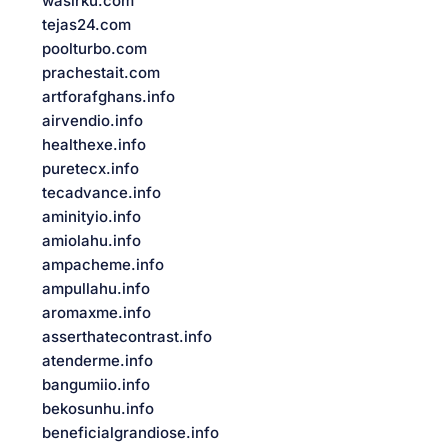
wasirku.com
tejas24.com
poolturbo.com
prachestait.com
artforafghans.info
airvendio.info
healthexe.info
puretecx.info
tecadvance.info
aminityio.info
amiolahu.info
ampacheme.info
ampullahu.info
aromaxme.info
asserthatecontrast.info
atenderme.info
bangumiio.info
bekosunhu.info
beneficialgrandiose.info