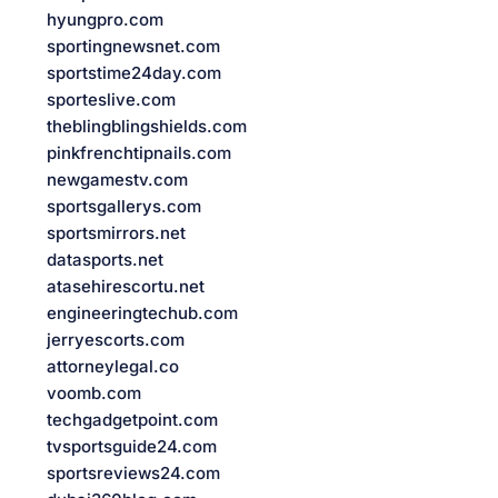
hyungpro.com
sportingnewsnet.com
sportstime24day.com
sporteslive.com
theblingblingshields.com
pinkfrenchtipnails.com
newgamestv.com
sportsgallerys.com
sportsmirrors.net
datasports.net
atasehirescortu.net
engineeringtechub.com
jerryescorts.com
attorneylegal.co
voomb.com
techgadgetpoint.com
tvsportsguide24.com
sportsreviews24.com