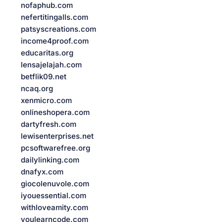
nofaphub.com
nefertitingalls.com
patsyscreations.com
income4proof.com
educaritas.org
lensajelajah.com
betflik09.net
ncaq.org
xenmicro.com
onlineshopera.com
dartyfresh.com
lewisenterprises.net
pcsoftwarefree.org
dailylinking.com
dnafyx.com
giocolenuvole.com
iyouessential.com
withloveamity.com
youlearncode.com