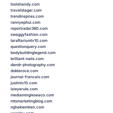
toolshandy.com
travelstager.com
trendinspires.com
rannyephul.com
reportradar360.com
swaggyfashion.com
taraftariumtv10.com
questionquery.com
bodybuildinglegend.com
brilliant-nails.com
dandr-photography.com
dokteroce.com
journal-francais.com
justintv10.com
lawyerule.com
mediamingleseaco.com
mtsmarketingblog.com
nghekiemtien.com