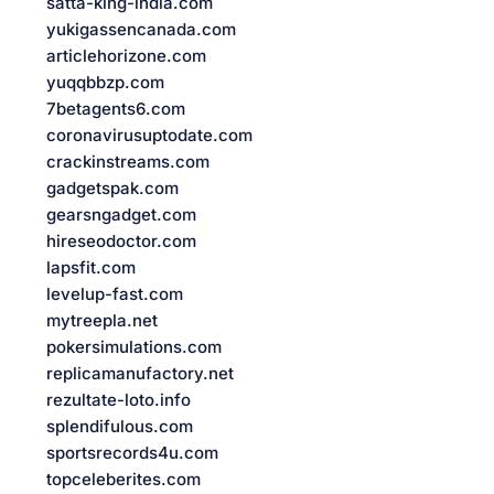
satta-king-india.com
yukigassencanada.com
articlehorizone.com
yuqqbbzp.com
7betagents6.com
coronavirusuptodate.com
crackinstreams.com
gadgetspak.com
gearsngadget.com
hireseodoctor.com
lapsfit.com
levelup-fast.com
mytreepla.net
pokersimulations.com
replicamanufactory.net
rezultate-loto.info
splendifulous.com
sportsrecords4u.com
topceleberites.com