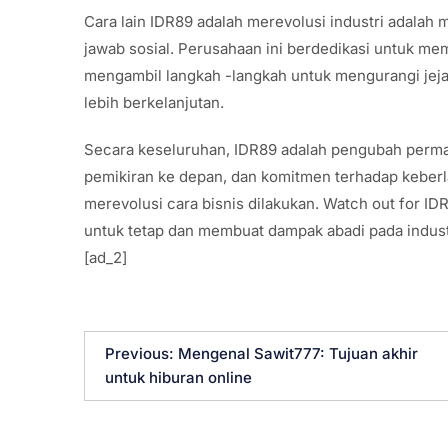
Cara lain IDR89 adalah merevolusi industri adalah
jawab sosial. Perusahaan ini berdedikasi untuk me
mengambil langkah -langkah untuk mengurangi jej
lebih berkelanjutan.
Secara keseluruhan, IDR89 adalah pengubah permain
pemikiran ke depan, dan komitmen terhadap keberl
merevolusi cara bisnis dilakukan. Watch out for IDR
untuk tetap dan membuat dampak abadi pada indust
[ad_2]
P
Previous:
Mengenal Sawit777: Tujuan akhir
untuk hiburan online
o