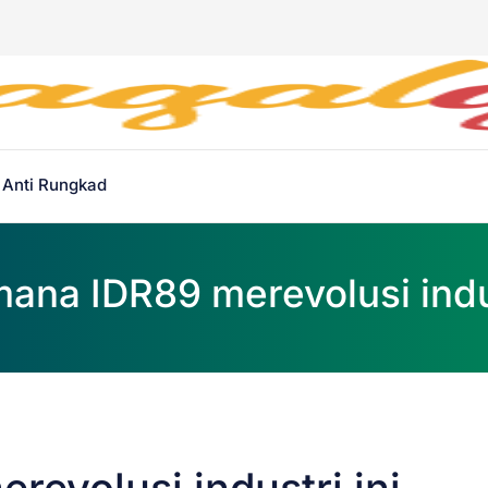
About Us
Contact Us
t Anti Rungkad
ana IDR89 merevolusi indus