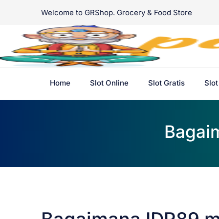
Skip
Welcome to GRShop. Grocery & Food Store
to
content
Home
Slot Online
Slot Gratis
Slo
Bagaim