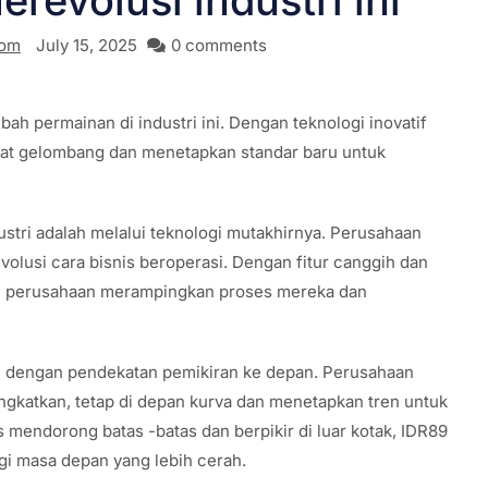
evolusi industri ini
com
July 15, 2025
0 comments
h permainan di industri ini. Dengan teknologi inovatif
at gelombang dan menetapkan standar baru untuk
ustri adalah melalui teknologi mutakhirnya. Perusahaan
lusi cara bisnis beroperasi. Dengan fitur canggih dan
 perusahaan merampingkan proses mereka dan
tri dengan pendekatan pemikiran ke depan. Perusahaan
ngkatkan, tetap di depan kurva dan menetapkan tren untuk
s mendorong batas -batas dan berpikir di luar kotak, IDR89
i masa depan yang lebih cerah.