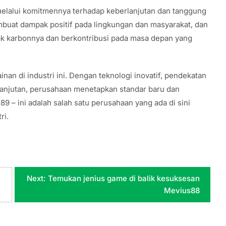
 melalui komitmennya terhadap keberlanjutan dan tanggung
mbuat dampak positif pada lingkungan dan masyarakat, dan
ak karbonnya dan berkontribusi pada masa depan yang
an di industri ini. Dengan teknologi inovatif, pendekatan
anjutan, perusahaan menetapkan standar baru dan
89 – ini adalah salah satu perusahaan yang ada di sini
ri.
Next:
Temukan jenius game di balik kesuksesan
Mevius88