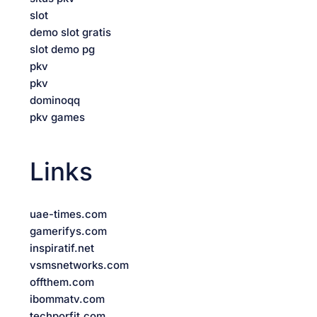
slot
demo slot gratis
slot demo pg
pkv
pkv
dominoqq
pkv games
Links
uae-times.com
gamerifys.com
inspiratif.net
vsmsnetworks.com
offthem.com
ibommatv.com
techporfit.com