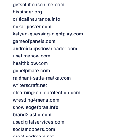
getsolutionsonline.com
hispinner.org
criticalinsurance.info
nokariposter.com
kalyan-guessing-nightplay.com
gameofpanels.com
androidappsdownloader.com
usetimenow.com
healthblow.com
gohelpmate.com
rajdhani-satta-matka.com
writerscraft.net
elearning-childprotection.com
wrestling4mena.com
knowledgeforall.info
brand2lastio.com
usadigitalservices.com
socialhoppers.com
creativedream.net