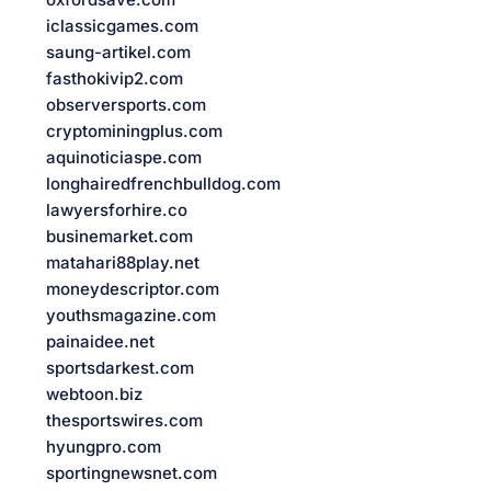
iclassicgames.com
saung-artikel.com
fasthokivip2.com
observersports.com
cryptominingplus.com
aquinoticiaspe.com
longhairedfrenchbulldog.com
lawyersforhire.co
businemarket.com
matahari88play.net
moneydescriptor.com
youthsmagazine.com
painaidee.net
sportsdarkest.com
webtoon.biz
thesportswires.com
hyungpro.com
sportingnewsnet.com