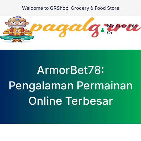
Skip
Welcome to GRShop. Grocery & Food Store
to
About Us
Contact Us
content
My Accounts
Login
Or
Signup
Menu
ArmorBet78:
Pengalaman Permainan
Online Terbesar