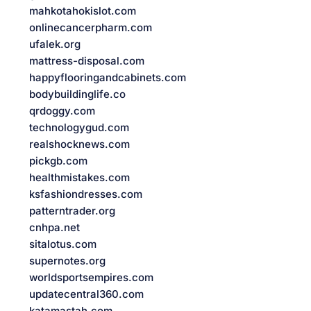
mahkotahokislot.com
onlinecancerpharm.com
ufalek.org
mattress-disposal.com
happyflooringandcabinets.com
bodybuildinglife.co
qrdoggy.com
technologygud.com
realshocknews.com
pickgb.com
healthmistakes.com
ksfashiondresses.com
patterntrader.org
cnhpa.net
sitalotus.com
supernotes.org
worldsportsempires.com
updatecentral360.com
katamastah.com