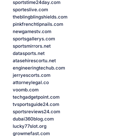
sportstime24day.com
sporteslive.com
theblingblingshields.com
pinkfrenchtipnails.com
newgamestv.com
sportsgallerys.com
sportsmirrors.net
datasports.net
atasehirescortu.net
engineeringtechub.com
jerryescorts.com
attorneylegal.co
voomb.com
techgadgetpoint.com
tvsportsguide24.com
sportsreviews24.com
dubai360blog.com
lucky77slot.org
growmefast.com