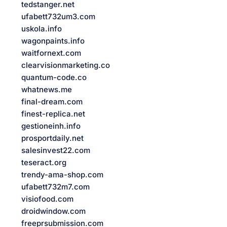
tedstanger.net
ufabett732um3.com
uskola.info
wagonpaints.info
waitfornext.com
clearvisionmarketing.co
quantum-code.co
whatnews.me
final-dream.com
finest-replica.net
gestioneinh.info
prosportdaily.net
salesinvest22.com
teseract.org
trendy-ama-shop.com
ufabett732m7.com
visiofood.com
droidwindow.com
freeprsubmission.com