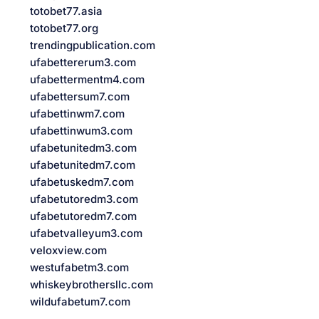
totobet77.asia
totobet77.org
trendingpublication.com
ufabettererum3.com
ufabettermentm4.com
ufabettersum7.com
ufabettinwm7.com
ufabettinwum3.com
ufabetunitedm3.com
ufabetunitedm7.com
ufabetuskedm7.com
ufabetutoredm3.com
ufabetutoredm7.com
ufabetvalleyum3.com
veloxview.com
westufabetm3.com
whiskeybrothersllc.com
wildufabetum7.com