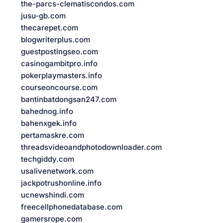
the-parcs-clematiscondos.com
jusu-gb.com
thecarepet.com
blogwriterplus.com
guestpostingseo.com
casinogambitpro.info
pokerplaymasters.info
courseoncourse.com
bantinbatdongsan247.com
bahednog.info
bahenxgek.info
pertamaskre.com
threadsvideoandphotodownloader.com
techgiddy.com
usalivenetwork.com
jackpotrushonline.info
ucnewshindi.com
freecellphonedatabase.com
gamersrope.com