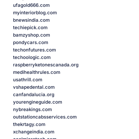
ufagold666.com
myinteriorblog.com
bnewsindia.com
techiepick.com
bamzyshop.com
pondycars.com
techonfutures.com
techoologic.com
raspberryketonescanada.org
medihealthrules.com
usathrill.com
vshapedental.com
canfandalucia.org
yourengineguide.com
nybreakings.com
outstationcabsservices.com
thekrtagy.com
xchangeindia.com