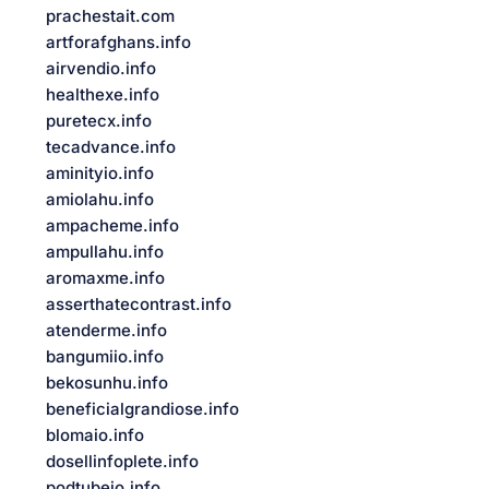
prachestait.com
artforafghans.info
airvendio.info
healthexe.info
puretecx.info
tecadvance.info
aminityio.info
amiolahu.info
ampacheme.info
ampullahu.info
aromaxme.info
asserthatecontrast.info
atenderme.info
bangumiio.info
bekosunhu.info
beneficialgrandiose.info
blomaio.info
dosellinfoplete.info
podtubeio.info