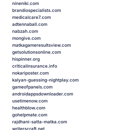
nineniki.com
brandiospecialists.com
medicalcare7.com
adtennaball.com
nabzah.com
mongive.com
matkagameresultsview.com
getsolutionsonline.com
hispinner.org
criticalinsurance.info
nokariposter.com
kalyan-guessing-nightplay.com
gameofpanels.com
androidappsdownloader.com
usetimenow.com
healthblow.com
gohelpmate.com
rajdhani-satta-matka.com
writerscraft.net