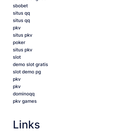
sbobet
situs qq
situs qq
pkv
situs pkv
poker
situs pkv
slot
demo slot gratis
slot demo pg
pkv
pkv
dominoqq
pkv games
Links