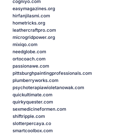
cogniyo.com
easymagazines.org
hirfanjilasmi.com
hometricks.org
leathercraftpro.com
microgridpower.org
mixiqo.com
needglobe.com
ortocoach.com
passionawe.com
pittsburghpaintingprofessionals.com
plumberryworks.com
psychoterapiawioletanowak.com
quickultimate.com
quirkyquester.com
sexmedicineformen.com
shiftripple.com
slotterpercaya.co
smartcoolbox.com