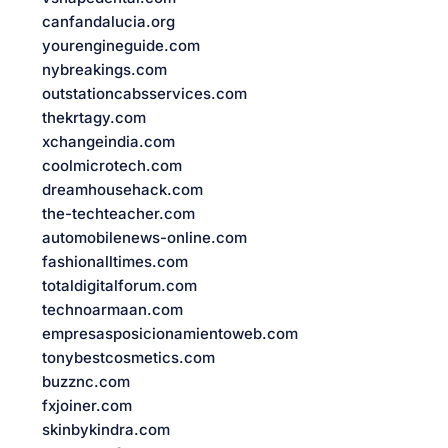
canfandalucia.org
yourengineguide.com
nybreakings.com
outstationcabsservices.com
thekrtagy.com
xchangeindia.com
coolmicrotech.com
dreamhousehack.com
the-techteacher.com
automobilenews-online.com
fashionalltimes.com
totaldigitalforum.com
technoarmaan.com
empresasposicionamientoweb.com
tonybestcosmetics.com
buzznc.com
fxjoiner.com
skinbykindra.com