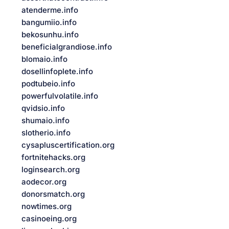
atenderme.info
bangumiio.info
bekosunhu.info
beneficialgrandiose.info
blomaio.info
dosellinfoplete.info
podtubeio.info
powerfulvolatile.info
qvidsio.info
shumaio.info
slotherio.info
cysapluscertification.org
fortnitehacks.org
loginsearch.org
aodecor.org
donorsmatch.org
nowtimes.org
casinoeing.org