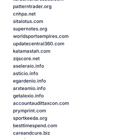
patterntrader.org
cnhpa.net
sitalotus.com
supernotes.org
worldsportsempires.com
updatecentral360.com
katamastah.com
zqscore.net
aseleraio.info
asticio.info
egardenio.info
arxteamio.info
getalexio.info
accountaudittaxcon.com
prymprint.com
sportkeeda.org
besttimespend.com
careandcure.biz