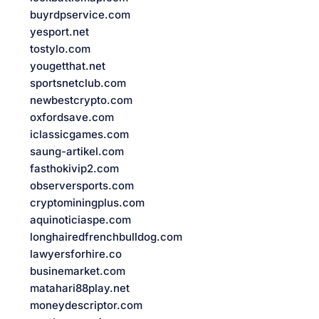
buyrdpservice.com
yesport.net
tostylo.com
yougetthat.net
sportsnetclub.com
newbestcrypto.com
oxfordsave.com
iclassicgames.com
saung-artikel.com
fasthokivip2.com
observersports.com
cryptominingplus.com
aquinoticiaspe.com
longhairedfrenchbulldog.com
lawyersforhire.co
businemarket.com
matahari88play.net
moneydescriptor.com