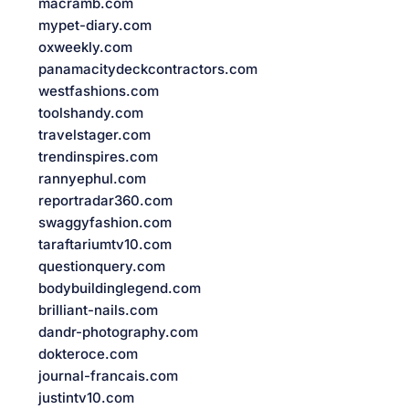
macramb.com
mypet-diary.com
oxweekly.com
panamacitydeckcontractors.com
westfashions.com
toolshandy.com
travelstager.com
trendinspires.com
rannyephul.com
reportradar360.com
swaggyfashion.com
taraftariumtv10.com
questionquery.com
bodybuildinglegend.com
brilliant-nails.com
dandr-photography.com
dokteroce.com
journal-francais.com
justintv10.com