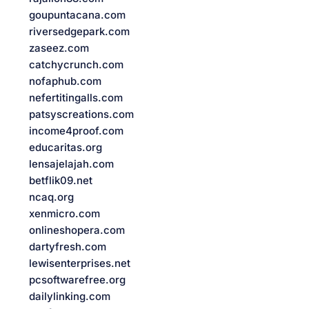
goupuntacana.com
riversedgepark.com
zaseez.com
catchycrunch.com
nofaphub.com
nefertitingalls.com
patsyscreations.com
income4proof.com
educaritas.org
lensajelajah.com
betflik09.net
ncaq.org
xenmicro.com
onlineshopera.com
dartyfresh.com
lewisenterprises.net
pcsoftwarefree.org
dailylinking.com