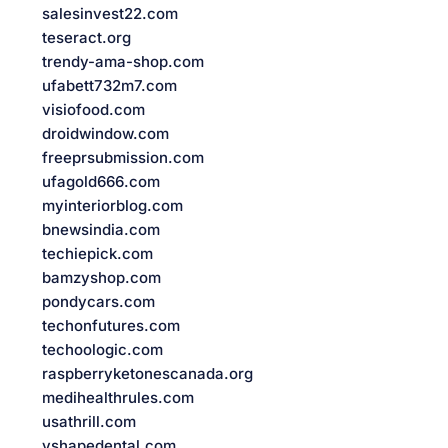
salesinvest22.com
teseract.org
trendy-ama-shop.com
ufabett732m7.com
visiofood.com
droidwindow.com
freeprsubmission.com
ufagold666.com
myinteriorblog.com
bnewsindia.com
techiepick.com
bamzyshop.com
pondycars.com
techonfutures.com
techoologic.com
raspberryketonescanada.org
medihealthrules.com
usathrill.com
vshapedental.com