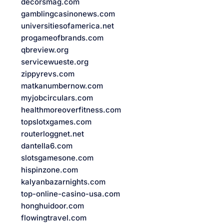
decorsmag.com
gamblingcasinonews.com
universitiesofamerica.net
progameofbrands.com
qbreview.org
servicewueste.org
zippyrevs.com
matkanumbernow.com
myjobcirculars.com
healthmoreoverfitness.com
topslotxgames.com
routerloggnet.net
dantella6.com
slotsgamesone.com
hispinzone.com
kalyanbazarnights.com
top-online-casino-usa.com
honghuidoor.com
flowingtravel.com