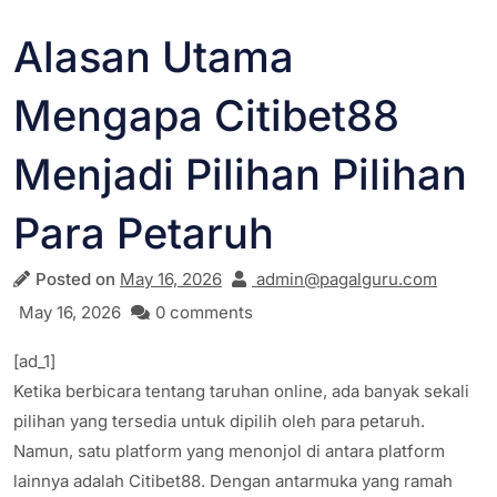
Alasan Utama
Mengapa Citibet88
Menjadi Pilihan Pilihan
Para Petaruh
Posted on
May 16, 2026
admin@pagalguru.com
May 16, 2026
0 comments
[ad_1]
Ketika berbicara tentang taruhan online, ada banyak sekali
pilihan yang tersedia untuk dipilih oleh para petaruh.
Namun, satu platform yang menonjol di antara platform
lainnya adalah Citibet88. Dengan antarmuka yang ramah