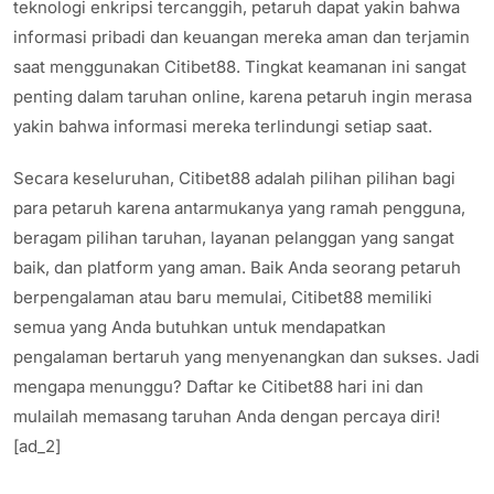
teknologi enkripsi tercanggih, petaruh dapat yakin bahwa
informasi pribadi dan keuangan mereka aman dan terjamin
saat menggunakan Citibet88. Tingkat keamanan ini sangat
penting dalam taruhan online, karena petaruh ingin merasa
yakin bahwa informasi mereka terlindungi setiap saat.
Secara keseluruhan, Citibet88 adalah pilihan pilihan bagi
para petaruh karena antarmukanya yang ramah pengguna,
beragam pilihan taruhan, layanan pelanggan yang sangat
baik, dan platform yang aman. Baik Anda seorang petaruh
berpengalaman atau baru memulai, Citibet88 memiliki
semua yang Anda butuhkan untuk mendapatkan
pengalaman bertaruh yang menyenangkan dan sukses. Jadi
mengapa menunggu? Daftar ke Citibet88 hari ini dan
mulailah memasang taruhan Anda dengan percaya diri!
[ad_2]