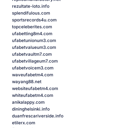
rezultate-loto.info
splendifulous.com
sportsrecords4u.com
topceleberites.com
ufabetting8m4.com
ufabetunionum3.com
ufabetvalueum3.com
ufabetvaultm7.com
ufabetvillageum7.com
ufabetvoicem3.com
waveufabetm4.com
wayang88.net
websiteufabetm4.com
whiteufabetm4.com
anikalappy.com
dininghelsinki.info
duanfrescariverside.info
etilerx.com