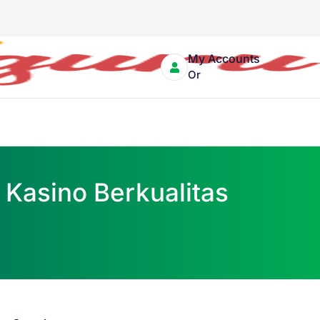
My Accounts
Login
Or
Signup
+88013
43-5
Kasino Berkualitas