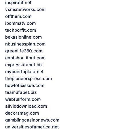
inspiratif.net
vsmsnetworks.com
offthem.com
ibommatv.com
techporfit.com
bekasionline.com
nbusinessplan.com
greenlife360.com
cantshoutitout.com
expressufabet.biz
mypuertoplata.net
thepioneerxpress.com
howtofixissue.com
teamufabet.biz
webfullform.com
allviddownload.com
decorsmag.com
gamblingcasinonews.com
universitiesofamerica.net