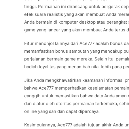
tinggi. Permainan ini dirancang untuk bergerak c
efek suara realistis yang akan membuat Anda meras
Anda bermain di komputer desktop atau perangkat
game yang lancar yang akan membuat Anda terus da
Fitur menonjol lainnya dari Ace777 adalah bonus 
memanfaatkan bonus sambutan yang mencakup puta
perjalanan bermain game mereka. Selain itu, pemai
hadiah loyalitas yang menambah nilai lebih pada 
Jika Anda mengkhawatirkan keamanan informasi pr
bahwa Ace777 memperhatikan keselamatan pemain 
canggih untuk memastikan bahwa data Anda aman dan 
dan diatur oleh otoritas permainan terkemuka, se
online yang sah dan dapat dipercaya.
Kesimpulannya, Ace777 adalah tujuan akhir Anda un