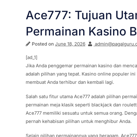
Ace777: Tujuan Ut
Permainan Kasino Be
Posted on
June 18, 2026
admin@pagalguru.
[ad_1]
Jika Anda penggemar permainan kasino dan mencari
adalah pilihan yang tepat. Kasino online populer i
membuat Anda terhibur dan kembali lagi.
Salah satu fitur utama Ace777 adalah pilihan per
permainan meja klasik seperti blackjack dan roulett
Ace777 memiliki sesuatu untuk semua orang. Dengan
pernah kehabisan pilihan untuk menghibur Anda.
Selain pilihan permainannya yang beragam, Ace777