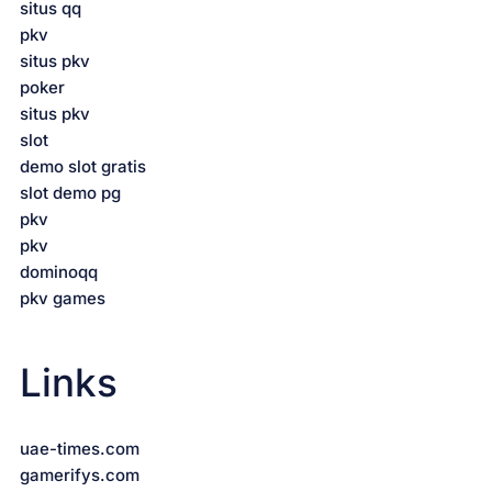
situs qq
pkv
situs pkv
poker
situs pkv
slot
demo slot gratis
slot demo pg
pkv
pkv
dominoqq
pkv games
Links
uae-times.com
gamerifys.com