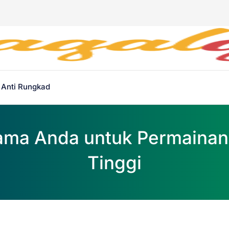
About Us
Contact Us
t Anti Rungkad
ama Anda untuk Permainan 
Tinggi